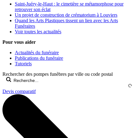
Saint-Juéry-le-Haut : le cimetière se métamorphose pour
retrouver son éclat
Un projet de construction de crématorium à Louviers
Quand les Arts Plastiques tissent un lien avec les Arts
Funéraires
Voir toutes les actualités
Pour vous aider
Actualités du funéraire
Publications du funéraire
Tutoriels
Rechercher des pompes funèbres par ville ou code postal
Devis comparatif