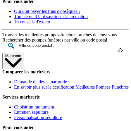
Pour vous aider
Qui doit payer les frais d'obsèques ?
Tout ce qu'il faut savoir sur la crémation
10 conseils d'expert
Trouvez les meilleures pompes-funèbres proches de chez vous
Rechercher des pompes funèbres par ville ou code postal
Marbrerie
Comparer les marbriers
Demande de devis marbrerie
En savoir plus sur la certification Meilleures Pompes Funèbres
Services marbrerie
Choisir un monument
Entretien sépulture
Personnalisation sépulture
Pour vous aider