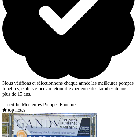
Nous vérifions et sélectionnons chaque année les meilleures pompes
funèbres, établis grâce au retour d’expérience des familles depuis
plus de 15 ans.
certifié Meilleures Pompes Funèbres
top notes