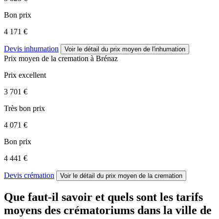
Bon prix
4 171 €
Devis inhumation
Voir le détail
du prix moyen de l'inhumation
Prix moyen de
la cremation
à Brénaz
Prix excellent
3 701 €
Très bon prix
4 071 €
Bon prix
4 441 €
Devis crémation
Voir le détail
du prix moyen de la cremation
Que faut-il savoir et quels sont les tarifs
moyens des crématoriums dans la ville de