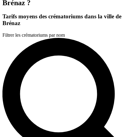
Brénaz ?
Tarifs moyens des crématoriums dans la ville de
Brénaz
Filtrer les crématoriums par nom