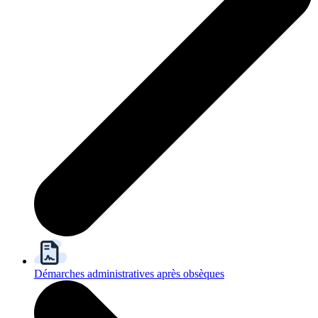
Démarches administratives après obsèques