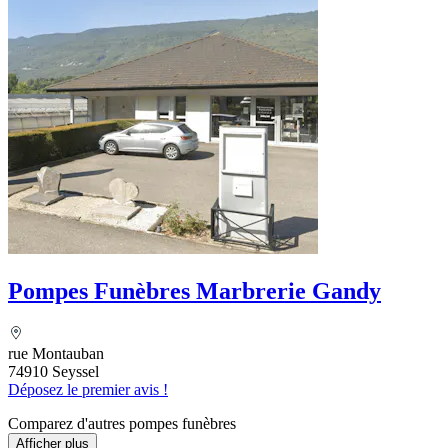
Pompes Funèbres Marbrerie Gandy
rue Montauban
74910 Seyssel
Déposez le premier avis !
Comparez d'autres pompes funèbres
Afficher plus