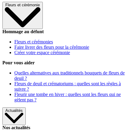
Fleurs et cérémonie
Hommage au défunt
Fleurs et cérémonies
Faire livrer des fleurs pour la cérémonie
Créer votre espace cérémonie
Pour vous aider
Quelles alternatives aux traditionnels bouquets de fleurs de
deuil ?
Fleurs de deuil et crématoriums : quelles sont les règles à
suivre ?
Fleurir une tombe en hiver : quelles sont les fleurs qui ne
gèlent pas ?
Actualités
Nos actualités