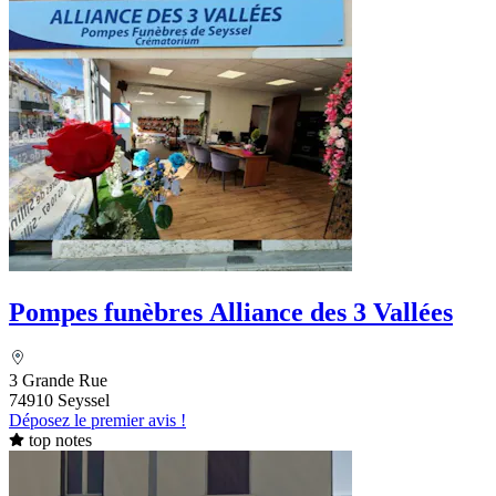
Pompes funèbres Alliance des 3 Vallées
3 Grande Rue
74910 Seyssel
Déposez le premier avis !
top notes