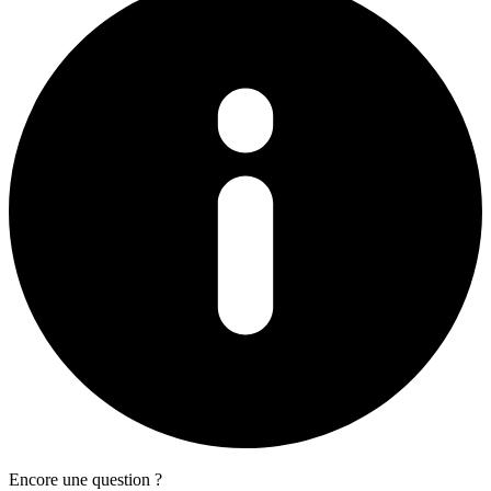
Encore une question ?