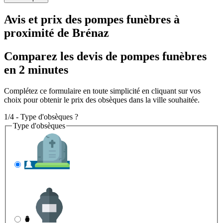
Avis et prix des
pompes funèbres
à
proximité de Brénaz
Comparez les devis de pompes funèbres
en 2 minutes
Complétez ce formulaire en toute simplicité en cliquant sur vos
choix pour obtenir le prix des obsèques dans la ville souhaitée.
1/4 - Type d'obsèques ?
Type d'obsèques
INHUMATION
Il s'agit de l'enterrement