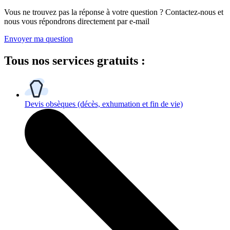
Vous ne trouvez pas la réponse à votre question ? Contactez-nous et
nous vous répondrons directement par e-mail
Envoyer ma question
Tous
nos services gratuits
:
Devis obsèques
(décès, exhumation et fin de vie)