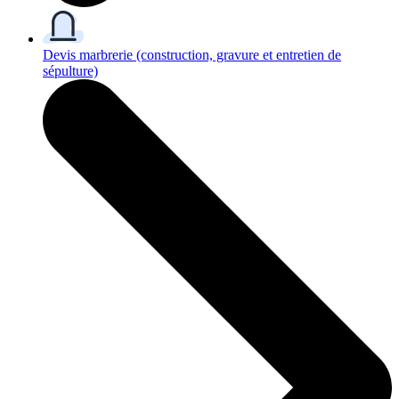
Devis marbrerie
(construction, gravure et entretien de
sépulture)