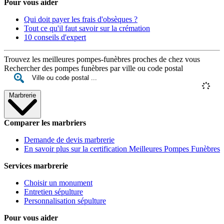
Pour vous aider
Qui doit payer les frais d'obsèques ?
Tout ce qu'il faut savoir sur la crémation
10 conseils d'expert
Trouvez les meilleures pompes-funèbres proches de chez vous
Rechercher des pompes funèbres par ville ou code postal
Marbrerie
Comparer les marbriers
Demande de devis marbrerie
En savoir plus sur la certification Meilleures Pompes Funèbres
Services marbrerie
Choisir un monument
Entretien sépulture
Personnalisation sépulture
Pour vous aider