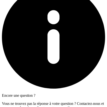
Encore une question ?
Vous ne trouvez pas la réponse à votre question ? Contactez-nous et