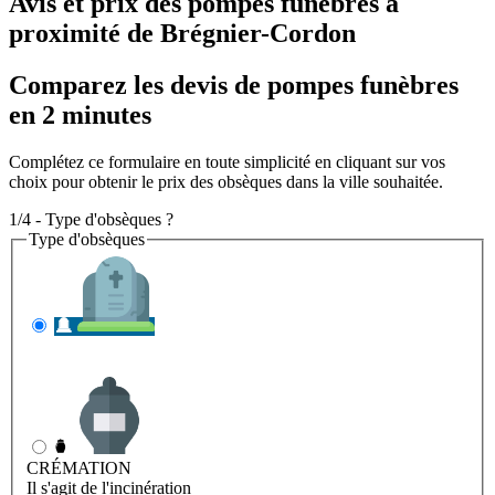
Avis et prix des
pompes funèbres
à
proximité de Brégnier-Cordon
Comparez les devis de pompes funèbres
en 2 minutes
Complétez ce formulaire en toute simplicité en cliquant sur vos
choix pour obtenir le prix des obsèques dans la ville souhaitée.
1/4 - Type d'obsèques ?
Type d'obsèques
INHUMATION
Il s'agit de l'enterrement
CRÉMATION
Il s'agit de l'incinération