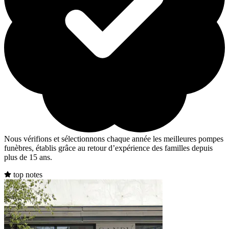
Nous vérifions et sélectionnons chaque année les meilleures pompes
funèbres, établis grâce au retour d’expérience des familles depuis
plus de 15 ans.
top notes