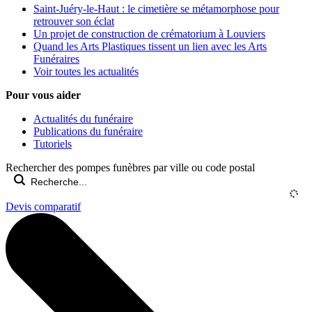
Saint-Juéry-le-Haut : le cimetière se métamorphose pour
retrouver son éclat
Un projet de construction de crématorium à Louviers
Quand les Arts Plastiques tissent un lien avec les Arts
Funéraires
Voir toutes les actualités
Pour vous aider
Actualités du funéraire
Publications du funéraire
Tutoriels
Rechercher des pompes funèbres par ville ou code postal
Devis comparatif