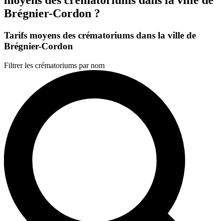
Brégnier-Cordon ?
Tarifs moyens des crématoriums dans la ville de
Brégnier-Cordon
Filtrer les crématoriums par nom