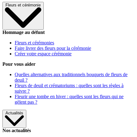
Fleurs et cérémonie
Hommage au défunt
Fleurs et cérémonies
Faire livrer des fleurs pour la cérémonie
Créer votre espace cérémonie
Pour vous aider
Quelles alternatives aux traditionnels bouquets de fleurs de
deuil ?
Fleurs de deuil et crématoriums : quelles sont les règles à
suivre ?
Fleurir une tombe en hiver : quelles sont les fleurs qui ne
gèlent pas ?
Actualités
Nos actualités