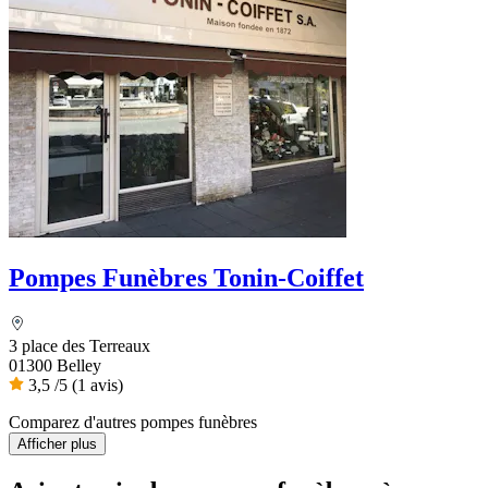
Pompes Funèbres Tonin-Coiffet
3 place des Terreaux
01300 Belley
3,5
/5
(1 avis)
Comparez d'autres pompes funèbres
Afficher plus