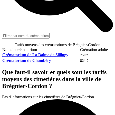
Tarifs moyens des crématoriums de Brégnier-Cordon
Nom du crématorium
Crémation adulte
Crématorium de La Balme de Sillingy
750 €
Crématorium de Chambéry
824 €
Que faut-il savoir et quels sont les tarifs
moyens des cimetières dans la ville de
Brégnier-Cordon ?
Pas d'informations sur les cimetières de Brégnier-Cordon