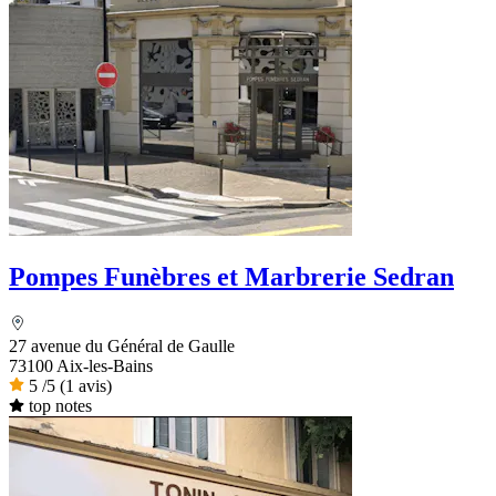
Pompes Funèbres et Marbrerie Sedran
27 avenue du Général de Gaulle
73100 Aix-les-Bains
5
/5
(1 avis)
top notes