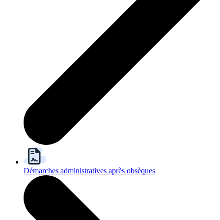
Démarches administratives après obsèques