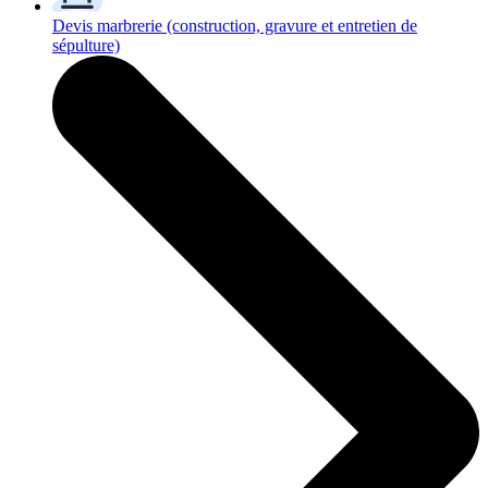
Devis marbrerie
(construction, gravure et entretien de
sépulture)