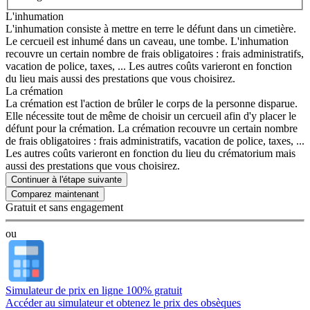
L'inhumation
L'inhumation consiste à mettre en terre le défunt dans un cimetière.
Le cercueil est inhumé dans un caveau, une tombe. L'inhumation
recouvre un certain nombre de frais obligatoires : frais administratifs,
vacation de police, taxes, ... Les autres coûts varieront en fonction
du lieu mais aussi des prestations que vous choisirez.
La crémation
La crémation est l'action de brûler le corps de la personne disparue.
Elle nécessite tout de même de choisir un cercueil afin d'y placer le
défunt pour la crémation. La crémation recouvre un certain nombre
de frais obligatoires : frais administratifs, vacation de police, taxes, ...
Les autres coûts varieront en fonction du lieu du crématorium mais
aussi des prestations que vous choisirez.
Continuer à l'étape suivante
Gratuit et sans engagement
ou
Simulateur de prix en ligne 100% gratuit
Accéder au simulateur et obtenez le prix des obsèques