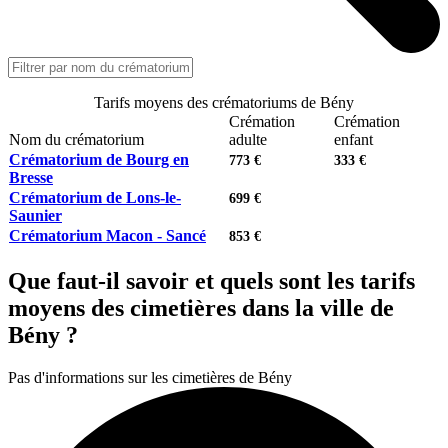
Tarifs moyens des crématoriums de Bény
Crémation
Crémation
Nom du crématorium
adulte
enfant
Crématorium de Bourg en
773 €
333 €
Bresse
Crématorium de Lons-le-
699 €
Saunier
Crématorium Macon - Sancé
853 €
Que faut-il savoir et quels sont les tarifs
moyens des cimetières dans la ville de
Bény ?
Pas d'informations sur les cimetières de Bény