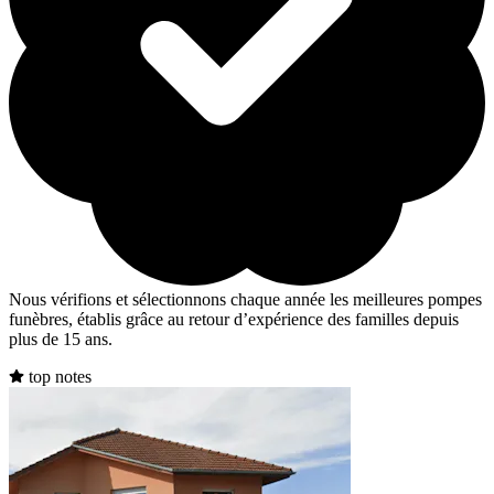
Nous vérifions et sélectionnons chaque année les meilleures pompes
funèbres, établis grâce au retour d’expérience des familles depuis
plus de 15 ans.
top notes