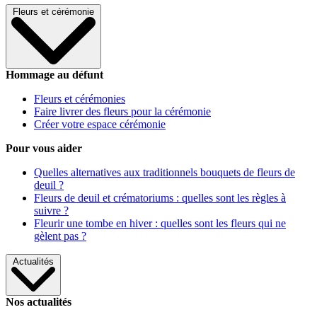
Fleurs et cérémonie
Hommage au défunt
Fleurs et cérémonies
Faire livrer des fleurs pour la cérémonie
Créer votre espace cérémonie
Pour vous aider
Quelles alternatives aux traditionnels bouquets de fleurs de
deuil ?
Fleurs de deuil et crématoriums : quelles sont les règles à
suivre ?
Fleurir une tombe en hiver : quelles sont les fleurs qui ne
gèlent pas ?
Actualités
Nos actualités