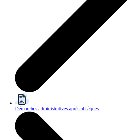
Démarches administratives après obsèques