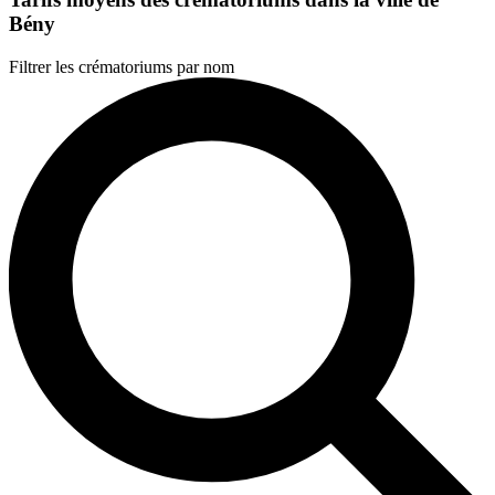
Bény
Filtrer les crématoriums par nom