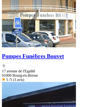
Pompes Funèbres Bouvet
17 avenue de l'Egalité
01000 Bourg-en-Bresse
5
/5
(3 avis)