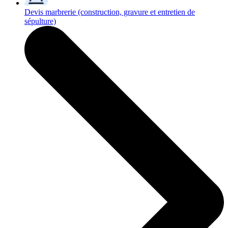
Devis marbrerie
(construction, gravure et entretien de
sépulture)