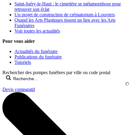
Saint-Juéry-le-Haut : le cimetière se métamorphose pour
retrouver son éclat
Un projet de construction de crématorium à Louviers
Quand les Arts Plastiques tissent un lien avec les Arts
Funéraires
Voir toutes les actualités
Pour vous aider
Actualités du funéraire
Publications du funéraire
Tutoriels
Rechercher des pompes funèbres par ville ou code postal
Devis comparatif