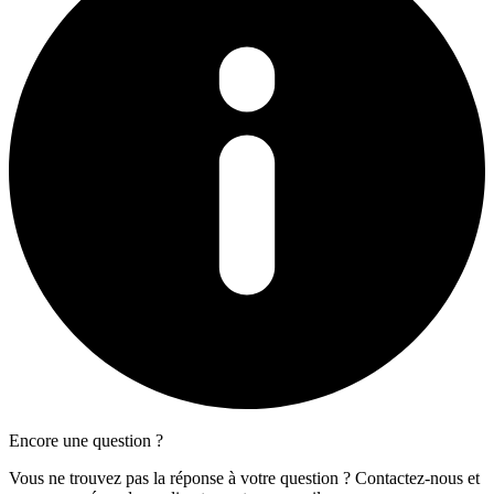
Encore une question ?
Vous ne trouvez pas la réponse à votre question ? Contactez-nous et