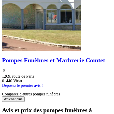
Pompes Funèbres et Marbrerie Comtet
1269, route de Paris
01440 Viriat
Déposez le premier avis !
Comparez d'autres pompes funèbres
Afficher plus
Avis et prix des
pompes funèbres
à