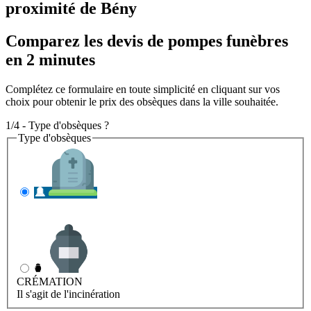
proximité de Bény
Comparez les devis de pompes funèbres
en 2 minutes
Complétez ce formulaire en toute simplicité en cliquant sur vos
choix pour obtenir le prix des obsèques dans la ville souhaitée.
1/4 - Type d'obsèques ?
Type d'obsèques
INHUMATION
Il s'agit de l'enterrement
CRÉMATION
Il s'agit de l'incinération