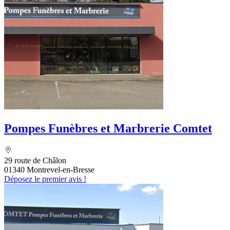
Pompes Funèbres et Marbrerie Comtet
29 route de Châlon
01340 Montrevel-en-Bresse
Déposez le premier avis !