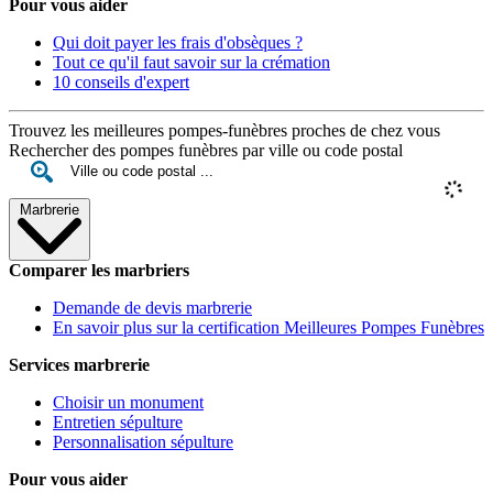
Pour vous aider
Qui doit payer les frais d'obsèques ?
Tout ce qu'il faut savoir sur la crémation
10 conseils d'expert
Trouvez les meilleures pompes-funèbres proches de chez vous
Rechercher des pompes funèbres par ville ou code postal
Marbrerie
Comparer les marbriers
Demande de devis marbrerie
En savoir plus sur la certification Meilleures Pompes Funèbres
Services marbrerie
Choisir un monument
Entretien sépulture
Personnalisation sépulture
Pour vous aider