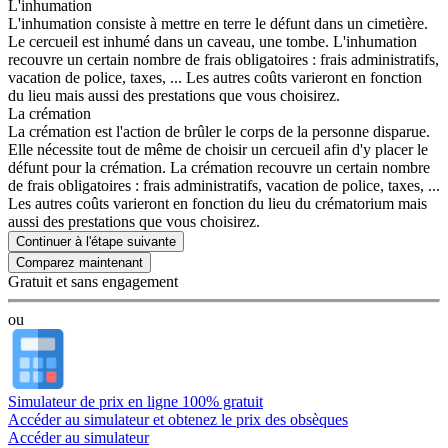
L'inhumation
L'inhumation consiste à mettre en terre le défunt dans un cimetière.
Le cercueil est inhumé dans un caveau, une tombe. L'inhumation
recouvre un certain nombre de frais obligatoires : frais administratifs,
vacation de police, taxes, ... Les autres coûts varieront en fonction
du lieu mais aussi des prestations que vous choisirez.
La crémation
La crémation est l'action de brûler le corps de la personne disparue.
Elle nécessite tout de même de choisir un cercueil afin d'y placer le
défunt pour la crémation. La crémation recouvre un certain nombre
de frais obligatoires : frais administratifs, vacation de police, taxes, ...
Les autres coûts varieront en fonction du lieu du crématorium mais
aussi des prestations que vous choisirez.
Continuer à l'étape suivante
Gratuit et sans engagement
ou
Simulateur de prix en ligne 100% gratuit
Accéder au simulateur et obtenez le prix des obsèques
Accéder au simulateur