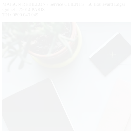
MAISON REBILLON / Service CLIENTS - 50 Boulevard Edgar
Quinet - 75014 PARIS
Tél :
0800 049 049