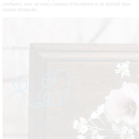
confiance, avec un souci constant d’excellence et de sérénité dans
chaque démarche.
Les différents services
Rebillon Funéraire met à disposition des familles un large éventail