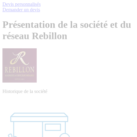
Devis personnalisés
Demander un devis
Présentation de la société et du
réseau Rebillon
Historique de la société