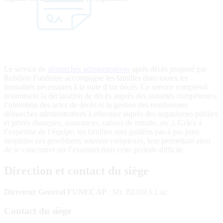
Le service de
démarches administratives
après décès proposé par
Rebillon Funéraire accompagne les familles dans toutes les
formalités nécessaires à la suite d’un décès. Ce service comprend
notamment la déclaration de décès auprès des autorités compétentes,
l’obtention des actes de décès et la gestion des nombreuses
démarches administratives à effectuer auprès des organismes publics
et privés (banques, assurances, caisses de retraite, etc.). Grâce à
l’expertise de l’équipe, les familles sont guidées pas à pas pour
simplifier ces procédures souvent complexes, leur permettant ainsi
de se concentrer sur l’essentiel dans cette période difficile.
Direction et contact du siège
Directeur Général FUNECAP
: Mr. BEHRA Luc
Contact du siège