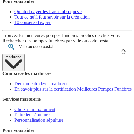
Pour vous aider
Qui doit payer les frais d'obsèques ?
Tout ce qu'il faut savoir sur la crémation
10 conseils d'expert
Trouvez les meilleures pompes-funèbres proches de chez vous
Rechercher des pompes funèbres par ville ou code postal
Marbrerie
Comparer les marbriers
Demande de devis marbrerie
En savoir plus sur la certification Meilleures Pompes Funèbres
Services marbrerie
Choisir un monument
Entretien sépulture
Personnalisation sépulture
Pour vous aider