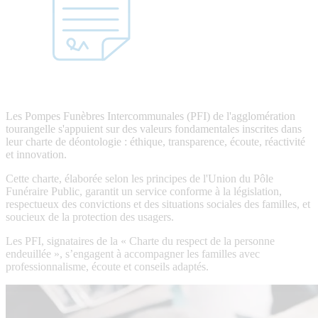
Les Pompes Funèbres Intercommunales (PFI) de l'agglomération
tourangelle s'appuient sur des valeurs fondamentales inscrites dans
leur charte de déontologie : éthique, transparence, écoute, réactivité
et innovation.
Cette charte, élaborée selon les principes de l'Union du Pôle
Funéraire Public, garantit un service conforme à la législation,
respectueux des convictions et des situations sociales des familles, et
soucieux de la protection des usagers.
Les PFI, signataires de la « Charte du respect de la personne
endeuillée », s’engagent à accompagner les familles avec
professionnalisme, écoute et conseils adaptés.