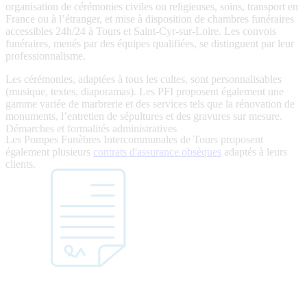
organisation de cérémonies civiles ou religieuses, soins, transport en
France ou à l’étranger, et mise à disposition de chambres funéraires
accessibles 24h/24 à Tours et Saint-Cyr-sur-Loire. Les convois
funéraires, menés par des équipes qualifiées, se distinguent par leur
professionnalisme.
Les cérémonies, adaptées à tous les cultes, sont personnalisables
(musique, textes, diaporamas). Les PFI proposent également une
gamme variée de marbrerie et des services tels que la rénovation de
monuments, l’entretien de sépultures et des gravures sur mesure.
Démarches et formalités administratives
Les Pompes Funèbres Intercommunales de Tours proposent
également plusieurs
contrats d'assurance obsèques
adaptés à leurs
clients.