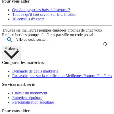
Pour vous aider
Qui doit payer les frais d'obsèques ?
Tout ce qu'il faut savoir sur la crémation
10 conseils d'expert
Trouvez les meilleures pompes-funèbres proches de chez vous
Rechercher des pompes funèbres par ville ou code postal
Marbrerie
Comparer les marbriers
Demande de devis marbrerie
En savoir plus sur la certification Meilleures Pompes Funèbres
Services marbrerie
Choisir un monument
Entretien sépulture
Personnalisation sépulture
Pour vous aider