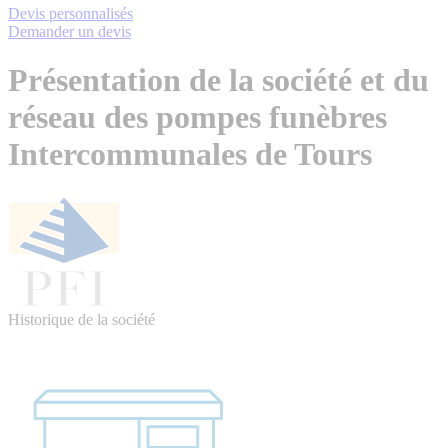
Devis personnalisés
Demander un devis
Présentation de la société et du
réseau des pompes funèbres
Intercommunales de Tours
Historique de la société