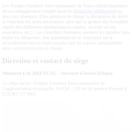
Les Pompes Funèbres Intercommunales de Tours offrent également
un accompagnement complet pour les
démarches administratives
liées aux obsèques. Elles prennent en charge la déclaration de décès,
la rédaction des actes nécessaires, ainsi que la gestion des formalités
auprès des différentes administrations (mairie, sécurité sociale,
assurances, etc.). Les conseillers funéraires assistent les familles dans
toutes les démarches, leur permettant de se concentrer sur le
recueillement tout en étant assurées que les aspects administratifs
sont correctement pris en charge.
Direction et contact du siège
Monsieur Eric DRENEAU -
Directeur Général Délégué
Le siège social : Pompes Funèbres Intercommunales de
l’agglomération tourangelle, SAEM - 270 rue du général Renault à
TOURS (37 000)