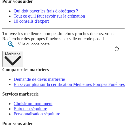
Pour vous aider
Qui doit payer les frais d'obsèques ?
Tout ce qu'il faut savoir sur la crémation
10 conseils d'expert
Trouvez les meilleures pompes-funèbres proches de chez vous
Rechercher des pompes funèbres par ville ou code postal
Marbrerie
Comparer les marbriers
Demande de devis marbrerie
En savoir plus sur la certification Meilleures Pompes Funèbres
Services marbrerie
Choisir un monument
Entretien sépulture
Personnalisation sépulture
Pour vous aider