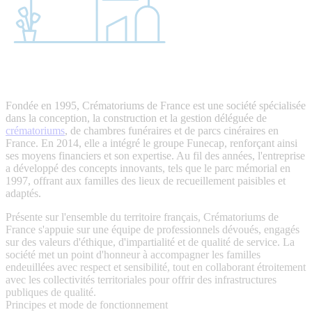
Fondée en 1995, Crématoriums de France est une société spécialisée
dans la conception, la construction et la gestion déléguée de
crématoriums
, de chambres funéraires et de parcs cinéraires en
France. En 2014, elle a intégré le groupe Funecap, renforçant ainsi
ses moyens financiers et son expertise. Au fil des années, l'entreprise
a développé des concepts innovants, tels que le parc mémorial en
1997, offrant aux familles des lieux de recueillement paisibles et
adaptés.
Présente sur l'ensemble du territoire français, Crématoriums de
France s'appuie sur une équipe de professionnels dévoués, engagés
sur des valeurs d'éthique, d'impartialité et de qualité de service. La
société met un point d'honneur à accompagner les familles
endeuillées avec respect et sensibilité, tout en collaborant étroitement
avec les collectivités territoriales pour offrir des infrastructures
publiques de qualité.
Principes et mode de fonctionnement