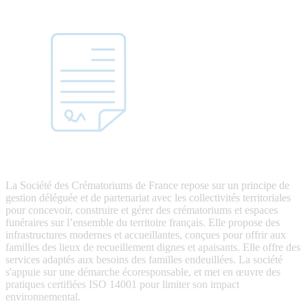
La Société des Crématoriums de France repose sur un principe de
gestion déléguée et de partenariat avec les collectivités territoriales
pour concevoir, construire et gérer des crématoriums et espaces
funéraires sur l’ensemble du territoire français. Elle propose des
infrastructures modernes et accueillantes, conçues pour offrir aux
familles des lieux de recueillement dignes et apaisants. Elle offre des
services adaptés aux besoins des familles endeuillées. La société
s'appuie sur une démarche écoresponsable, et met en œuvre des
pratiques certifiées ISO 14001 pour limiter son impact
environnemental.