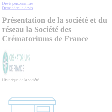
Devis personnalisés
Demander un devis
Présentation de la société et du
réseau la Société des
Crématoriums de France
Historique de la société