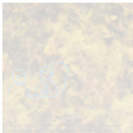
Les différents services
La Société des Crématoriums de France propose une gamme de
services adaptés aux besoins des familles endeuillées, incluant
la