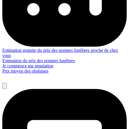
Estimation gratuite du prix des pompes funèbres proche de chez
vous
Estimation du prix des pompes funèbres
Je commence ma simulation
Prix moyen des obsèques