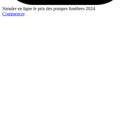
Simuler en ligne le prix des pompes funèbres 2024
Commencer