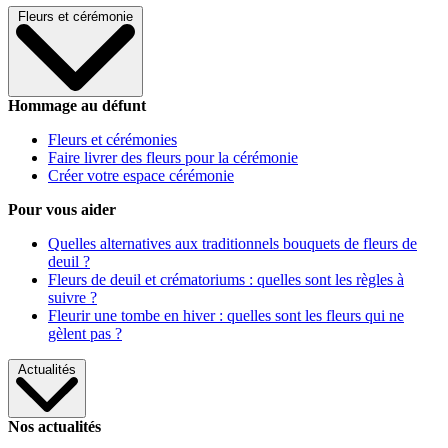
Fleurs et cérémonie
Hommage au défunt
Fleurs et cérémonies
Faire livrer des fleurs pour la cérémonie
Créer votre espace cérémonie
Pour vous aider
Quelles alternatives aux traditionnels bouquets de fleurs de
deuil ?
Fleurs de deuil et crématoriums : quelles sont les règles à
suivre ?
Fleurir une tombe en hiver : quelles sont les fleurs qui ne
gèlent pas ?
Actualités
Nos actualités