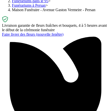
Funérariums dans le 95
Funérariums à Persan
Maison Funéraire - Avenue Gaston Vermeire - Persan
Livraison garantie de fleurs fraîches et bouquets, 4 à 5 heures avant
le début de la cérémonie funéraire
Faire livrer des fleurs
(nouvelle fenêtre)