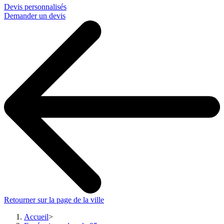
Devis personnalisés
Demander un devis
Retourner sur la page de la ville
Accueil