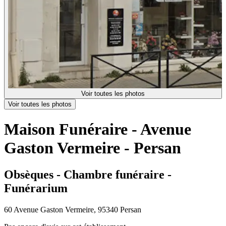
Voir toutes les photos
Voir toutes les photos
Maison Funéraire - Avenue
Gaston Vermeire - Persan
Obsèques - Chambre funéraire -
Funérarium
60 Avenue Gaston Vermeire, 95340 Persan