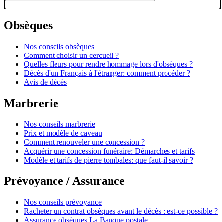
Obsèques
Nos conseils obsèques
Comment choisir un cercueil ?
Quelles fleurs pour rendre hommage lors d'obsèques ?
Décès d'un Français à l'étranger: comment procéder ?
Avis de décès
Marbrerie
Nos conseils marbrerie
Prix et modèle de caveau
Comment renouveler une concession ?
Acquérir une concession funéraire: Démarches et tarifs
Modèle et tarifs de pierre tombales: que faut-il savoir ?
Prévoyance / Assurance
Nos conseils prévoyance
Racheter un contrat obsèques avant le décès : est-ce possible ?
Assurance obsèques La Banque postale