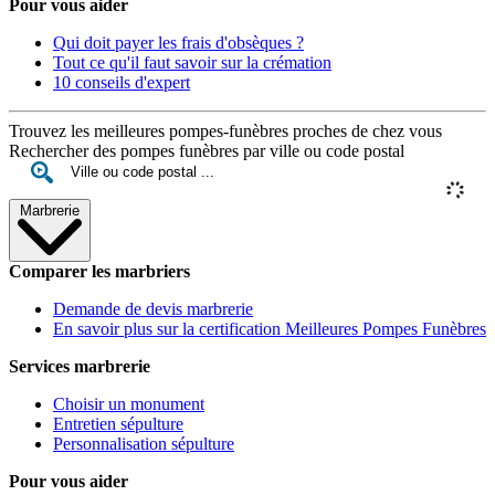
Pour vous aider
Qui doit payer les frais d'obsèques ?
Tout ce qu'il faut savoir sur la crémation
10 conseils d'expert
Trouvez les meilleures pompes-funèbres proches de chez vous
Rechercher des pompes funèbres par ville ou code postal
Marbrerie
Comparer les marbriers
Demande de devis marbrerie
En savoir plus sur la certification Meilleures Pompes Funèbres
Services marbrerie
Choisir un monument
Entretien sépulture
Personnalisation sépulture
Pour vous aider