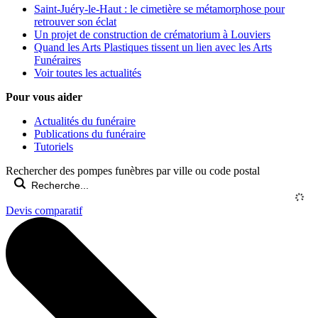
Saint-Juéry-le-Haut : le cimetière se métamorphose pour
retrouver son éclat
Un projet de construction de crématorium à Louviers
Quand les Arts Plastiques tissent un lien avec les Arts
Funéraires
Voir toutes les actualités
Pour vous aider
Actualités du funéraire
Publications du funéraire
Tutoriels
Rechercher des pompes funèbres par ville ou code postal
Devis comparatif