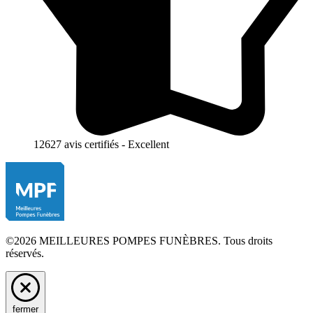
12627 avis certifiés - Excellent
©2026 MEILLEURES POMPES FUNÈBRES. Tous droits
réservés.
fermer