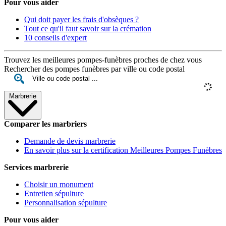
Pour vous aider
Qui doit payer les frais d'obsèques ?
Tout ce qu'il faut savoir sur la crémation
10 conseils d'expert
Trouvez les meilleures pompes-funèbres proches de chez vous
Rechercher des pompes funèbres par ville ou code postal
Marbrerie
Comparer les marbriers
Demande de devis marbrerie
En savoir plus sur la certification Meilleures Pompes Funèbres
Services marbrerie
Choisir un monument
Entretien sépulture
Personnalisation sépulture
Pour vous aider