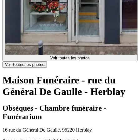
Voir toutes les photos
Voir toutes les photos
Maison Funéraire - rue du
Général De Gaulle - Herblay
Obsèques - Chambre funéraire -
Funérarium
16 rue du Général De Gaulle, 95220 Herblay