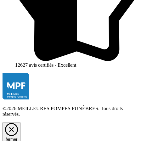
12627 avis certifiés - Excellent
©2026 MEILLEURES POMPES FUNÈBRES. Tous droits
réservés.
fermer