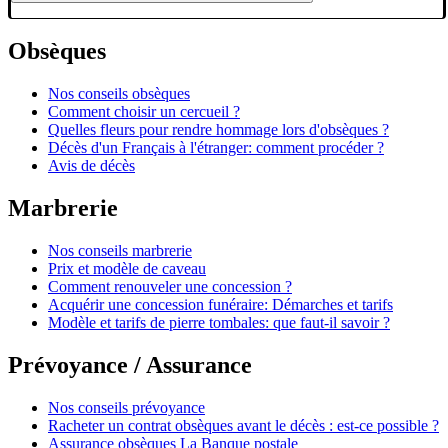
Obsèques
Nos conseils obsèques
Comment choisir un cercueil ?
Quelles fleurs pour rendre hommage lors d'obsèques ?
Décès d'un Français à l'étranger: comment procéder ?
Avis de décès
Marbrerie
Nos conseils marbrerie
Prix et modèle de caveau
Comment renouveler une concession ?
Acquérir une concession funéraire: Démarches et tarifs
Modèle et tarifs de pierre tombales: que faut-il savoir ?
Prévoyance / Assurance
Nos conseils prévoyance
Racheter un contrat obsèques avant le décès : est-ce possible ?
Assurance obsèques La Banque postale