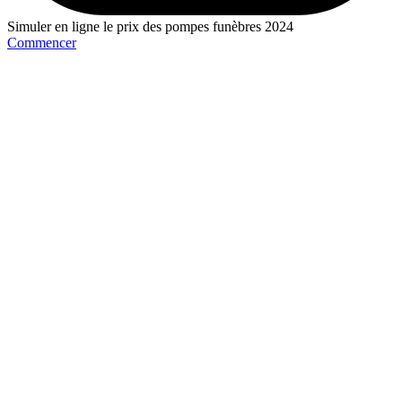
Simuler en ligne le prix des pompes funèbres 2024
Commencer