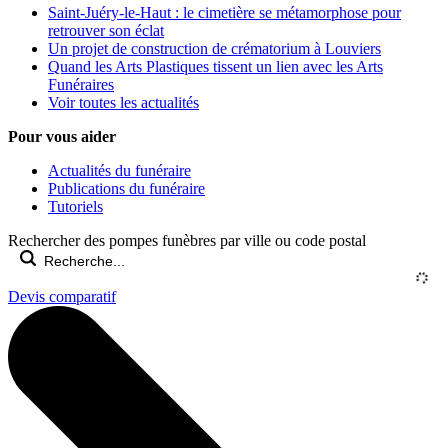
Saint-Juéry-le-Haut : le cimetière se métamorphose pour
retrouver son éclat
Un projet de construction de crématorium à Louviers
Quand les Arts Plastiques tissent un lien avec les Arts
Funéraires
Voir toutes les actualités
Pour vous aider
Actualités du funéraire
Publications du funéraire
Tutoriels
Rechercher des pompes funèbres par ville ou code postal
Devis comparatif