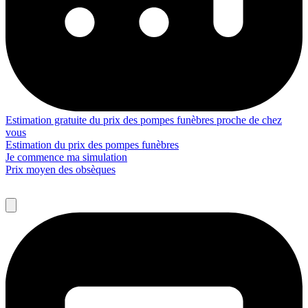
Estimation gratuite du prix des pompes funèbres proche de chez
vous
Estimation du prix des pompes funèbres
Je commence ma simulation
Prix moyen des obsèques