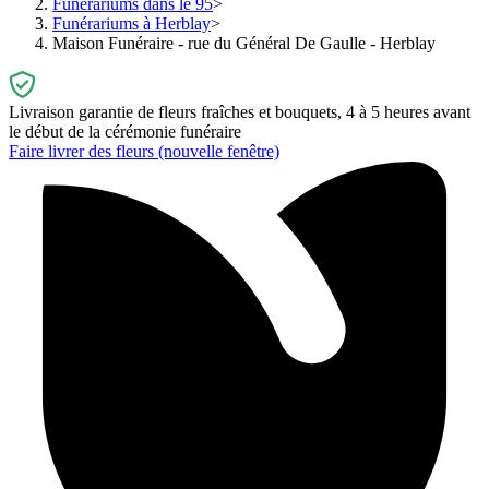
Funérariums dans le 95
Funérariums à Herblay
Maison Funéraire - rue du Général De Gaulle - Herblay
Livraison garantie de fleurs fraîches et bouquets, 4 à 5 heures avant
le début de la cérémonie funéraire
Faire livrer des fleurs
(nouvelle fenêtre)