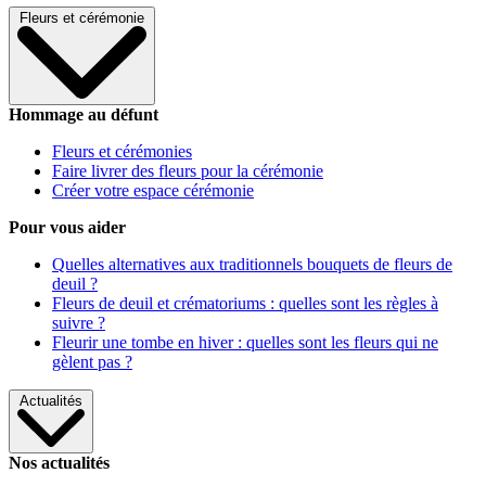
Fleurs et cérémonie
Hommage au défunt
Fleurs et cérémonies
Faire livrer des fleurs pour la cérémonie
Créer votre espace cérémonie
Pour vous aider
Quelles alternatives aux traditionnels bouquets de fleurs de
deuil ?
Fleurs de deuil et crématoriums : quelles sont les règles à
suivre ?
Fleurir une tombe en hiver : quelles sont les fleurs qui ne
gèlent pas ?
Actualités
Nos actualités