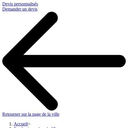
Devis personnalisés
Demander un devis
Retourner sur la page de la ville
Accueil