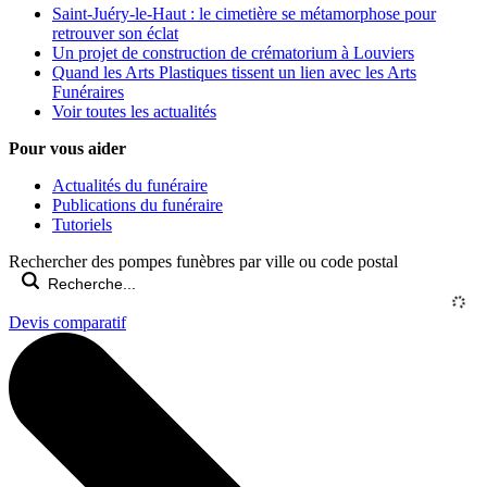
Saint-Juéry-le-Haut : le cimetière se métamorphose pour
retrouver son éclat
Un projet de construction de crématorium à Louviers
Quand les Arts Plastiques tissent un lien avec les Arts
Funéraires
Voir toutes les actualités
Pour vous aider
Actualités du funéraire
Publications du funéraire
Tutoriels
Rechercher des pompes funèbres par ville ou code postal
Devis comparatif