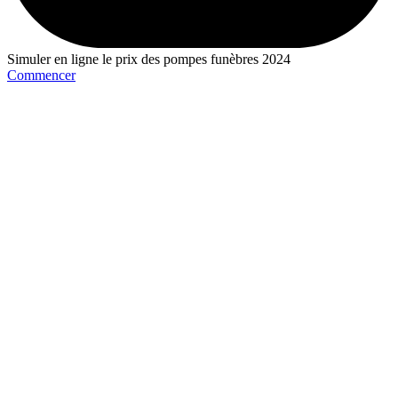
Simuler en ligne le prix des pompes funèbres 2024
Commencer