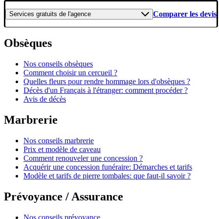
Comparer les devis
Services gratuits
de l'agence
Obsèques
Nos conseils obsèques
Comment choisir un cercueil ?
Quelles fleurs pour rendre hommage lors d'obsèques ?
Décès d'un Français à l'étranger: comment procéder ?
Avis de décès
Marbrerie
Nos conseils marbrerie
Prix et modèle de caveau
Comment renouveler une concession ?
Acquérir une concession funéraire: Démarches et tarifs
Modèle et tarifs de pierre tombales: que faut-il savoir ?
Prévoyance / Assurance
Nos conseils prévoyance