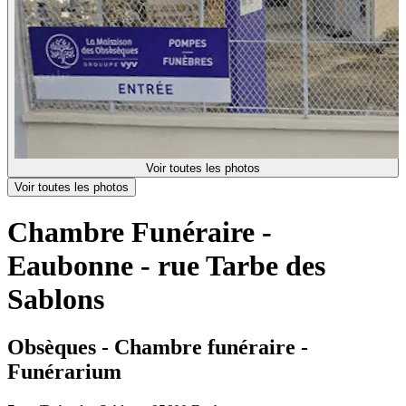
Voir toutes les photos
Voir toutes les photos
Chambre Funéraire -
Eaubonne - rue Tarbe des
Sablons
Obsèques - Chambre funéraire -
Funérarium