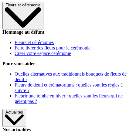
Fleurs et cérémonie
Hommage au défunt
Fleurs et cérémonies
Faire livrer des fleurs pour la cérémonie
Créer votre espace cérémonie
Pour vous aider
Quelles alternatives aux traditionnels bouquets de fleurs de
deuil ?
Fleurs de deuil et crématoriums : quelles sont les règles à
suivre ?
Fleurir une tombe en hiver : quelles sont les fleurs qui ne
gèlent pas ?
Actualités
Nos actualités