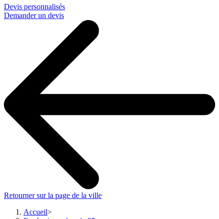
Devis personnalisés
Demander un devis
Retourner sur la page de la ville
Accueil