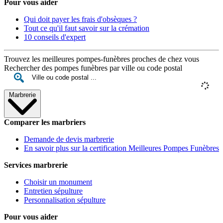
Pour vous aider
Qui doit payer les frais d'obsèques ?
Tout ce qu'il faut savoir sur la crémation
10 conseils d'expert
Trouvez les meilleures pompes-funèbres proches de chez vous
Rechercher des pompes funèbres par ville ou code postal
Marbrerie
Comparer les marbriers
Demande de devis marbrerie
En savoir plus sur la certification Meilleures Pompes Funèbres
Services marbrerie
Choisir un monument
Entretien sépulture
Personnalisation sépulture
Pour vous aider