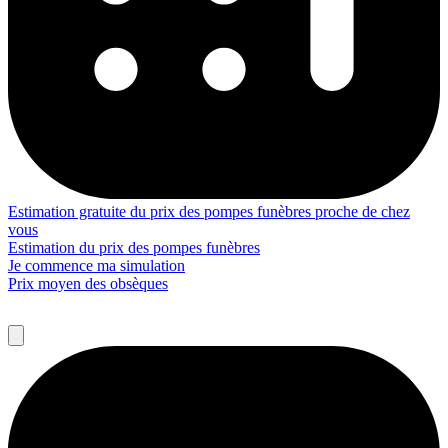
Estimation gratuite du prix des pompes funèbres proche de chez
vous
Estimation du prix des pompes funèbres
Je commence ma simulation
Prix moyen des obsèques