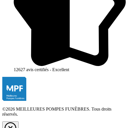
12627 avis certifiés - Excellent
©2026 MEILLEURES POMPES FUNÈBRES. Tous droits
réservés.