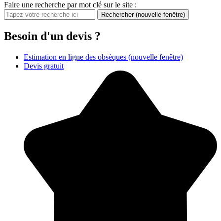
Faire une recherche par mot clé sur le site :
Rechercher
(nouvelle fenêtre)
Besoin d'un devis ?
Estimation en ligne des obsèques
(nouvelle fenêtre)
Devis gratuit