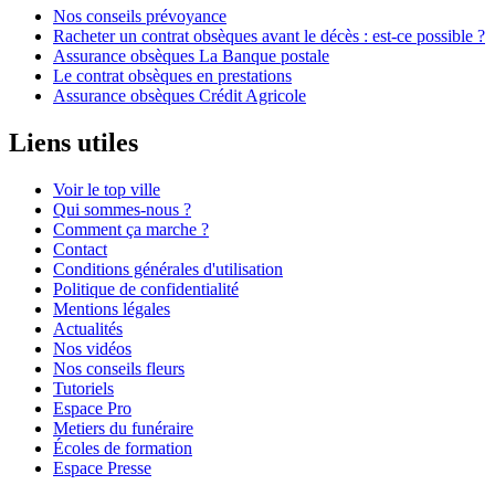
Nos conseils prévoyance
Racheter un contrat obsèques avant le décès : est-ce possible ?
Assurance obsèques La Banque postale
Le contrat obsèques en prestations
Assurance obsèques Crédit Agricole
Liens utiles
Voir le top ville
Qui sommes-nous ?
Comment ça marche ?
Contact
Conditions générales d'utilisation
Politique de confidentialité
Mentions légales
Actualités
Nos vidéos
Nos conseils fleurs
Tutoriels
Espace Pro
Metiers du funéraire
Écoles de formation
Espace Presse