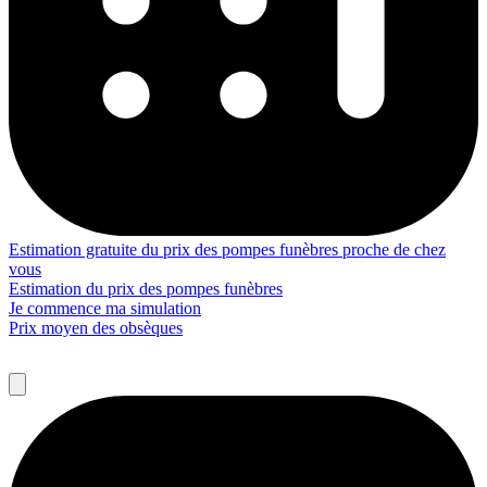
Estimation gratuite du prix des pompes funèbres proche de chez
vous
Estimation du prix des pompes funèbres
Je commence ma simulation
Prix moyen des obsèques