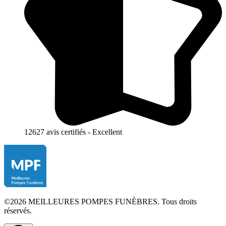
12627 avis certifiés - Excellent
©2026 MEILLEURES POMPES FUNÈBRES. Tous droits
réservés.