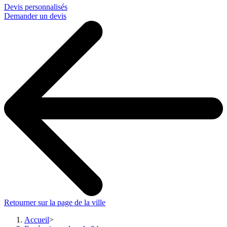
Devis personnalisés
Demander un devis
Retourner sur la page de la ville
Accueil