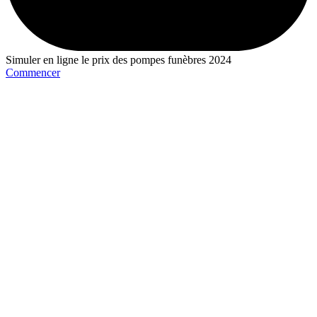
Simuler en ligne le prix des pompes funèbres 2024
Commencer