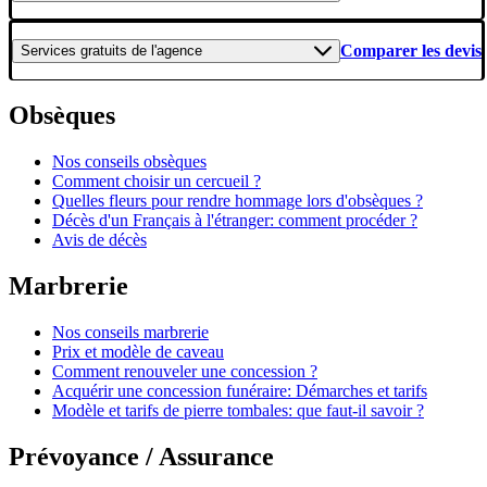
Comparer les devis
Services gratuits
de l'agence
Obsèques
Nos conseils obsèques
Comment choisir un cercueil ?
Quelles fleurs pour rendre hommage lors d'obsèques ?
Décès d'un Français à l'étranger: comment procéder ?
Avis de décès
Marbrerie
Nos conseils marbrerie
Prix et modèle de caveau
Comment renouveler une concession ?
Acquérir une concession funéraire: Démarches et tarifs
Modèle et tarifs de pierre tombales: que faut-il savoir ?
Prévoyance / Assurance