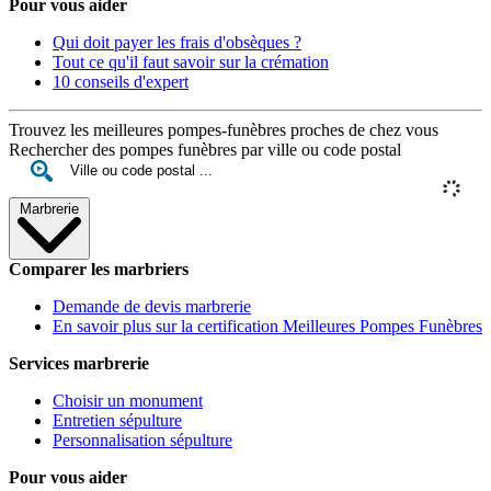
Pour vous aider
Qui doit payer les frais d'obsèques ?
Tout ce qu'il faut savoir sur la crémation
10 conseils d'expert
Trouvez les meilleures pompes-funèbres proches de chez vous
Rechercher des pompes funèbres par ville ou code postal
Marbrerie
Comparer les marbriers
Demande de devis marbrerie
En savoir plus sur la certification Meilleures Pompes Funèbres
Services marbrerie
Choisir un monument
Entretien sépulture
Personnalisation sépulture
Pour vous aider