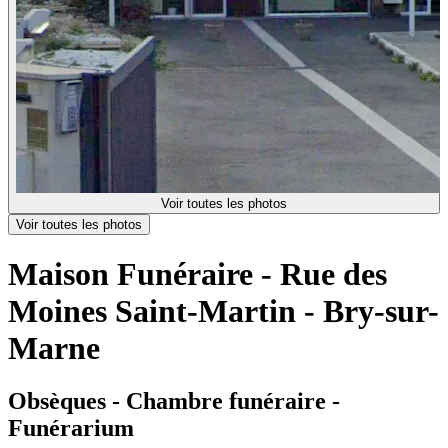
Voir toutes les photos
Voir toutes les photos
Maison Funéraire - Rue des
Moines Saint-Martin - Bry-sur-
Marne
Obsèques - Chambre funéraire -
Funérarium