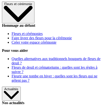
Fleurs et cérémonie
Hommage au défunt
Fleurs et cérémonies
Faire livrer des fleurs pour la cérémonie
Créer votre espace cérémonie
Pour vous aider
Quelles alternatives aux traditionnels bouquets de fleurs de
deuil ?
Fleurs de deuil et crématoriums : quelles sont les règles à
suivre ?
Fleurir une tombe en hiver : quelles sont les fleurs qui ne
gèlent pas ?
Actualités
Nos actualités