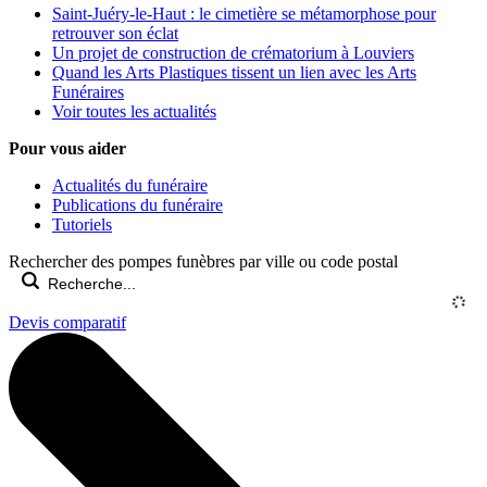
Saint-Juéry-le-Haut : le cimetière se métamorphose pour
retrouver son éclat
Un projet de construction de crématorium à Louviers
Quand les Arts Plastiques tissent un lien avec les Arts
Funéraires
Voir toutes les actualités
Pour vous aider
Actualités du funéraire
Publications du funéraire
Tutoriels
Rechercher des pompes funèbres par ville ou code postal
Devis comparatif