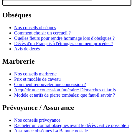
Obsèques
Nos conseils obsèques
Comment choisir un cercueil ?
Quelles fleurs pour rendre hommage lors d'obsèques ?
Décès d'un Français à l'étranger: comment procéder ?
Avis de décès
Marbrerie
Nos conseils marbrerie
Prix et modèle de caveau
Comment renouveler une concession ?
Acquérir une concession funéraire: Démarches et tarifs
Modèle et tarifs de pierre tombales: que faut-il savoir ?
Prévoyance / Assurance
Nos conseils prévoyance
Racheter un contrat obsèques avant le décès : est-ce possible ?
Assurance obsèques La Banque postale