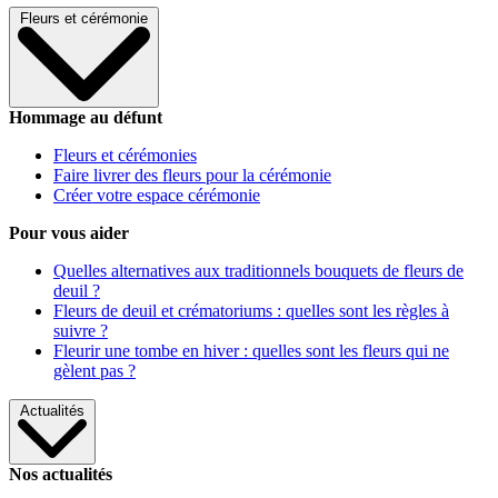
Fleurs et cérémonie
Hommage au défunt
Fleurs et cérémonies
Faire livrer des fleurs pour la cérémonie
Créer votre espace cérémonie
Pour vous aider
Quelles alternatives aux traditionnels bouquets de fleurs de
deuil ?
Fleurs de deuil et crématoriums : quelles sont les règles à
suivre ?
Fleurir une tombe en hiver : quelles sont les fleurs qui ne
gèlent pas ?
Actualités
Nos actualités