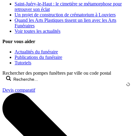
Saint-Juéry-le-Haut : le cimetière se métamorphose pour
retrouver son éclat
Un projet de construction de crématorium à Louviers
Quand les Arts Plastiques tissent un lien avec les Arts
Funéraires
Voir toutes les actualités
Pour vous aider
Actualités du funéraire
Publications du funéraire
Tutoriels
Rechercher des pompes funèbres par ville ou code postal
Devis comparatif