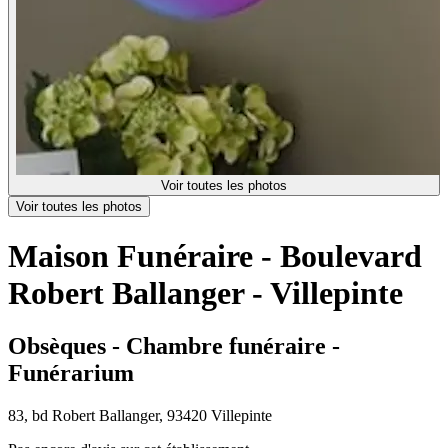
Voir toutes les photos
Voir toutes les photos
Maison Funéraire - Boulevard
Robert Ballanger - Villepinte
Obsèques - Chambre funéraire -
Funérarium
83, bd Robert Ballanger, 93420 Villepinte