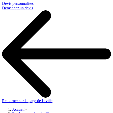
Devis personnalisés
Demander un devis
Retourner sur la page de la ville
Accueil