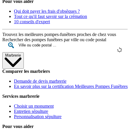
Pour vous aider
Qui doit payer les frais d'obsèques ?
Tout ce qu'il faut savoir sur la crémation
10 conseils d'expert
Trouvez les meilleures pompes-funèbres proches de chez vous
Rechercher des pompes funèbres par ville ou code postal
Marbrerie
Comparer les marbriers
Demande de devis marbrerie
En savoir plus sur la certification Meilleures Pompes Funèbres
Services marbrerie
Choisir un monument
Entretien sépulture
Personnalisation sépulture
Pour vous aider