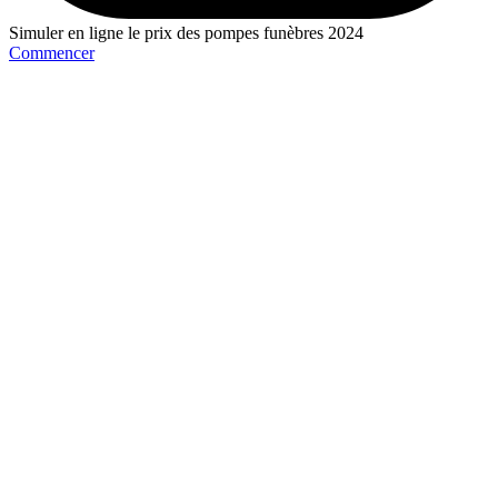
Simuler en ligne le prix des pompes funèbres 2024
Commencer