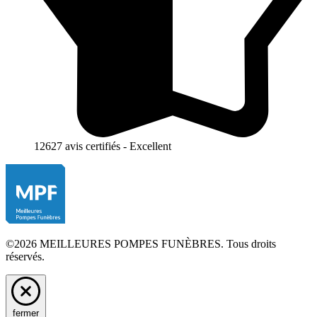
12627 avis certifiés - Excellent
©2026 MEILLEURES POMPES FUNÈBRES. Tous droits
réservés.
fermer