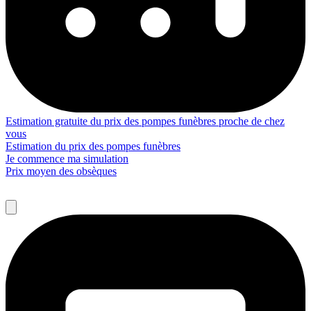
Estimation gratuite du prix des pompes funèbres proche de chez
vous
Estimation du prix des pompes funèbres
Je commence ma simulation
Prix moyen des obsèques