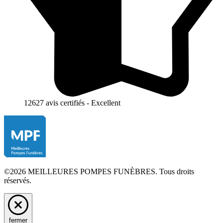
12627 avis certifiés - Excellent
©2026 MEILLEURES POMPES FUNÈBRES. Tous droits
réservés.
fermer