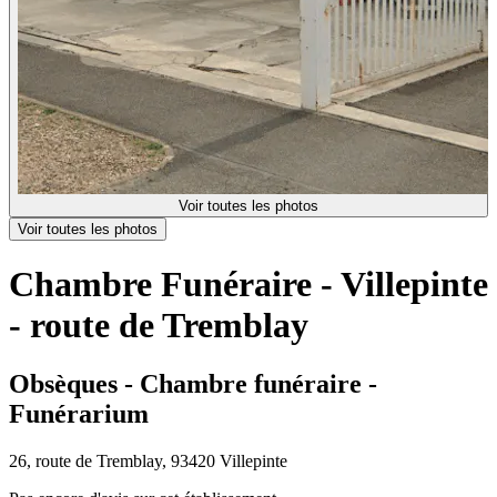
Voir toutes les photos
Voir toutes les photos
Chambre Funéraire - Villepinte
- route de Tremblay
Obsèques - Chambre funéraire -
Funérarium
26, route de Tremblay, 93420 Villepinte