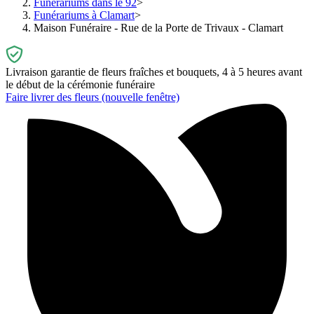
Funérariums dans le 92
Funérariums à Clamart
Maison Funéraire - Rue de la Porte de Trivaux - Clamart
Livraison garantie de fleurs fraîches et bouquets, 4 à 5 heures avant
le début de la cérémonie funéraire
Faire livrer des fleurs
(nouvelle fenêtre)