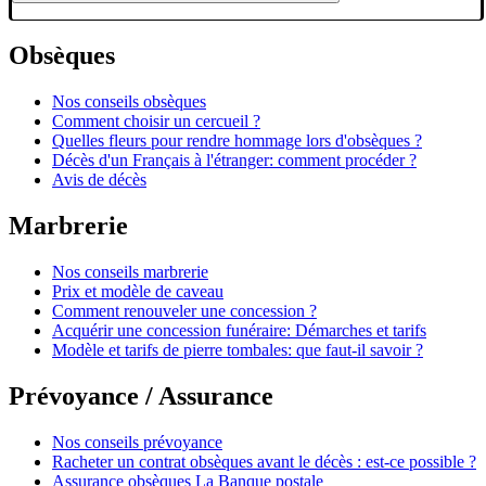
Obsèques
Nos conseils obsèques
Comment choisir un cercueil ?
Quelles fleurs pour rendre hommage lors d'obsèques ?
Décès d'un Français à l'étranger: comment procéder ?
Avis de décès
Marbrerie
Nos conseils marbrerie
Prix et modèle de caveau
Comment renouveler une concession ?
Acquérir une concession funéraire: Démarches et tarifs
Modèle et tarifs de pierre tombales: que faut-il savoir ?
Prévoyance / Assurance
Nos conseils prévoyance
Racheter un contrat obsèques avant le décès : est-ce possible ?
Assurance obsèques La Banque postale