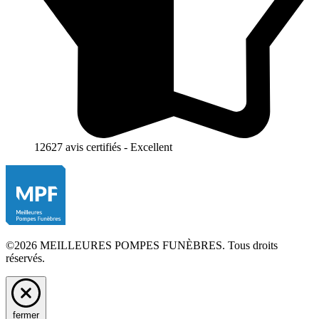
12627 avis certifiés - Excellent
©2026 MEILLEURES POMPES FUNÈBRES. Tous droits
réservés.
fermer