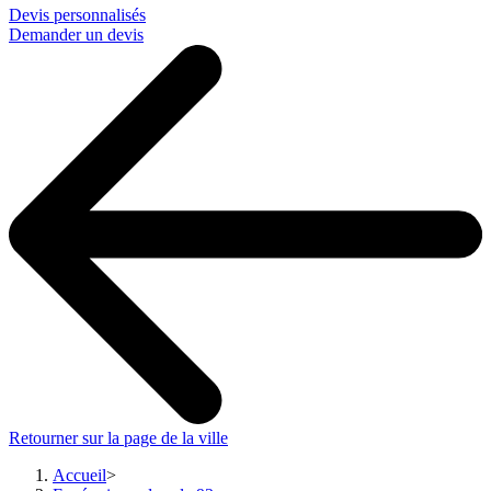
Devis personnalisés
Demander un devis
Retourner sur la page de la ville
Accueil