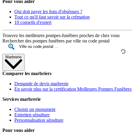
Pour vous aider
Qui doit payer les frais d'obsèques ?
Tout ce qu'il faut savoir sur la crémation
10 conseils d'expert
Trouvez les meilleures pompes-funèbres proches de chez vous
Rechercher des pompes funèbres par ville ou code postal
Marbrerie
Comparer les marbriers
Demande de devis marbrerie
En savoir plus sur la certification Meilleures Pompes Funèbres
Services marbrerie
Choisir un monument
Entretien sépulture
Personnalisation sépulture
Pour vous aider