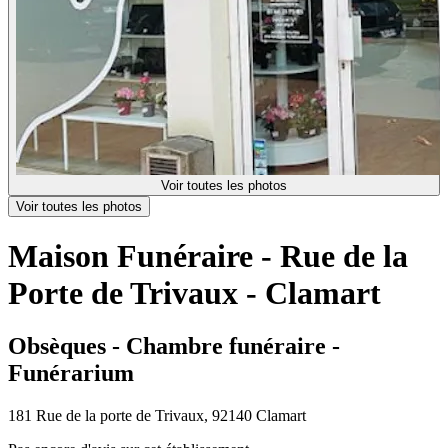
Voir toutes les photos
Voir toutes les photos
Maison Funéraire - Rue de la
Porte de Trivaux - Clamart
Obsèques - Chambre funéraire -
Funérarium
181 Rue de la porte de Trivaux, 92140 Clamart