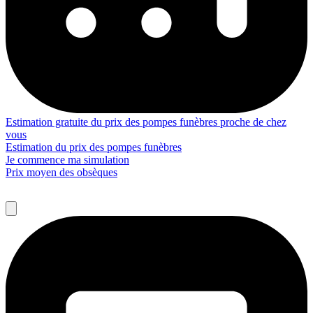
Estimation gratuite du prix des pompes funèbres proche de chez
vous
Estimation du prix des pompes funèbres
Je commence ma simulation
Prix moyen des obsèques