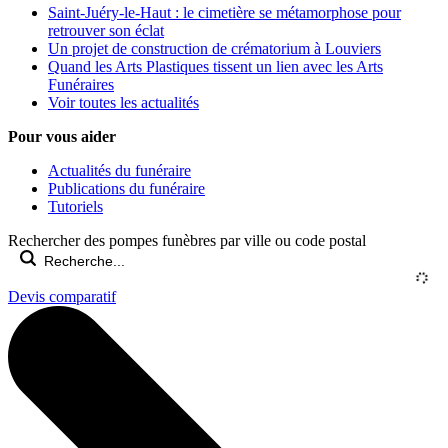
Saint-Juéry-le-Haut : le cimetière se métamorphose pour
retrouver son éclat
Un projet de construction de crématorium à Louviers
Quand les Arts Plastiques tissent un lien avec les Arts
Funéraires
Voir toutes les actualités
Pour vous aider
Actualités du funéraire
Publications du funéraire
Tutoriels
Rechercher des pompes funèbres par ville ou code postal
Devis comparatif