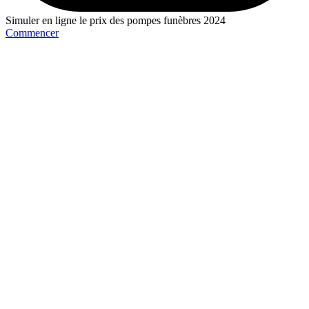
Simuler en ligne le prix des pompes funèbres 2024
Commencer