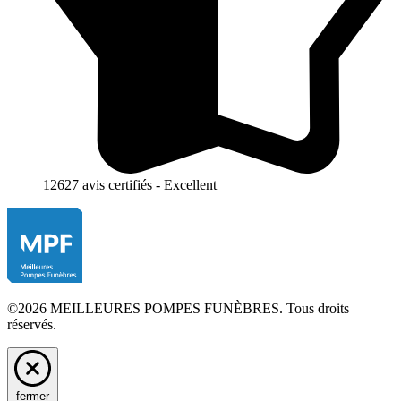
12627 avis certifiés - Excellent
©2026 MEILLEURES POMPES FUNÈBRES. Tous droits
réservés.
fermer