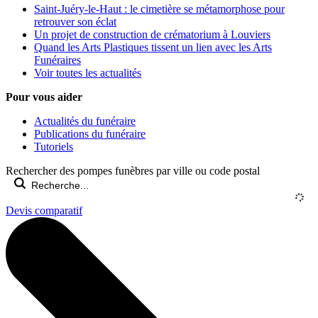
Saint-Juéry-le-Haut : le cimetière se métamorphose pour
retrouver son éclat
Un projet de construction de crématorium à Louviers
Quand les Arts Plastiques tissent un lien avec les Arts
Funéraires
Voir toutes les actualités
Pour vous aider
Actualités du funéraire
Publications du funéraire
Tutoriels
Rechercher des pompes funèbres par ville ou code postal
Devis comparatif