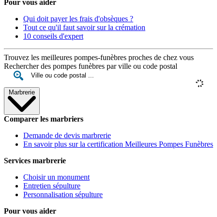
Pour vous aider
Qui doit payer les frais d'obsèques ?
Tout ce qu'il faut savoir sur la crémation
10 conseils d'expert
Trouvez les meilleures pompes-funèbres proches de chez vous
Rechercher des pompes funèbres par ville ou code postal
Marbrerie
Comparer les marbriers
Demande de devis marbrerie
En savoir plus sur la certification Meilleures Pompes Funèbres
Services marbrerie
Choisir un monument
Entretien sépulture
Personnalisation sépulture
Pour vous aider