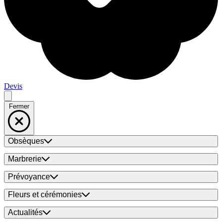
Devis
Fermer
Obsèques
Marbrerie
Prévoyance
Fleurs et cérémonies
Actualités