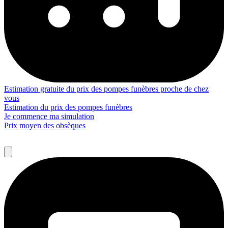
Estimation gratuite du prix des pompes funèbres proche de chez
vous
Estimation du prix des pompes funèbres
Je commence ma simulation
Prix moyen des obsèques