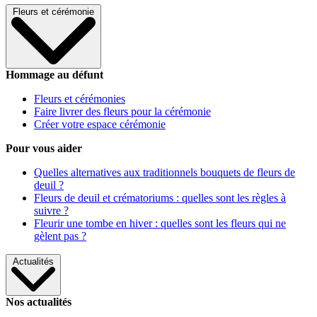
Fleurs et cérémonie
Hommage au défunt
Fleurs et cérémonies
Faire livrer des fleurs pour la cérémonie
Créer votre espace cérémonie
Pour vous aider
Quelles alternatives aux traditionnels bouquets de fleurs de
deuil ?
Fleurs de deuil et crématoriums : quelles sont les règles à
suivre ?
Fleurir une tombe en hiver : quelles sont les fleurs qui ne
gèlent pas ?
Actualités
Nos actualités