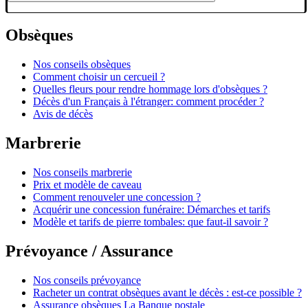
Obsèques
Nos conseils obsèques
Comment choisir un cercueil ?
Quelles fleurs pour rendre hommage lors d'obsèques ?
Décès d'un Français à l'étranger: comment procéder ?
Avis de décès
Marbrerie
Nos conseils marbrerie
Prix et modèle de caveau
Comment renouveler une concession ?
Acquérir une concession funéraire: Démarches et tarifs
Modèle et tarifs de pierre tombales: que faut-il savoir ?
Prévoyance / Assurance
Nos conseils prévoyance
Racheter un contrat obsèques avant le décès : est-ce possible ?
Assurance obsèques La Banque postale