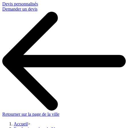
Devis personnalisés
Demander un devis
Retourner sur la page de la ville
Accueil