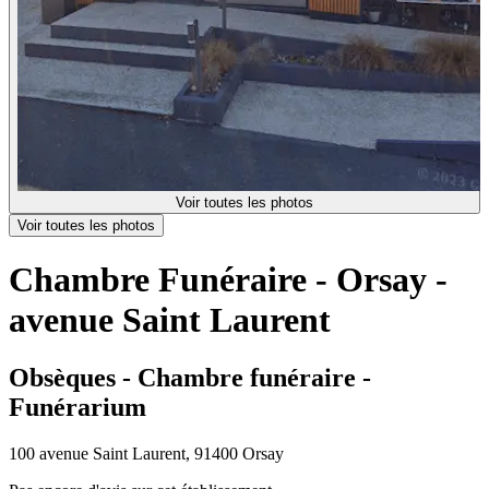
Voir toutes les photos
Voir toutes les photos
Chambre Funéraire - Orsay -
avenue Saint Laurent
Obsèques - Chambre funéraire -
Funérarium
100 avenue Saint Laurent, 91400 Orsay