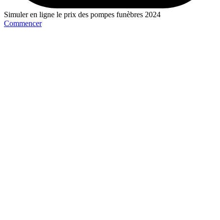
Simuler en ligne le prix des pompes funèbres 2024
Commencer