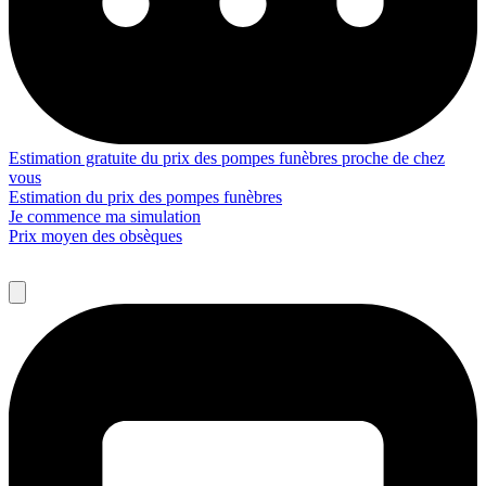
Estimation gratuite du prix des pompes funèbres proche de chez
vous
Estimation du prix des pompes funèbres
Je commence ma simulation
Prix moyen des obsèques