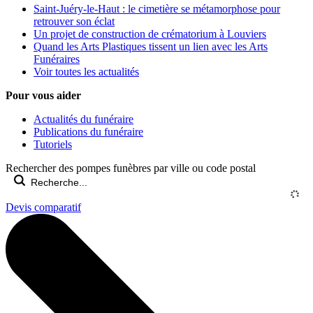
Saint-Juéry-le-Haut : le cimetière se métamorphose pour
retrouver son éclat
Un projet de construction de crématorium à Louviers
Quand les Arts Plastiques tissent un lien avec les Arts
Funéraires
Voir toutes les actualités
Pour vous aider
Actualités du funéraire
Publications du funéraire
Tutoriels
Rechercher des pompes funèbres par ville ou code postal
Devis comparatif