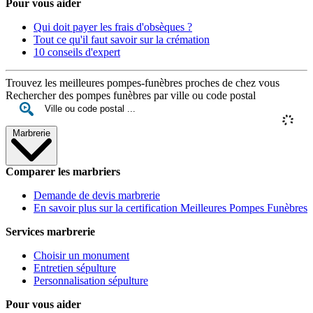
Pour vous aider
Qui doit payer les frais d'obsèques ?
Tout ce qu'il faut savoir sur la crémation
10 conseils d'expert
Trouvez les meilleures pompes-funèbres proches de chez vous
Rechercher des pompes funèbres par ville ou code postal
Marbrerie
Comparer les marbriers
Demande de devis marbrerie
En savoir plus sur la certification Meilleures Pompes Funèbres
Services marbrerie
Choisir un monument
Entretien sépulture
Personnalisation sépulture
Pour vous aider