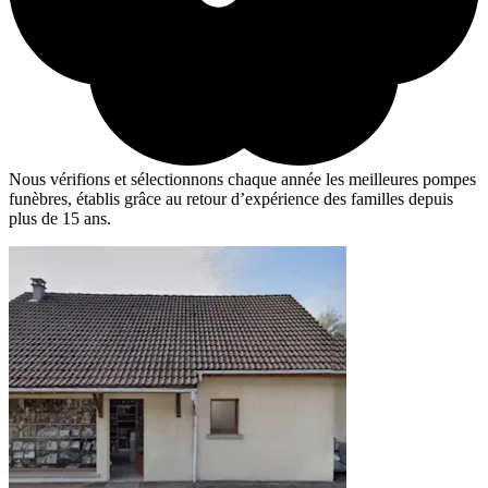
Nous vérifions et sélectionnons chaque année les meilleures pompes
funèbres, établis grâce au retour d’expérience des familles depuis
plus de 15 ans.