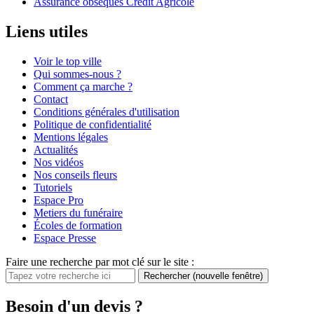
Assurance obsèques Crédit Agricole
Liens utiles
Voir le top ville
Qui sommes-nous ?
Comment ça marche ?
Contact
Conditions générales d'utilisation
Politique de confidentialité
Mentions légales
Actualités
Nos vidéos
Nos conseils fleurs
Tutoriels
Espace Pro
Metiers du funéraire
Écoles de formation
Espace Presse
Faire une recherche par mot clé sur le site :
Rechercher
(nouvelle fenêtre)
Besoin d'un devis ?