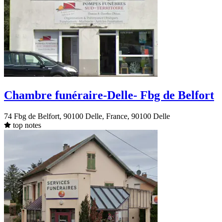
Chambre funéraire-Delle- Fbg de Belfort
74 Fbg de Belfort, 90100 Delle, France, 90100 Delle
top notes