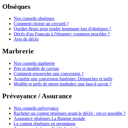
Obsèques
Nos conseils obsèques
Comment choisir un cercueil ?
Quelles fleurs pour rendre hommage lors d'obsèques ?
Décès d'un Français à l'étranger: comment procéder ?
Avis de décès
Marbrerie
Nos conseils marbrerie
Prix et modèle de caveau
Comment renouveler une concession ?
Acquérir une concession funéraire: Démarches et tarifs
Modèle et tarifs de pierre tombales: que faut-il savoir ?
Prévoyance / Assurance
Nos conseils prévoyance
Racheter un contrat obsèques avant le décès : est-ce possible ?
Assurance obsèques La Banque postale
Le contrat obsèques en prestations