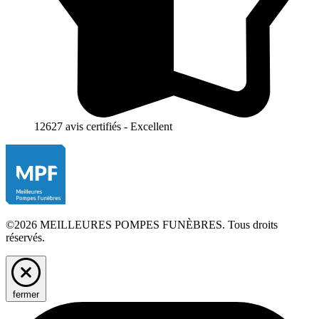
12627 avis certifiés - Excellent
©2026 MEILLEURES POMPES FUNÈBRES. Tous droits
réservés.
fermer