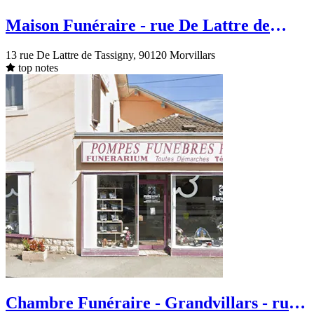
Maison Funéraire - rue De Lattre de
Tassigny - Morvillars
13 rue De Lattre de Tassigny, 90120 Morvillars
top notes
Chambre Funéraire - Grandvillars - rue