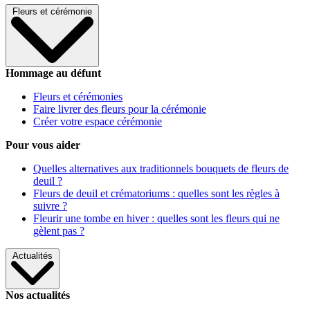
Fleurs et cérémonie
Hommage au défunt
Fleurs et cérémonies
Faire livrer des fleurs pour la cérémonie
Créer votre espace cérémonie
Pour vous aider
Quelles alternatives aux traditionnels bouquets de fleurs de
deuil ?
Fleurs de deuil et crématoriums : quelles sont les règles à
suivre ?
Fleurir une tombe en hiver : quelles sont les fleurs qui ne
gèlent pas ?
Actualités
Nos actualités