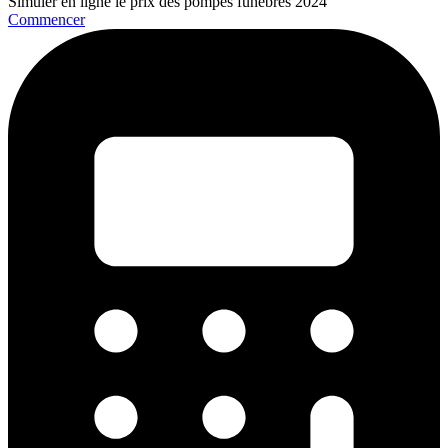
Simuler en ligne le prix des pompes funèbres 2024
Commencer