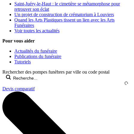
Saint-Juéry-le-Haut : le cimetière se métamorphose pour
retrouver son éclat
Un projet de construction de crématorium à Louviers
Quand les Arts Plastiques tissent un lien avec les Arts
Funéraires
Voir toutes les actualités
Pour vous aider
Actualités du funéraire
Publications du funéraire
Tutoriels
Rechercher des pompes funèbres par ville ou code postal
Devis comparatif