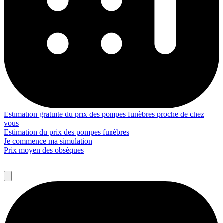
Estimation gratuite du prix des pompes funèbres proche de chez
vous
Estimation du prix des pompes funèbres
Je commence ma simulation
Prix moyen des obsèques