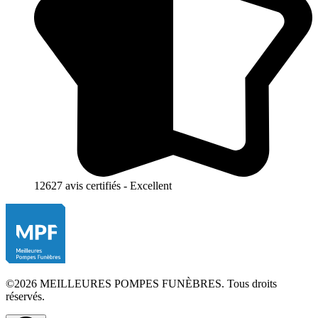
12627 avis certifiés - Excellent
©2026 MEILLEURES POMPES FUNÈBRES. Tous droits
réservés.