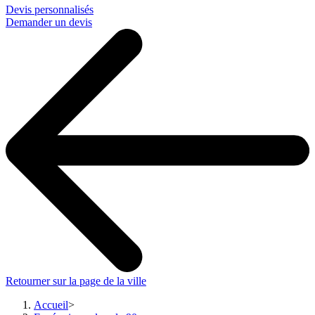
Devis personnalisés
Demander un devis
Retourner sur la page de la ville
Accueil