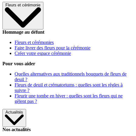
Fleurs et cérémonie
Hommage au défunt
Fleurs et cérémonies
Faire livrer des fleurs pour la cérémonie
Créer votre espace cérémonie
Pour vous aider
Quelles alternatives aux traditionnels bouquets de fleurs de
deuil ?
Fleurs de deuil et crématoriums : quelles sont les règles à
suivre ?
Fleurir une tombe en hiver : quelles sont les fleurs qui ne
gèlent pas ?
Actualités
Nos actualités