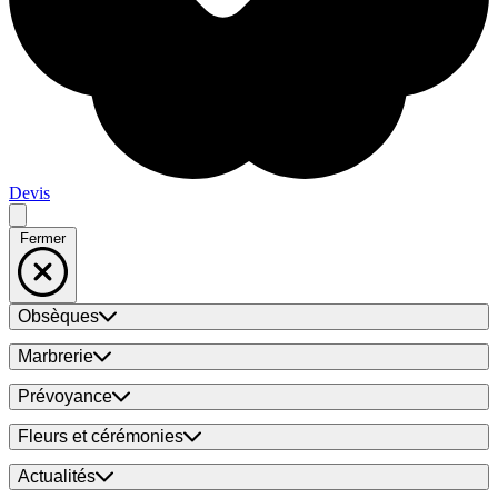
Devis
Fermer
Obsèques
Marbrerie
Prévoyance
Fleurs et cérémonies
Actualités