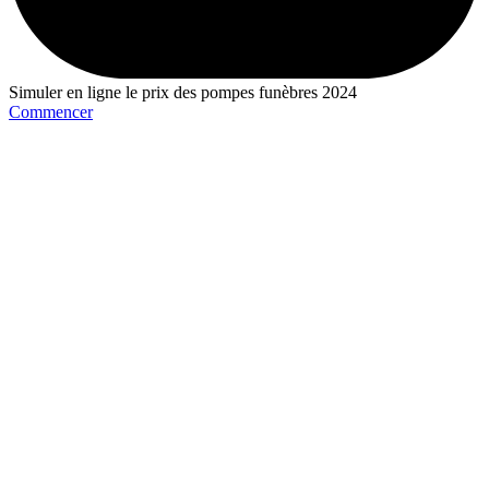
Simuler en ligne le prix des pompes funèbres 2024
Commencer