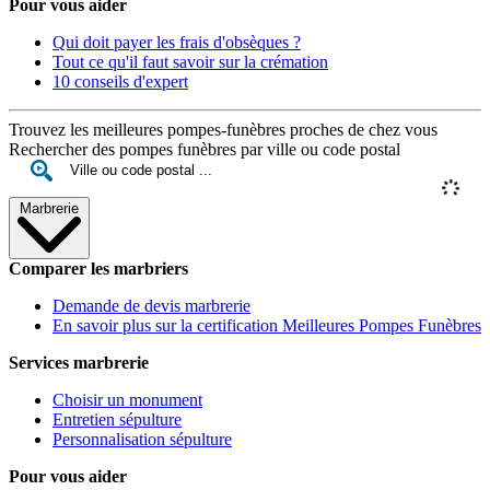
Pour vous aider
Qui doit payer les frais d'obsèques ?
Tout ce qu'il faut savoir sur la crémation
10 conseils d'expert
Trouvez les meilleures pompes-funèbres proches de chez vous
Rechercher des pompes funèbres par ville ou code postal
Marbrerie
Comparer les marbriers
Demande de devis marbrerie
En savoir plus sur la certification Meilleures Pompes Funèbres
Services marbrerie
Choisir un monument
Entretien sépulture
Personnalisation sépulture
Pour vous aider