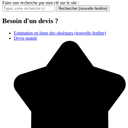
Faire une recherche par mot clé sur le site :
Rechercher
(nouvelle fenêtre)
Besoin d'un devis ?
Estimation en ligne des obsèques
(nouvelle fenêtre)
Devis gratuit