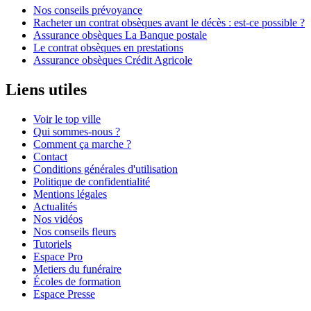
Nos conseils prévoyance
Racheter un contrat obsèques avant le décès : est-ce possible ?
Assurance obsèques La Banque postale
Le contrat obsèques en prestations
Assurance obsèques Crédit Agricole
Liens utiles
Voir le top ville
Qui sommes-nous ?
Comment ça marche ?
Contact
Conditions générales d'utilisation
Politique de confidentialité
Mentions légales
Actualités
Nos vidéos
Nos conseils fleurs
Tutoriels
Espace Pro
Metiers du funéraire
Écoles de formation
Espace Presse