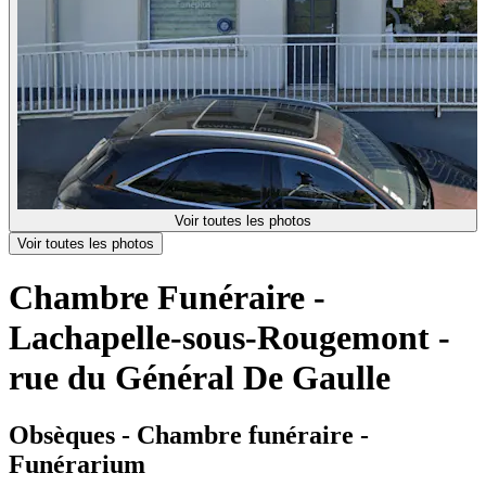
Voir toutes les photos
Voir toutes les photos
Chambre Funéraire -
Lachapelle-sous-Rougemont -
rue du Général De Gaulle
Obsèques - Chambre funéraire -
Funérarium