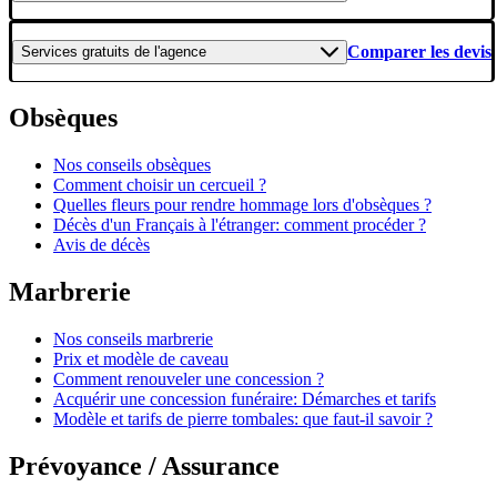
Comparer les devis
Services gratuits
de l'agence
Obsèques
Nos conseils obsèques
Comment choisir un cercueil ?
Quelles fleurs pour rendre hommage lors d'obsèques ?
Décès d'un Français à l'étranger: comment procéder ?
Avis de décès
Marbrerie
Nos conseils marbrerie
Prix et modèle de caveau
Comment renouveler une concession ?
Acquérir une concession funéraire: Démarches et tarifs
Modèle et tarifs de pierre tombales: que faut-il savoir ?
Prévoyance / Assurance