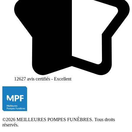
12627 avis certifiés - Excellent
©2026 MEILLEURES POMPES FUNÈBRES. Tous droits
réservés.