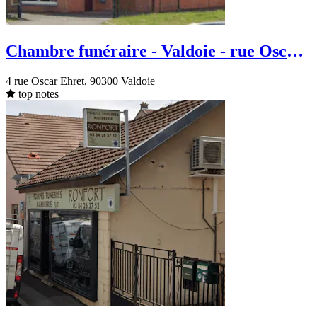
Chambre funéraire - Valdoie - rue Oscar
Ehret
4 rue Oscar Ehret, 90300 Valdoie
top notes