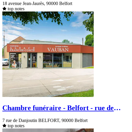
18 avenue Jean-Jaurès, 90000 Belfort
top notes
Chambre funéraire - Belfort - rue de
Danjoutin
7 rue de Danjoutin BELFORT, 90000 Belfort
top notes