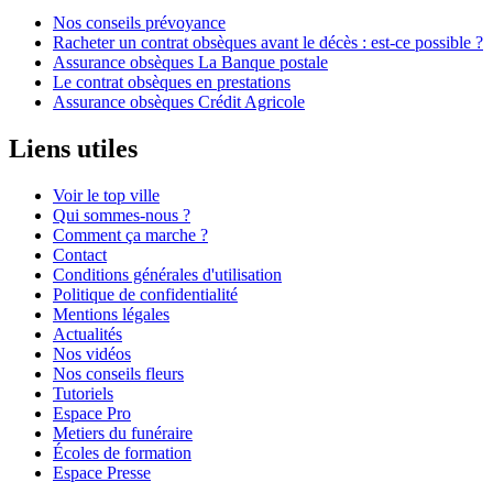
Nos conseils prévoyance
Racheter un contrat obsèques avant le décès : est-ce possible ?
Assurance obsèques La Banque postale
Le contrat obsèques en prestations
Assurance obsèques Crédit Agricole
Liens utiles
Voir le top ville
Qui sommes-nous ?
Comment ça marche ?
Contact
Conditions générales d'utilisation
Politique de confidentialité
Mentions légales
Actualités
Nos vidéos
Nos conseils fleurs
Tutoriels
Espace Pro
Metiers du funéraire
Écoles de formation
Espace Presse