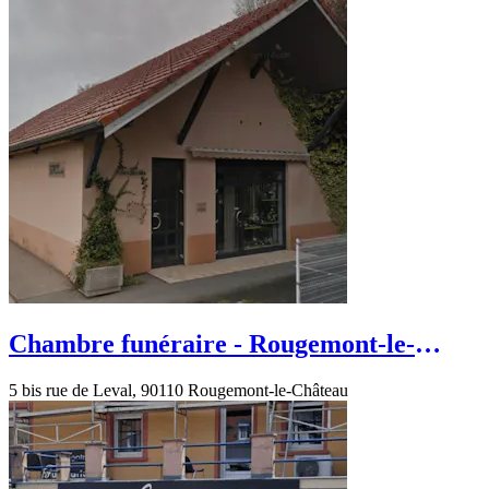
Chambre funéraire - Rougemont-le-
Château - rue de Leval
5 bis rue de Leval, 90110 Rougemont-le-Château