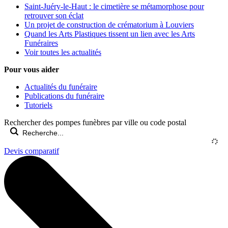
Saint-Juéry-le-Haut : le cimetière se métamorphose pour
retrouver son éclat
Un projet de construction de crématorium à Louviers
Quand les Arts Plastiques tissent un lien avec les Arts
Funéraires
Voir toutes les actualités
Pour vous aider
Actualités du funéraire
Publications du funéraire
Tutoriels
Rechercher des pompes funèbres par ville ou code postal
Devis comparatif