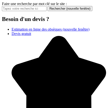
Faire une recherche par mot clé sur le site :
Rechercher
(nouvelle fenêtre)
Besoin d'un devis ?
Estimation en ligne des obsèques
(nouvelle fenêtre)
Devis gratuit