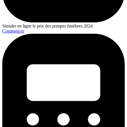
Simuler en ligne le prix des pompes funèbres 2024
Commencer