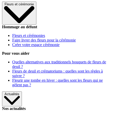
Fleurs et cérémonie
Hommage au défunt
Fleurs et cérémonies
Faire livrer des fleurs pour la cérémonie
Créer votre espace cérémonie
Pour vous aider
Quelles alternatives aux traditionnels bouquets de fleurs de
deuil ?
Fleurs de deuil et crématoriums : quelles sont les règles à
suivre ?
Fleurir une tombe en hiver : quelles sont les fleurs qui ne
gèlent pas ?
Actualités
Nos actualités