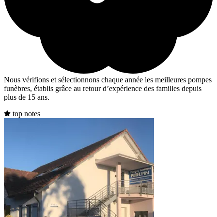
Nous vérifions et sélectionnons chaque année les meilleures pompes
funèbres, établis grâce au retour d’expérience des familles depuis
plus de 15 ans.
top notes