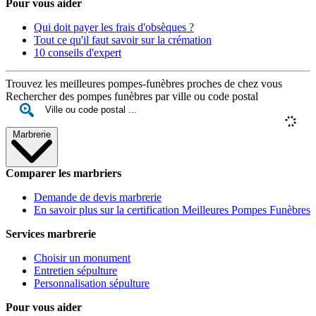
Pour vous aider
Qui doit payer les frais d'obsèques ?
Tout ce qu'il faut savoir sur la crémation
10 conseils d'expert
Trouvez les meilleures pompes-funèbres proches de chez vous
Rechercher des pompes funèbres par ville ou code postal
Marbrerie
Comparer les marbriers
Demande de devis marbrerie
En savoir plus sur la certification Meilleures Pompes Funèbres
Services marbrerie
Choisir un monument
Entretien sépulture
Personnalisation sépulture
Pour vous aider