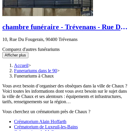
chambre funéraire - Trévenans - Rue Du
Fougerais
10, Rue Du Fougerais, 90400 Trévenans
Comparez d'autres funérariums
Afficher plus
Accueil
Funerariums dans le 90
Funerariums à Chaux
Vous avez besoin d’organiser des obsèques dans la ville de Chaux ?
Voici toutes les informations dont vous avez besoin sur le sujet dans
la ville de Chaux et ses alentours : équipements et infrastructures,
tarifs, renseignements sur la région…
Vous cherchez un crématorium près de Chaux ?
Crématorium Alain Hoffarth
Crématorium de Luxeuil-les-Bains