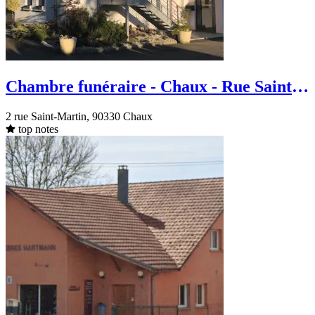
Chambre funéraire - Chaux - Rue Saint-
Martin
2 rue Saint-Martin, 90330 Chaux
top notes