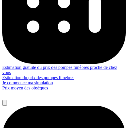
Estimation gratuite du prix des pompes funèbres proche de chez
vous
Estimation du prix des pompes funèbres
Je commence ma simulation
Prix moyen des obsèques