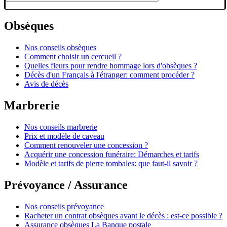
Obsèques
Nos conseils obsèques
Comment choisir un cercueil ?
Quelles fleurs pour rendre hommage lors d'obsèques ?
Décès d'un Français à l'étranger: comment procéder ?
Avis de décès
Marbrerie
Nos conseils marbrerie
Prix et modèle de caveau
Comment renouveler une concession ?
Acquérir une concession funéraire: Démarches et tarifs
Modèle et tarifs de pierre tombales: que faut-il savoir ?
Prévoyance / Assurance
Nos conseils prévoyance
Racheter un contrat obsèques avant le décès : est-ce possible ?
Assurance obsèques La Banque postale