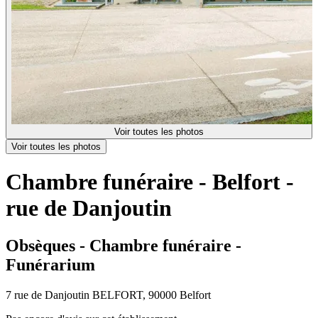
Voir toutes les photos
Voir toutes les photos
Chambre funéraire - Belfort -
rue de Danjoutin
Obsèques - Chambre funéraire -
Funérarium
7 rue de Danjoutin BELFORT, 90000 Belfort