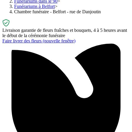
Funérariums dans le 90
Funérariums à Belfort
Chambre funéraire - Belfort - rue de Danjoutin
Livraison garantie de fleurs fraîches et bouquets, 4 à 5 heures avant
le début de la cérémonie funéraire
Faire livrer des fleurs
(nouvelle fenêtre)