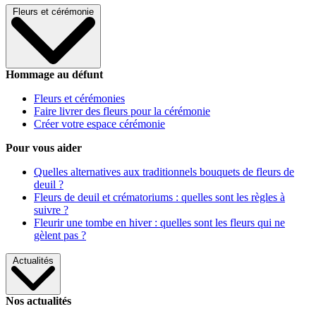
Fleurs et cérémonie
Hommage au défunt
Fleurs et cérémonies
Faire livrer des fleurs pour la cérémonie
Créer votre espace cérémonie
Pour vous aider
Quelles alternatives aux traditionnels bouquets de fleurs de
deuil ?
Fleurs de deuil et crématoriums : quelles sont les règles à
suivre ?
Fleurir une tombe en hiver : quelles sont les fleurs qui ne
gèlent pas ?
Actualités
Nos actualités