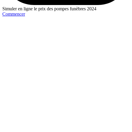
Simuler en ligne le prix des pompes funèbres 2024
Commencer