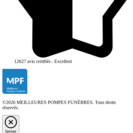
12627 avis certifiés - Excellent
©2026 MEILLEURES POMPES FUNÈBRES. Tous droits
réservés.
fermer