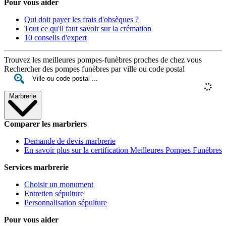
Pour vous aider
Qui doit payer les frais d'obsèques ?
Tout ce qu'il faut savoir sur la crémation
10 conseils d'expert
Trouvez les meilleures pompes-funèbres proches de chez vous
Rechercher des pompes funèbres par ville ou code postal
Marbrerie
Comparer les marbriers
Demande de devis marbrerie
En savoir plus sur la certification Meilleures Pompes Funèbres
Services marbrerie
Choisir un monument
Entretien sépulture
Personnalisation sépulture
Pour vous aider