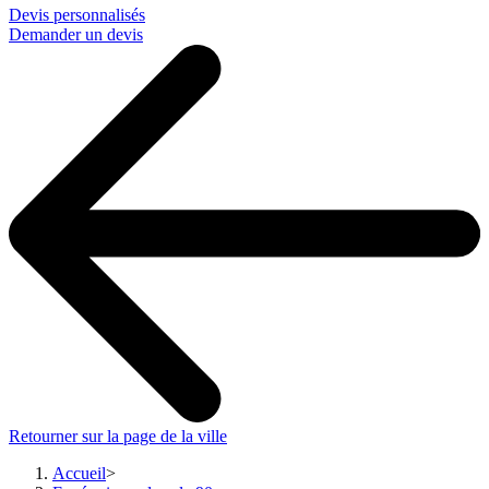
Devis personnalisés
Demander un devis
Retourner sur la page de la ville
Accueil