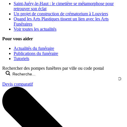
Saint-Juéry-le-Haut : le cimetière se métamorphose pour
retrouver son éclat
Un projet de construction de crématorium à Louviers
Quand les Arts Plastiques tissent un lien avec les Arts
Funéraires
Voir toutes les actualités
Pour vous aider
Actualités du funéraire
Publications du funéraire
Tutoriels
Rechercher des pompes funèbres par ville ou code postal
Devis comparatif