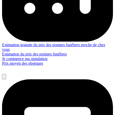
Estimation gratuite du prix des pompes funèbres proche de chez
vous
Estimation du prix des pompes funèbres
Je commence ma simulation
Prix moyen des obsèques