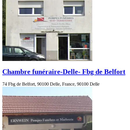
Chambre funéraire-Delle- Fbg de Belfort
74 Fbg de Belfort, 90100 Delle, France, 90100 Delle