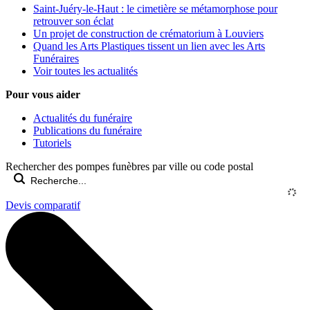
Saint-Juéry-le-Haut : le cimetière se métamorphose pour
retrouver son éclat
Un projet de construction de crématorium à Louviers
Quand les Arts Plastiques tissent un lien avec les Arts
Funéraires
Voir toutes les actualités
Pour vous aider
Actualités du funéraire
Publications du funéraire
Tutoriels
Rechercher des pompes funèbres par ville ou code postal
Devis comparatif