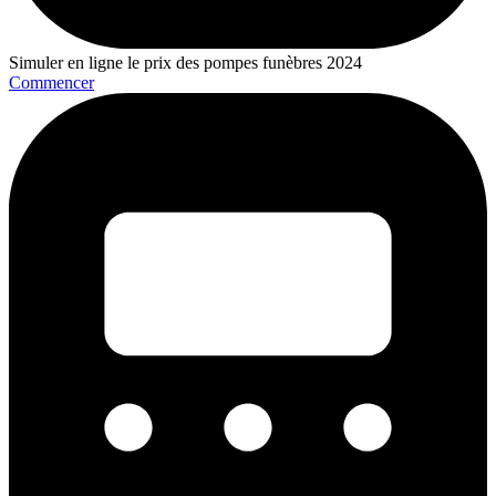
Simuler en ligne le prix des pompes funèbres 2024
Commencer