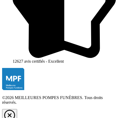
12627 avis certifiés - Excellent
©2026 MEILLEURES POMPES FUNÈBRES. Tous droits
réservés.