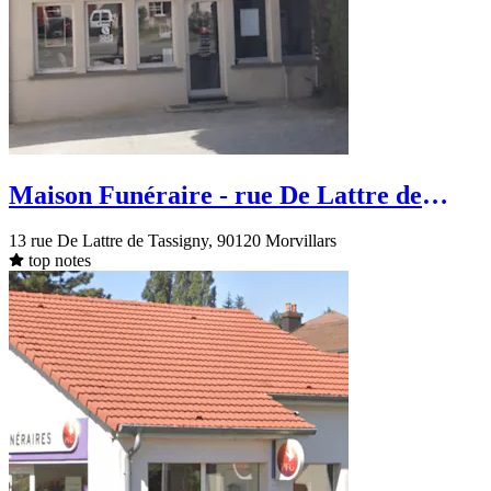
Maison Funéraire - rue De Lattre de
Tassigny - Morvillars
13 rue De Lattre de Tassigny, 90120 Morvillars
top notes