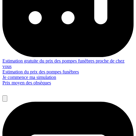
Estimation gratuite du prix des pompes funèbres proche de chez
vous
Estimation du prix des pompes funèbres
Je commence ma simulation
Prix moyen des obsèques