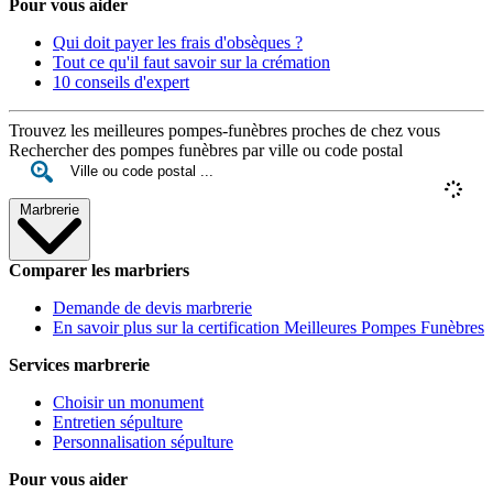
Pour vous aider
Qui doit payer les frais d'obsèques ?
Tout ce qu'il faut savoir sur la crémation
10 conseils d'expert
Trouvez les meilleures pompes-funèbres proches de chez vous
Rechercher des pompes funèbres par ville ou code postal
Marbrerie
Comparer les marbriers
Demande de devis marbrerie
En savoir plus sur la certification Meilleures Pompes Funèbres
Services marbrerie
Choisir un monument
Entretien sépulture
Personnalisation sépulture
Pour vous aider