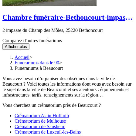
Chambre funéraire-Bethoncourt-impasse
du Champ des Môles
2 impasse du Champ des Môles, 25220 Bethoncourt
Comparez d'autres funérariums
Afficher plus
Accueil
Funerariums dans le 90
Funerariums à Beaucourt
Vous avez besoin d’organiser des obsèques dans la ville de
Beaucourt ? Voici toutes les informations dont vous avez besoin sur
le sujet dans la ville de Beaucourt et ses alentours : équipements et
infrastructures, tarifs, renseignements sur la région…
Vous cherchez un crématorium près de Beaucourt ?
Crématorium Alain Hoffarth
Crématorium de Mulhouse
Crématorium de Sausheim
Crématorium de Luxeuil-les-Bains