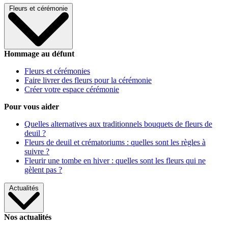
Fleurs et cérémonie
Hommage au défunt
Fleurs et cérémonies
Faire livrer des fleurs pour la cérémonie
Créer votre espace cérémonie
Pour vous aider
Quelles alternatives aux traditionnels bouquets de fleurs de
deuil ?
Fleurs de deuil et crématoriums : quelles sont les règles à
suivre ?
Fleurir une tombe en hiver : quelles sont les fleurs qui ne
gèlent pas ?
Actualités
Nos actualités