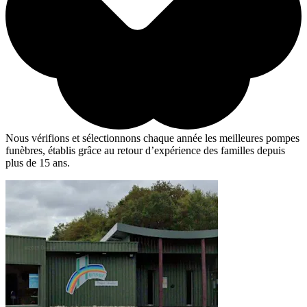
Nous vérifions et sélectionnons chaque année les meilleures pompes
funèbres, établis grâce au retour d’expérience des familles depuis
plus de 15 ans.