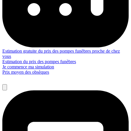
Estimation gratuite du prix des pompes funèbres proche de chez
vous
Estimation du prix des pompes funèbres
Je commence ma simulation
Prix moyen des obsèques