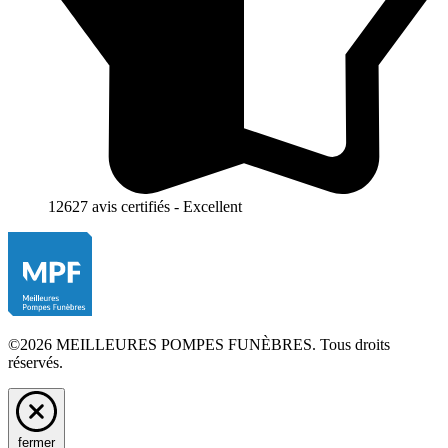
12627 avis certifiés - Excellent
©2026 MEILLEURES POMPES FUNÈBRES. Tous droits
réservés.
fermer