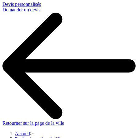
Devis personnalisés
Demander un devis
Retourner sur la page de la ville
Accueil