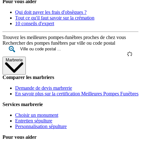
Pour vous aider
Qui doit payer les frais d'obsèques ?
Tout ce qu'il faut savoir sur la crémation
10 conseils d'expert
Trouvez les meilleures pompes-funèbres proches de chez vous
Rechercher des pompes funèbres par ville ou code postal
Marbrerie
Comparer les marbriers
Demande de devis marbrerie
En savoir plus sur la certification Meilleures Pompes Funèbres
Services marbrerie
Choisir un monument
Entretien sépulture
Personnalisation sépulture
Pour vous aider