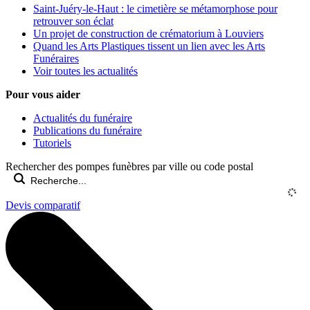
Saint-Juéry-le-Haut : le cimetière se métamorphose pour
retrouver son éclat
Un projet de construction de crématorium à Louviers
Quand les Arts Plastiques tissent un lien avec les Arts
Funéraires
Voir toutes les actualités
Pour vous aider
Actualités du funéraire
Publications du funéraire
Tutoriels
Rechercher des pompes funèbres par ville ou code postal
Devis comparatif