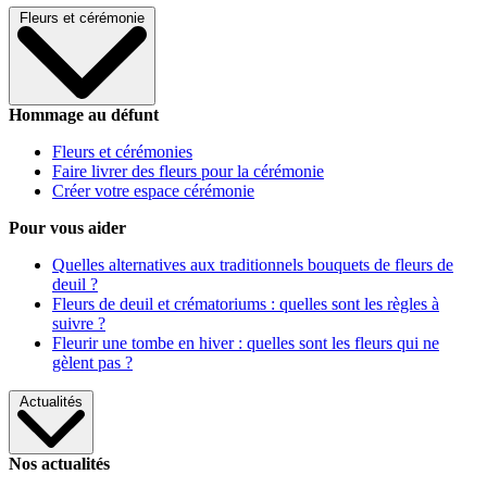
Fleurs et cérémonie
Hommage au défunt
Fleurs et cérémonies
Faire livrer des fleurs pour la cérémonie
Créer votre espace cérémonie
Pour vous aider
Quelles alternatives aux traditionnels bouquets de fleurs de
deuil ?
Fleurs de deuil et crématoriums : quelles sont les règles à
suivre ?
Fleurir une tombe en hiver : quelles sont les fleurs qui ne
gèlent pas ?
Actualités
Nos actualités