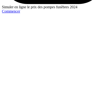
Simuler en ligne le prix des pompes funèbres 2024
Commencer