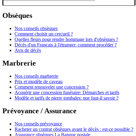
Obsèques
Nos conseils obsèques
Comment choisir un cercueil ?
Quelles fleurs pour rendre hommage lors d'obsèques ?
Décès d'un Français à l'étranger: comment procéder ?
Avis de décès
Marbrerie
Nos conseils marbrerie
Prix et modèle de caveau
Comment renouveler une concession ?
Acquérir une concession funéraire: Démarches et tarifs
Modèle et tarifs de pierre tombales: que faut-il savoir ?
Prévoyance / Assurance
Nos conseils prévoyance
Racheter un contrat obsèques avant le décès : est-ce possible ?
Assurance obsèques La Banque postale