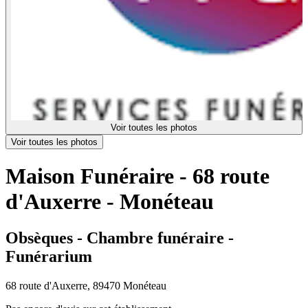
Voir toutes les photos
Voir toutes les photos
Maison Funéraire - 68 route
d'Auxerre - Monéteau
Obsèques - Chambre funéraire -
Funérarium
68 route d'Auxerre, 89470 Monéteau