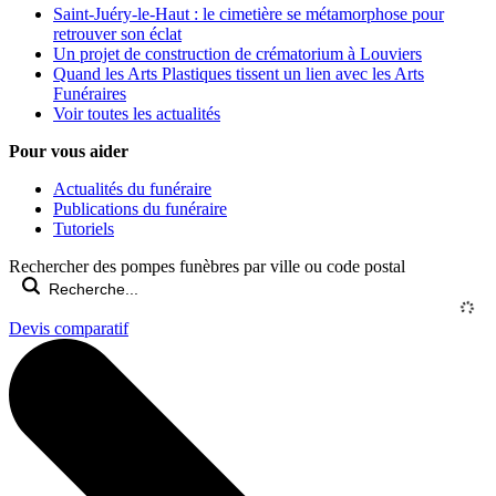
Saint-Juéry-le-Haut : le cimetière se métamorphose pour
retrouver son éclat
Un projet de construction de crématorium à Louviers
Quand les Arts Plastiques tissent un lien avec les Arts
Funéraires
Voir toutes les actualités
Pour vous aider
Actualités du funéraire
Publications du funéraire
Tutoriels
Rechercher des pompes funèbres par ville ou code postal
Devis comparatif