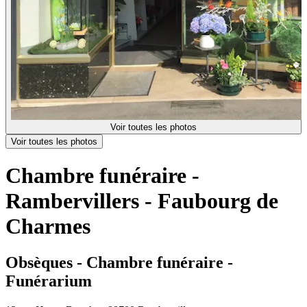
Voir toutes les photos
Voir toutes les photos
Chambre funéraire -
Rambervillers - Faubourg de
Charmes
Obsèques - Chambre funéraire -
Funérarium