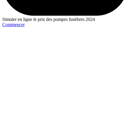
Simuler en ligne le prix des pompes funèbres 2024
Commencer