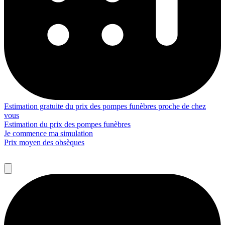
Estimation gratuite du prix des pompes funèbres proche de chez
vous
Estimation du prix des pompes funèbres
Je commence ma simulation
Prix moyen des obsèques