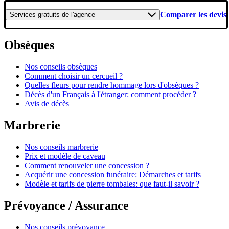
Comparer les devis
Services gratuits
de l'agence
Obsèques
Nos conseils obsèques
Comment choisir un cercueil ?
Quelles fleurs pour rendre hommage lors d'obsèques ?
Décès d'un Français à l'étranger: comment procéder ?
Avis de décès
Marbrerie
Nos conseils marbrerie
Prix et modèle de caveau
Comment renouveler une concession ?
Acquérir une concession funéraire: Démarches et tarifs
Modèle et tarifs de pierre tombales: que faut-il savoir ?
Prévoyance / Assurance
Nos conseils prévoyance