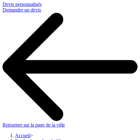
Devis personnalisés
Demander un devis
Retourner sur la page de la ville
Accueil