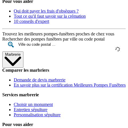
Pour vous aider
Qui doit payer les frais d'obsèques ?
Tout ce qu'il faut savoir sur la crémation
10 conseils d'expert
Trouvez les meilleures pompes-funèbres proches de chez vous
Rechercher des pompes funèbres par ville ou code postal
Marbrerie
Comparer les marbriers
Demande de devis marbrerie
En savoir plus sur la certification Meilleures Pompes Funèbres
Services marbrerie
Choisir un monument
Entretien sépulture
Personnalisation sépulture
Pour vous aider