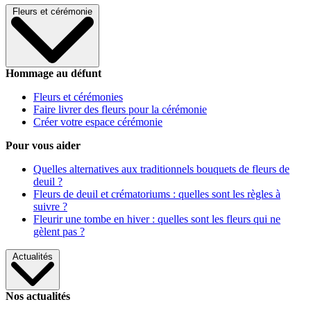
Fleurs et cérémonie
Hommage au défunt
Fleurs et cérémonies
Faire livrer des fleurs pour la cérémonie
Créer votre espace cérémonie
Pour vous aider
Quelles alternatives aux traditionnels bouquets de fleurs de
deuil ?
Fleurs de deuil et crématoriums : quelles sont les règles à
suivre ?
Fleurir une tombe en hiver : quelles sont les fleurs qui ne
gèlent pas ?
Actualités
Nos actualités