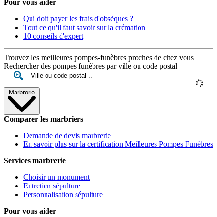
Pour vous aider
Qui doit payer les frais d'obsèques ?
Tout ce qu'il faut savoir sur la crémation
10 conseils d'expert
Trouvez les meilleures pompes-funèbres proches de chez vous
Rechercher des pompes funèbres par ville ou code postal
Marbrerie
Comparer les marbriers
Demande de devis marbrerie
En savoir plus sur la certification Meilleures Pompes Funèbres
Services marbrerie
Choisir un monument
Entretien sépulture
Personnalisation sépulture
Pour vous aider