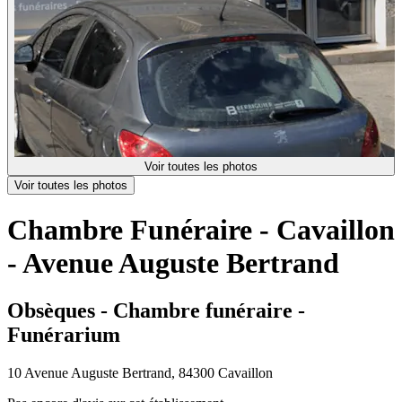
Voir toutes les photos
Voir toutes les photos
Chambre Funéraire - Cavaillon
- Avenue Auguste Bertrand
Obsèques - Chambre funéraire -
Funérarium
10 Avenue Auguste Bertrand, 84300 Cavaillon