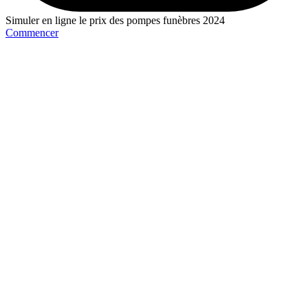
Simuler en ligne le prix des pompes funèbres 2024
Commencer