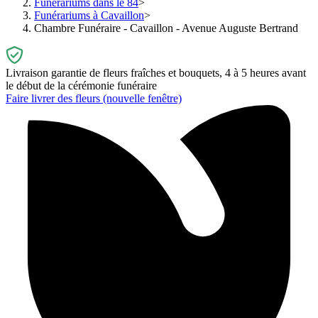
Funérariums dans le 84
Funérariums à Cavaillon
Chambre Funéraire - Cavaillon - Avenue Auguste Bertrand
Livraison garantie de fleurs fraîches et bouquets, 4 à 5 heures avant
le début de la cérémonie funéraire
Faire livrer des fleurs
(nouvelle fenêtre)