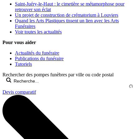
Saint-Juéry-le-Haut : le cimetière se métamorphose pour
retrouver son éclat
Un projet de construction de crématorium à Louviers
Quand les Arts Plastiques tissent un lien avec les Arts
Funéraires
Voir toutes les actualités
Pour vous aider
Actualités du funéraire
Publications du funéraire
Tutoriels
Rechercher des pompes funèbres par ville ou code postal
Devis comparatif