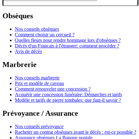
Obsèques
Nos conseils obsèques
Comment choisir un cercueil ?
Quelles fleurs pour rendre hommage lors d'obsèques ?
Décès d'un Français à l'étranger: comment procéder ?
Avis de décès
Marbrerie
Nos conseils marbrerie
Prix et modèle de caveau
Comment renouveler une concession ?
Acquérir une concession funéraire: Démarches et tarifs
Modèle et tarifs de pierre tombales: que faut-il savoir ?
Prévoyance / Assurance
Nos conseils prévoyance
Racheter un contrat obsèques avant le décès : est-ce possible ?
Assurance obsèques La Banque postale