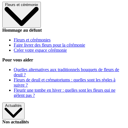
Fleurs et cérémonie
Hommage au défunt
Fleurs et cérémonies
Faire livrer des fleurs pour la cérémonie
Créer votre espace cérémonie
Pour vous aider
Quelles alternatives aux traditionnels bouquets de fleurs de
deuil ?
Fleurs de deuil et crématoriums : quelles sont les règles à
suivre ?
Fleurir une tombe en hiver : quelles sont les fleurs qui ne
gèlent pas ?
Actualités
Nos actualités