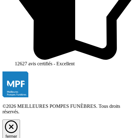
12627 avis certifiés - Excellent
©2026 MEILLEURES POMPES FUNÈBRES. Tous droits
réservés.
fermer