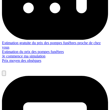
Estimation gratuite du prix des pompes funèbres proche de chez
vous
Estimation du prix des pompes funèbres
Je commence ma simulation
Prix moyen des obsèques