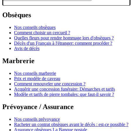
Obsèques
Nos conseils obsèques
Comment choisir un cercueil ?
Quelles fleurs pour rendre hommage lors d'obsèques ?
Décès d'un Français à l'étranger: comment procéder ?
Avis de décès
Marbrerie
Nos conseils marbrerie
Prix et modèle de caveau
Comment renouveler une concession ?
Acquérir une concession funéraire: Démarches et tarifs
Modèle et tarifs de pierre tombales: que faut-il savoir ?
Prévoyance / Assurance
Nos conseils prévoyance
Racheter un contrat obsèques avant le décès : est-ce possible ?
Assurance obsèques La Banque postale