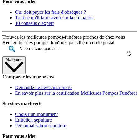
Pour vous aider
Qui doit payer les frais d'obsèques ?
Tout ce qu'il faut savoir sur la crémation
10 conseils d'expert
Trouvez les meilleures pompes-funèbres proches de chez vous
Rechercher des pompes funèbres par ville ou code postal
Marbrerie
Comparer les marbriers
Demande de devis marbrerie
En savoir plus sur la certification Meilleures Pompes Funèbres
Services marbrerie
Choisir un monument
Entretien sépulture
Personnalisation sépulture
Pour vous aider