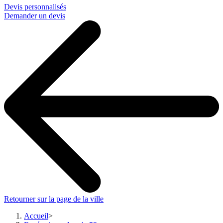
Devis personnalisés
Demander un devis
Retourner sur la page de la ville
Accueil