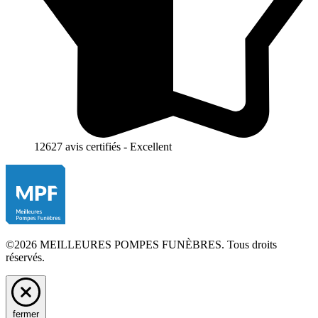
12627 avis certifiés - Excellent
©2026 MEILLEURES POMPES FUNÈBRES. Tous droits
réservés.
fermer