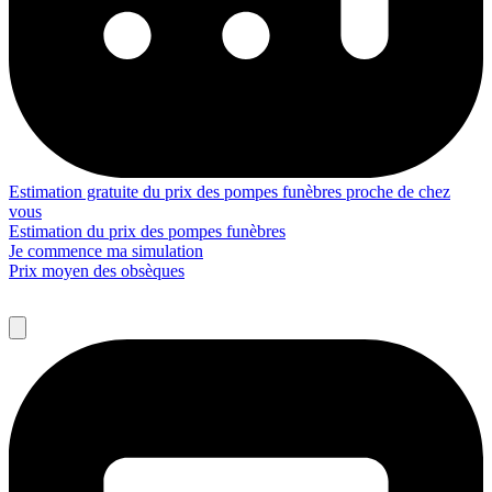
Estimation gratuite du prix des pompes funèbres proche de chez
vous
Estimation du prix des pompes funèbres
Je commence ma simulation
Prix moyen des obsèques