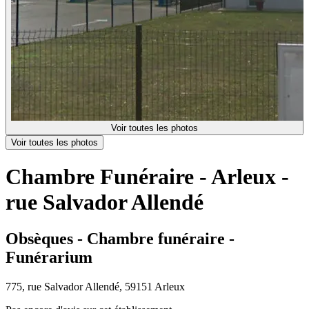
Voir toutes les photos
Voir toutes les photos
Chambre Funéraire - Arleux -
rue Salvador Allendé
Obsèques - Chambre funéraire -
Funérarium
775, rue Salvador Allendé, 59151 Arleux