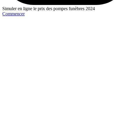
Simuler en ligne le prix des pompes funèbres 2024
Commencer