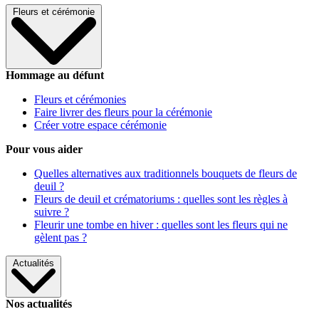
Fleurs et cérémonie
Hommage au défunt
Fleurs et cérémonies
Faire livrer des fleurs pour la cérémonie
Créer votre espace cérémonie
Pour vous aider
Quelles alternatives aux traditionnels bouquets de fleurs de
deuil ?
Fleurs de deuil et crématoriums : quelles sont les règles à
suivre ?
Fleurir une tombe en hiver : quelles sont les fleurs qui ne
gèlent pas ?
Actualités
Nos actualités