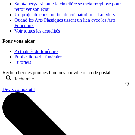
Saint-Juéry-le-Haut : le cimetière se métamorphose pour
retrouver son éclat
Un projet de construction de crématorium à Louviers
Quand les Arts Plastiques tissent un lien avec les Arts
Funéraires
Voir toutes les actualités
Pour vous aider
Actualités du funéraire
Publications du funéraire
Tutoriels
Rechercher des pompes funèbres par ville ou code postal
Devis comparatif