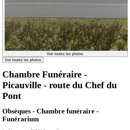
Voir toutes les photos
Voir toutes les photos
Chambre Funéraire -
Picauville - route du Chef du
Pont
Obsèques - Chambre funéraire -
Funérarium