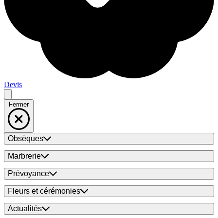
Devis
Fermer
Obsèques
Marbrerie
Prévoyance
Fleurs et cérémonies
Actualités