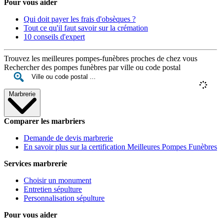
Pour vous aider
Qui doit payer les frais d'obsèques ?
Tout ce qu'il faut savoir sur la crémation
10 conseils d'expert
Trouvez les meilleures pompes-funèbres proches de chez vous
Rechercher des pompes funèbres par ville ou code postal
Marbrerie
Comparer les marbriers
Demande de devis marbrerie
En savoir plus sur la certification Meilleures Pompes Funèbres
Services marbrerie
Choisir un monument
Entretien sépulture
Personnalisation sépulture
Pour vous aider