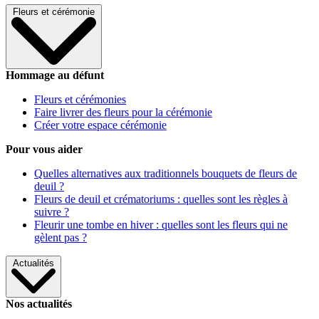
Fleurs et cérémonie
Hommage au défunt
Fleurs et cérémonies
Faire livrer des fleurs pour la cérémonie
Créer votre espace cérémonie
Pour vous aider
Quelles alternatives aux traditionnels bouquets de fleurs de
deuil ?
Fleurs de deuil et crématoriums : quelles sont les règles à
suivre ?
Fleurir une tombe en hiver : quelles sont les fleurs qui ne
gèlent pas ?
Actualités
Nos actualités