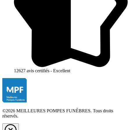
12627 avis certifiés - Excellent
©2026 MEILLEURES POMPES FUNÈBRES. Tous droits
réservés.