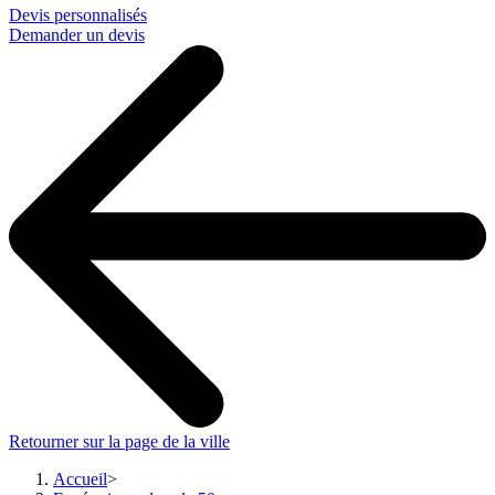
Devis personnalisés
Demander un devis
Retourner sur la page de la ville
Accueil