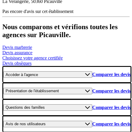
La Verangerie, 50360 Picauville
Pas encore d'avis sur cet établissement
Nous comparons et vérifions toutes les
agences sur Picauville.
Devis marbrerie
Devis assurance
Choisissez votre agence certifiée
Devis obsèques
Comparer les devis
Accéder
à l'agence
Comparer les devis
Présentation
de l'établissement
Comparer les devis
Questions
des familles
Comparer les devis
Avis
de nos utilisateurs