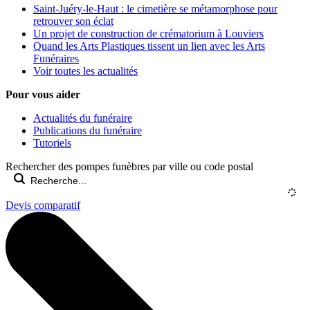
Saint-Juéry-le-Haut : le cimetière se métamorphose pour
retrouver son éclat
Un projet de construction de crématorium à Louviers
Quand les Arts Plastiques tissent un lien avec les Arts
Funéraires
Voir toutes les actualités
Pour vous aider
Actualités du funéraire
Publications du funéraire
Tutoriels
Rechercher des pompes funèbres par ville ou code postal
Devis comparatif