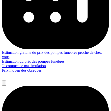
Estimation gratuite du prix des pompes funèbres proche de chez
vous
Estimation du prix des pompes funèbres
Je commence ma simulation
Prix moyen des obsèques