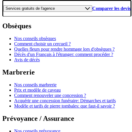
Comparer les devis
Services gratuits
de l'agence
Obsèques
Nos conseils obsèques
Comment choisir un cercueil ?
Quelles fleurs pour rendre hommage lors d'obsèques ?
Décès d'un Français à l'étranger: comment procéder ?
Avis de décès
Marbrerie
Nos conseils marbrerie
Prix et modèle de caveau
Comment renouveler une concession ?
Acquérir une concession funéraire: Démarches et tarifs
Modèle et tarifs de pierre tombales: que faut-il savoir ?
Prévoyance / Assurance
Nos conseils prévoyance