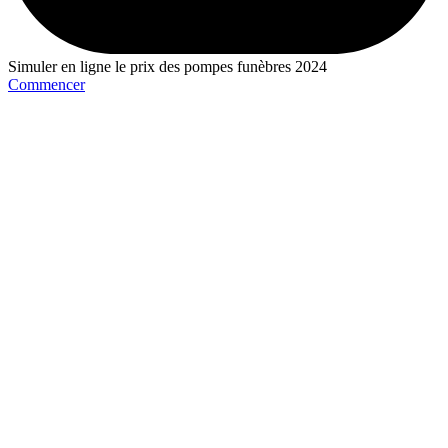
Simuler en ligne le prix des pompes funèbres 2024
Commencer