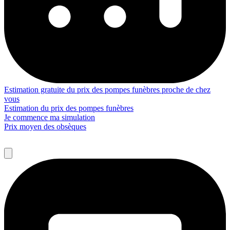
Estimation gratuite du prix des pompes funèbres proche de chez
vous
Estimation du prix des pompes funèbres
Je commence ma simulation
Prix moyen des obsèques