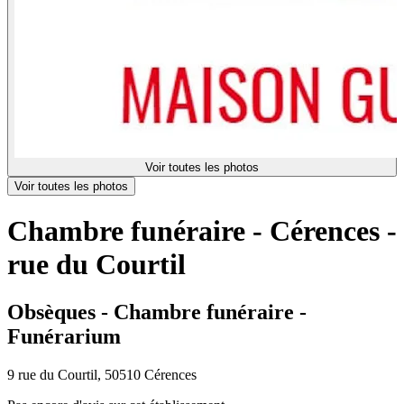
Voir toutes les photos
Voir toutes les photos
Chambre funéraire - Cérences -
rue du Courtil
Obsèques - Chambre funéraire -
Funérarium
9 rue du Courtil, 50510 Cérences