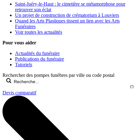
Saint-Juéry-le-Haut : le cimetière se métamorphose pour
retrouver son éclat
Un projet de construction de crématorium à Louviers
Quand les Arts Plastiques tissent un lien avec les Arts
Funéraires
Voir toutes les actualités
Pour vous aider
Actualités du funéraire
Publications du funéraire
Tutoriels
Rechercher des pompes funèbres par ville ou code postal
Devis comparatif