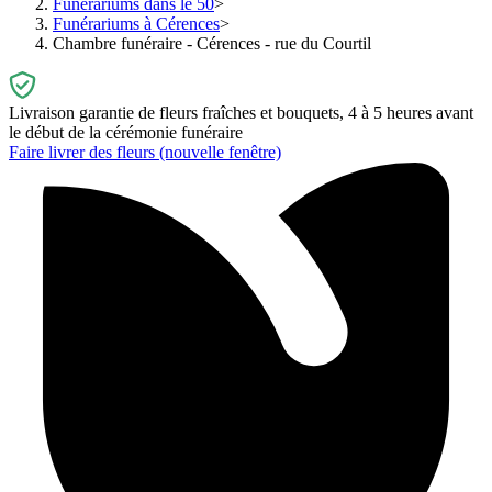
Funérariums dans le 50
Funérariums à Cérences
Chambre funéraire - Cérences - rue du Courtil
Livraison garantie de fleurs fraîches et bouquets, 4 à 5 heures avant
le début de la cérémonie funéraire
Faire livrer des fleurs
(nouvelle fenêtre)