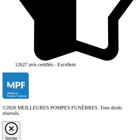
12627 avis certifiés - Excellent
©2026 MEILLEURES POMPES FUNÈBRES. Tous droits
réservés.
fermer