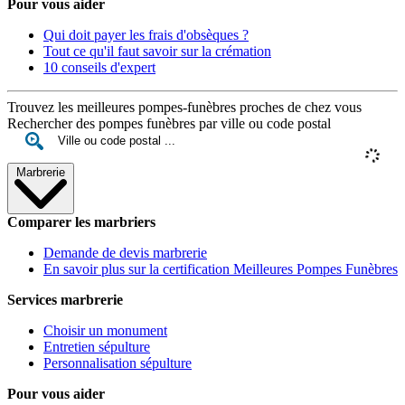
Pour vous aider
Qui doit payer les frais d'obsèques ?
Tout ce qu'il faut savoir sur la crémation
10 conseils d'expert
Trouvez les meilleures pompes-funèbres proches de chez vous
Rechercher des pompes funèbres par ville ou code postal
Marbrerie
Comparer les marbriers
Demande de devis marbrerie
En savoir plus sur la certification Meilleures Pompes Funèbres
Services marbrerie
Choisir un monument
Entretien sépulture
Personnalisation sépulture
Pour vous aider