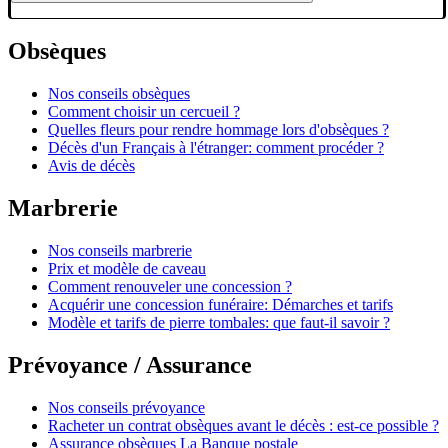
Obsèques
Nos conseils obsèques
Comment choisir un cercueil ?
Quelles fleurs pour rendre hommage lors d'obsèques ?
Décès d'un Français à l'étranger: comment procéder ?
Avis de décès
Marbrerie
Nos conseils marbrerie
Prix et modèle de caveau
Comment renouveler une concession ?
Acquérir une concession funéraire: Démarches et tarifs
Modèle et tarifs de pierre tombales: que faut-il savoir ?
Prévoyance / Assurance
Nos conseils prévoyance
Racheter un contrat obsèques avant le décès : est-ce possible ?
Assurance obsèques La Banque postale