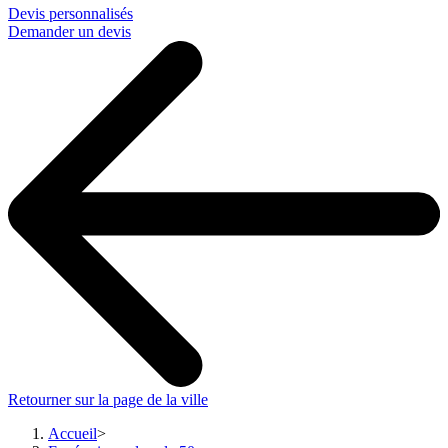
Devis personnalisés
Demander un devis
Retourner sur la page de la ville
Accueil