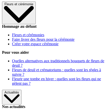
Fleurs et cérémonie
Hommage au défunt
Fleurs et cérémonies
Faire livrer des fleurs pour la cérémonie
Créer votre espace cérémonie
Pour vous aider
Quelles alternatives aux traditionnels bouquets de fleurs de
deuil ?
Fleurs de deuil et crématoriums : quelles sont les règles à
suivre ?
Fleurir une tombe en hiver : quelles sont les fleurs qui ne
gèlent pas ?
Actualités
Nos actualités