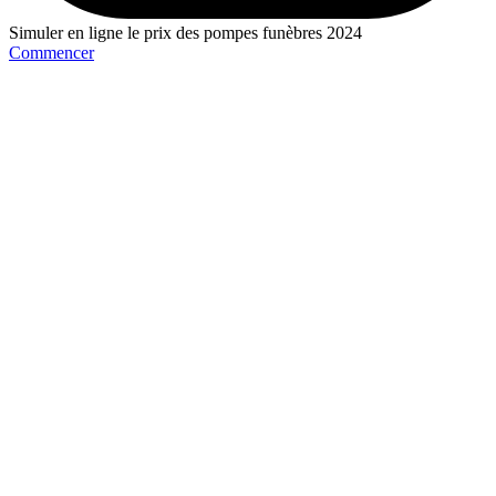
Simuler en ligne le prix des pompes funèbres 2024
Commencer