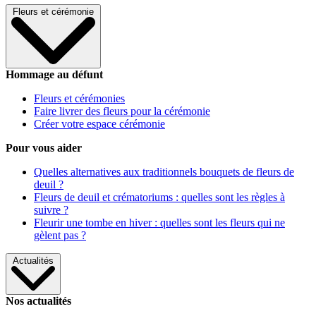
Fleurs et cérémonie
Hommage au défunt
Fleurs et cérémonies
Faire livrer des fleurs pour la cérémonie
Créer votre espace cérémonie
Pour vous aider
Quelles alternatives aux traditionnels bouquets de fleurs de
deuil ?
Fleurs de deuil et crématoriums : quelles sont les règles à
suivre ?
Fleurir une tombe en hiver : quelles sont les fleurs qui ne
gèlent pas ?
Actualités
Nos actualités