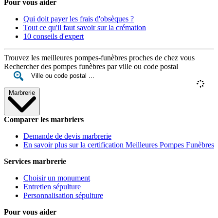
Pour vous aider
Qui doit payer les frais d'obsèques ?
Tout ce qu'il faut savoir sur la crémation
10 conseils d'expert
Trouvez les meilleures pompes-funèbres proches de chez vous
Rechercher des pompes funèbres par ville ou code postal
Marbrerie
Comparer les marbriers
Demande de devis marbrerie
En savoir plus sur la certification Meilleures Pompes Funèbres
Services marbrerie
Choisir un monument
Entretien sépulture
Personnalisation sépulture
Pour vous aider