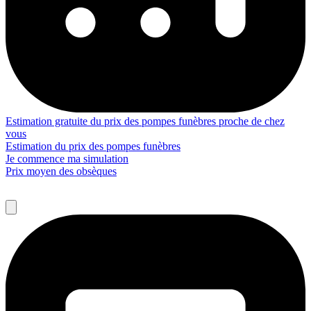
Estimation gratuite du prix des pompes funèbres proche de chez
vous
Estimation du prix des pompes funèbres
Je commence ma simulation
Prix moyen des obsèques