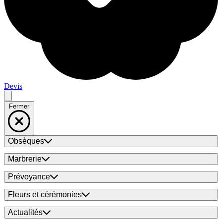
Devis
Fermer
Obsèques
Marbrerie
Prévoyance
Fleurs et cérémonies
Actualités