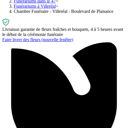
Funérariums dans le 47
Funérariums à Villeréal
Chambre Funéraire - Villeréal - Boulevard de Plaisance
Livraison garantie de fleurs fraîches et bouquets, 4 à 5 heures avant
le début de la cérémonie funéraire
Faire livrer des fleurs
(nouvelle fenêtre)