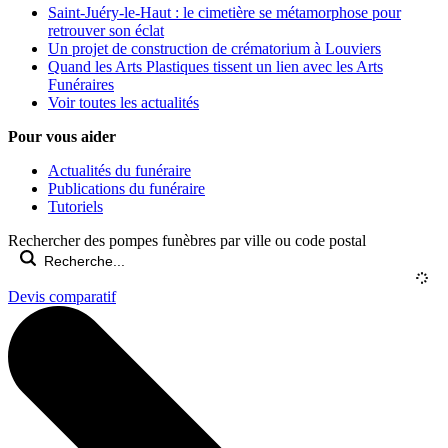
Saint-Juéry-le-Haut : le cimetière se métamorphose pour
retrouver son éclat
Un projet de construction de crématorium à Louviers
Quand les Arts Plastiques tissent un lien avec les Arts
Funéraires
Voir toutes les actualités
Pour vous aider
Actualités du funéraire
Publications du funéraire
Tutoriels
Rechercher des pompes funèbres par ville ou code postal
Devis comparatif