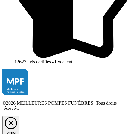
12627 avis certifiés - Excellent
©2026 MEILLEURES POMPES FUNÈBRES. Tous droits
réservés.
fermer