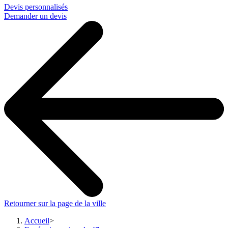
Devis personnalisés
Demander un devis
Retourner sur la page de la ville
Accueil