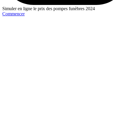
Simuler en ligne le prix des pompes funèbres 2024
Commencer