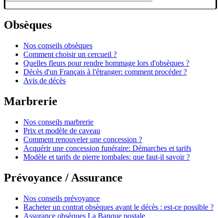
Obsèques
Nos conseils obsèques
Comment choisir un cercueil ?
Quelles fleurs pour rendre hommage lors d'obsèques ?
Décès d'un Français à l'étranger: comment procéder ?
Avis de décès
Marbrerie
Nos conseils marbrerie
Prix et modèle de caveau
Comment renouveler une concession ?
Acquérir une concession funéraire: Démarches et tarifs
Modèle et tarifs de pierre tombales: que faut-il savoir ?
Prévoyance / Assurance
Nos conseils prévoyance
Racheter un contrat obsèques avant le décès : est-ce possible ?
Assurance obsèques La Banque postale