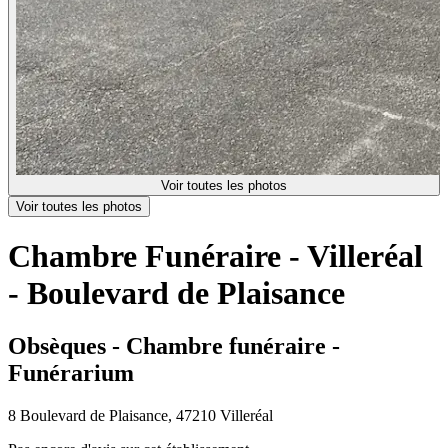
Voir toutes les photos
Voir toutes les photos
Chambre Funéraire - Villeréal
- Boulevard de Plaisance
Obsèques - Chambre funéraire -
Funérarium
8 Boulevard de Plaisance, 47210 Villeréal