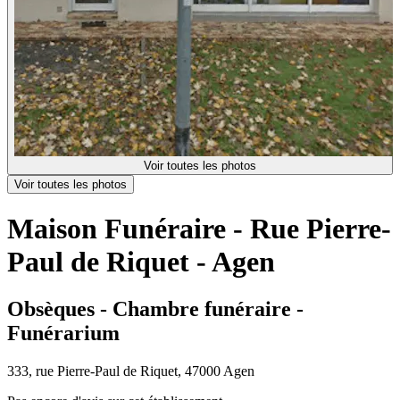
Voir toutes les photos
Voir toutes les photos
Maison Funéraire - Rue Pierre-
Paul de Riquet - Agen
Obsèques - Chambre funéraire -
Funérarium
333, rue Pierre-Paul de Riquet, 47000 Agen