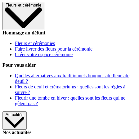
Fleurs et cérémonie
Hommage au défunt
Fleurs et cérémonies
Faire livrer des fleurs pour la cérémonie
Créer votre espace cérémonie
Pour vous aider
Quelles alternatives aux traditionnels bouquets de fleurs de
deuil ?
Fleurs de deuil et crématoriums : quelles sont les règles à
suivre ?
Fleurir une tombe en hiver : quelles sont les fleurs qui ne
gèlent pas ?
Actualités
Nos actualités