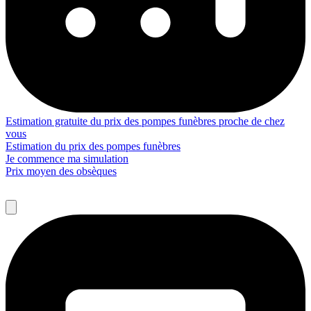
Estimation gratuite du prix des pompes funèbres proche de chez
vous
Estimation du prix des pompes funèbres
Je commence ma simulation
Prix moyen des obsèques