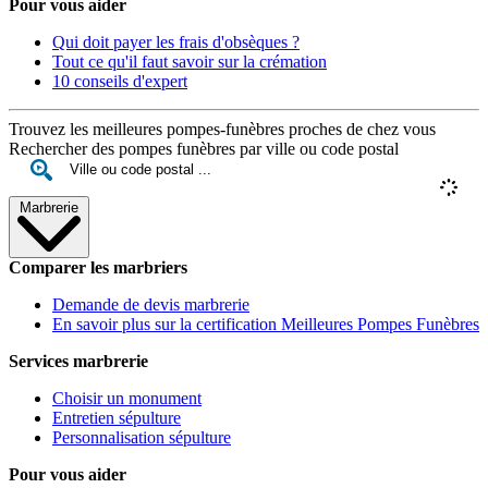
Pour vous aider
Qui doit payer les frais d'obsèques ?
Tout ce qu'il faut savoir sur la crémation
10 conseils d'expert
Trouvez les meilleures pompes-funèbres proches de chez vous
Rechercher des pompes funèbres par ville ou code postal
Marbrerie
Comparer les marbriers
Demande de devis marbrerie
En savoir plus sur la certification Meilleures Pompes Funèbres
Services marbrerie
Choisir un monument
Entretien sépulture
Personnalisation sépulture
Pour vous aider