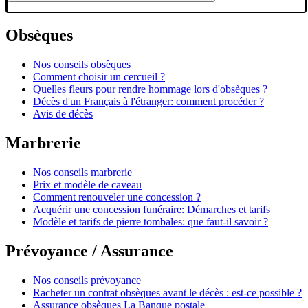
Obsèques
Nos conseils obsèques
Comment choisir un cercueil ?
Quelles fleurs pour rendre hommage lors d'obsèques ?
Décès d'un Français à l'étranger: comment procéder ?
Avis de décès
Marbrerie
Nos conseils marbrerie
Prix et modèle de caveau
Comment renouveler une concession ?
Acquérir une concession funéraire: Démarches et tarifs
Modèle et tarifs de pierre tombales: que faut-il savoir ?
Prévoyance / Assurance
Nos conseils prévoyance
Racheter un contrat obsèques avant le décès : est-ce possible ?
Assurance obsèques La Banque postale