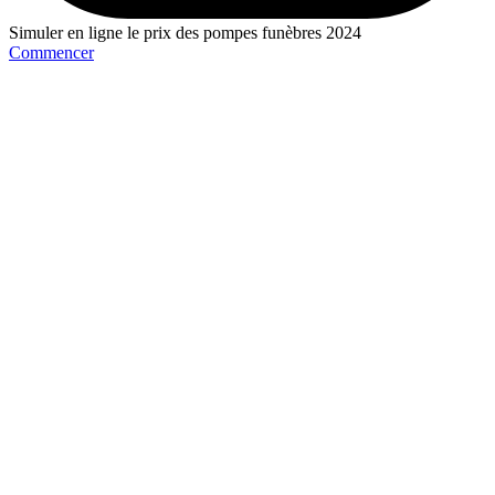
Simuler en ligne le prix des pompes funèbres 2024
Commencer