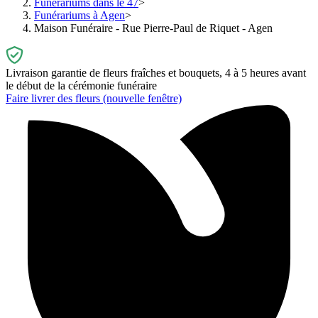
Funérariums dans le 47
Funérariums à Agen
Maison Funéraire - Rue Pierre-Paul de Riquet - Agen
Livraison garantie de fleurs fraîches et bouquets, 4 à 5 heures avant
le début de la cérémonie funéraire
Faire livrer des fleurs
(nouvelle fenêtre)