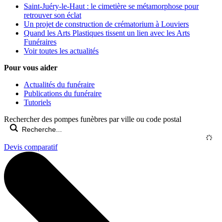
Saint-Juéry-le-Haut : le cimetière se métamorphose pour
retrouver son éclat
Un projet de construction de crématorium à Louviers
Quand les Arts Plastiques tissent un lien avec les Arts
Funéraires
Voir toutes les actualités
Pour vous aider
Actualités du funéraire
Publications du funéraire
Tutoriels
Rechercher des pompes funèbres par ville ou code postal
Devis comparatif