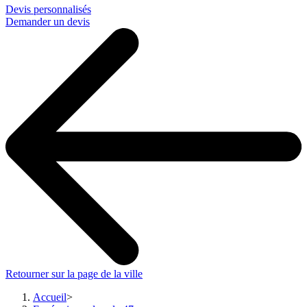
Devis personnalisés
Demander un devis
Retourner sur la page de la ville
Accueil