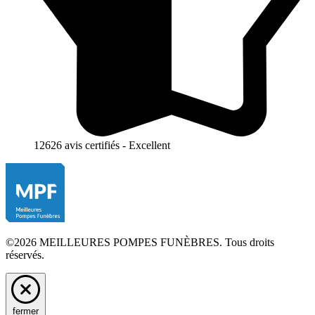
12626 avis certifiés - Excellent
©2026 MEILLEURES POMPES FUNÈBRES. Tous droits
réservés.
fermer