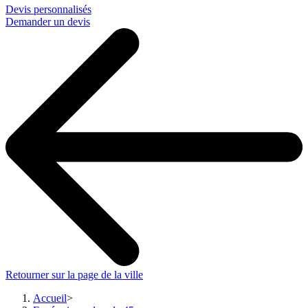
Devis personnalisés
Demander un devis
Retourner sur la page de la ville
Accueil