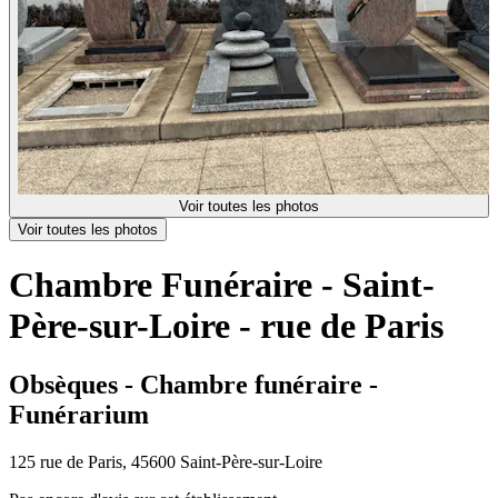
Voir toutes les photos
Voir toutes les photos
Chambre Funéraire - Saint-
Père-sur-Loire - rue de Paris
Obsèques - Chambre funéraire -
Funérarium
125 rue de Paris, 45600 Saint-Père-sur-Loire