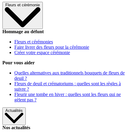
Fleurs et cérémonie
Hommage au défunt
Fleurs et cérémonies
Faire livrer des fleurs pour la cérémonie
Créer votre espace cérémonie
Pour vous aider
Quelles alternatives aux traditionnels bouquets de fleurs de
deuil ?
Fleurs de deuil et crématoriums : quelles sont les règles à
suivre ?
Fleurir une tombe en hiver : quelles sont les fleurs qui ne
gèlent pas ?
Actualités
Nos actualités