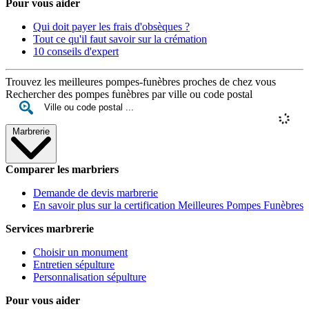
Pour vous aider
Qui doit payer les frais d'obsèques ?
Tout ce qu'il faut savoir sur la crémation
10 conseils d'expert
Trouvez les meilleures pompes-funèbres proches de chez vous
Rechercher des pompes funèbres par ville ou code postal
Marbrerie
Comparer les marbriers
Demande de devis marbrerie
En savoir plus sur la certification Meilleures Pompes Funèbres
Services marbrerie
Choisir un monument
Entretien sépulture
Personnalisation sépulture
Pour vous aider