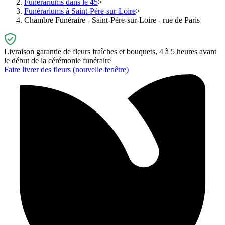
Funérariums dans le 45
Funérariums à Saint-Père-sur-Loire
Chambre Funéraire - Saint-Père-sur-Loire - rue de Paris
Livraison garantie de fleurs fraîches et bouquets, 4 à 5 heures avant
le début de la cérémonie funéraire
Faire livrer des fleurs
(nouvelle fenêtre)