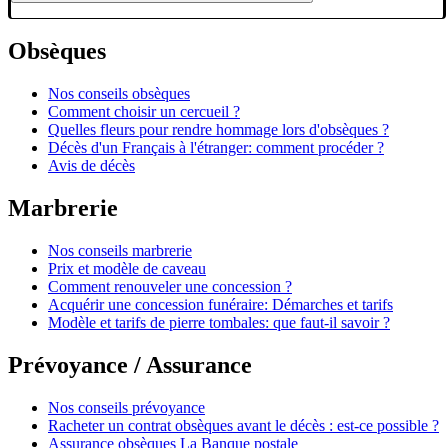
Obsèques
Nos conseils obsèques
Comment choisir un cercueil ?
Quelles fleurs pour rendre hommage lors d'obsèques ?
Décès d'un Français à l'étranger: comment procéder ?
Avis de décès
Marbrerie
Nos conseils marbrerie
Prix et modèle de caveau
Comment renouveler une concession ?
Acquérir une concession funéraire: Démarches et tarifs
Modèle et tarifs de pierre tombales: que faut-il savoir ?
Prévoyance / Assurance
Nos conseils prévoyance
Racheter un contrat obsèques avant le décès : est-ce possible ?
Assurance obsèques La Banque postale