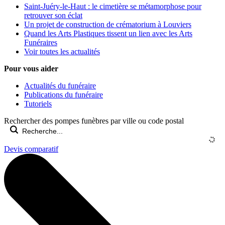
Saint-Juéry-le-Haut : le cimetière se métamorphose pour
retrouver son éclat
Un projet de construction de crématorium à Louviers
Quand les Arts Plastiques tissent un lien avec les Arts
Funéraires
Voir toutes les actualités
Pour vous aider
Actualités du funéraire
Publications du funéraire
Tutoriels
Rechercher des pompes funèbres par ville ou code postal
Devis comparatif