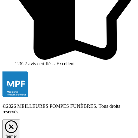
12627 avis certifiés - Excellent
©2026 MEILLEURES POMPES FUNÈBRES. Tous droits
réservés.
fermer