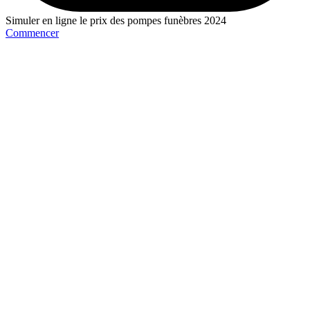
Simuler en ligne le prix des pompes funèbres 2024
Commencer