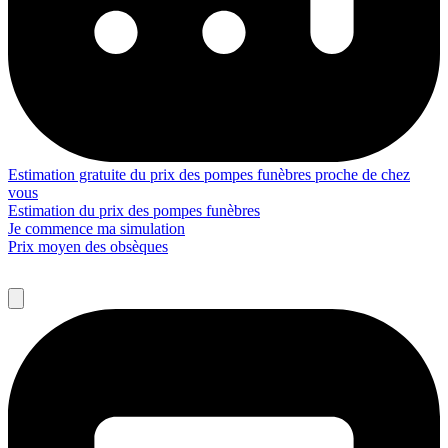
Estimation gratuite du prix des pompes funèbres proche de chez
vous
Estimation du prix des pompes funèbres
Je commence ma simulation
Prix moyen des obsèques