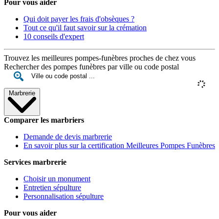
Pour vous aider
Qui doit payer les frais d'obsèques ?
Tout ce qu'il faut savoir sur la crémation
10 conseils d'expert
Trouvez les meilleures pompes-funèbres proches de chez vous
Rechercher des pompes funèbres par ville ou code postal
Marbrerie
Comparer les marbriers
Demande de devis marbrerie
En savoir plus sur la certification Meilleures Pompes Funèbres
Services marbrerie
Choisir un monument
Entretien sépulture
Personnalisation sépulture
Pour vous aider