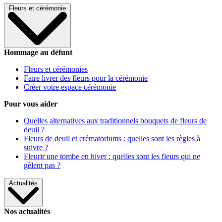
Fleurs et cérémonie
Hommage au défunt
Fleurs et cérémonies
Faire livrer des fleurs pour la cérémonie
Créer votre espace cérémonie
Pour vous aider
Quelles alternatives aux traditionnels bouquets de fleurs de
deuil ?
Fleurs de deuil et crématoriums : quelles sont les règles à
suivre ?
Fleurir une tombe en hiver : quelles sont les fleurs qui ne
gèlent pas ?
Actualités
Nos actualités