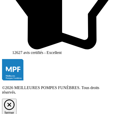
12627 avis certifiés - Excellent
©2026 MEILLEURES POMPES FUNÈBRES. Tous droits
réservés.
fermer