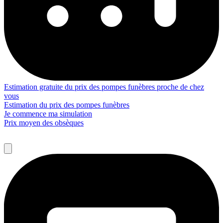
Estimation gratuite du prix des pompes funèbres proche de chez
vous
Estimation du prix des pompes funèbres
Je commence ma simulation
Prix moyen des obsèques