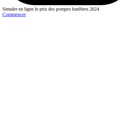
Simuler en ligne le prix des pompes funèbres 2024
Commencer