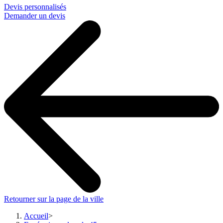
Devis personnalisés
Demander un devis
Retourner sur la page de la ville
Accueil