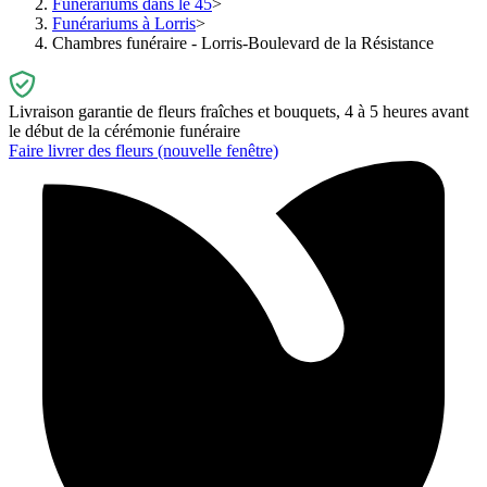
Funérariums dans le 45
Funérariums à Lorris
Chambres funéraire - Lorris-Boulevard de la Résistance
Livraison garantie de fleurs fraîches et bouquets, 4 à 5 heures avant
le début de la cérémonie funéraire
Faire livrer des fleurs
(nouvelle fenêtre)