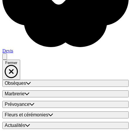
Devis
Fermer
Obsèques
Marbrerie
Prévoyance
Fleurs et cérémonies
Actualités