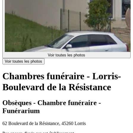
Voir toutes les photos
Voir toutes les photos
Chambres funéraire - Lorris-
Boulevard de la Résistance
Obsèques - Chambre funéraire -
Funérarium
62 Boulevard de la Résistance, 45260 Lorris