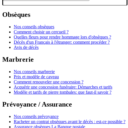
Obsèques
Nos conseils obsèques
Comment choisir un cercueil ?
Quelles fleurs pour rendre hommage lors d'obsèques ?
Décès d'un Français à l'étranger: comment procéder ?
Avis de décès
Marbrerie
Nos conseils marbrerie
Prix et modèle de caveau
Comment renouveler une concession ?
Acquérir une concession funéraire: Démarches et tarifs
Modèle et tarifs de pierre tombales: que faut-il savoir ?
Prévoyance / Assurance
Nos conseils prévoyance
Racheter un contrat obsèques avant le décès : est-ce possible ?
Assurance obsèques La Banque postale