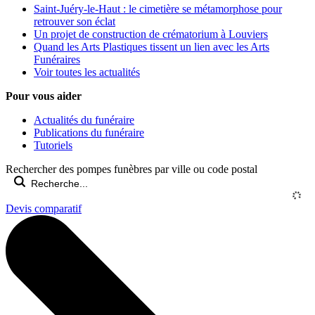
Saint-Juéry-le-Haut : le cimetière se métamorphose pour
retrouver son éclat
Un projet de construction de crématorium à Louviers
Quand les Arts Plastiques tissent un lien avec les Arts
Funéraires
Voir toutes les actualités
Pour vous aider
Actualités du funéraire
Publications du funéraire
Tutoriels
Rechercher des pompes funèbres par ville ou code postal
Devis comparatif