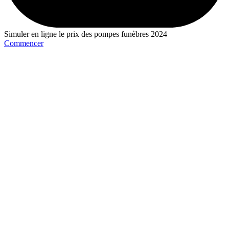
Simuler en ligne le prix des pompes funèbres 2024
Commencer