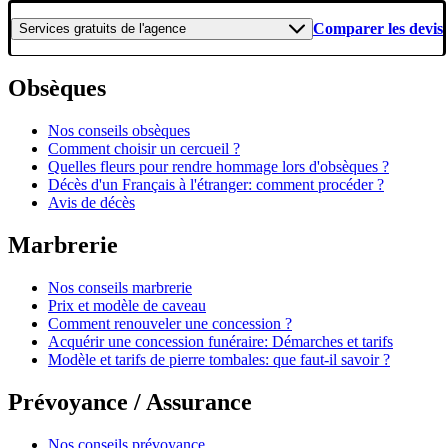
Comparer les devis
Services gratuits
de l'agence
Obsèques
Nos conseils obsèques
Comment choisir un cercueil ?
Quelles fleurs pour rendre hommage lors d'obsèques ?
Décès d'un Français à l'étranger: comment procéder ?
Avis de décès
Marbrerie
Nos conseils marbrerie
Prix et modèle de caveau
Comment renouveler une concession ?
Acquérir une concession funéraire: Démarches et tarifs
Modèle et tarifs de pierre tombales: que faut-il savoir ?
Prévoyance / Assurance
Nos conseils prévoyance