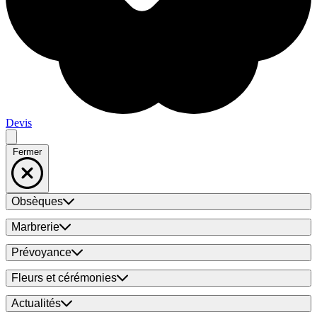
Devis
Fermer
Obsèques
Marbrerie
Prévoyance
Fleurs et cérémonies
Actualités