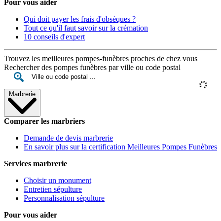
Pour vous aider
Qui doit payer les frais d'obsèques ?
Tout ce qu'il faut savoir sur la crémation
10 conseils d'expert
Trouvez les meilleures pompes-funèbres proches de chez vous
Rechercher des pompes funèbres par ville ou code postal
Marbrerie
Comparer les marbriers
Demande de devis marbrerie
En savoir plus sur la certification Meilleures Pompes Funèbres
Services marbrerie
Choisir un monument
Entretien sépulture
Personnalisation sépulture
Pour vous aider