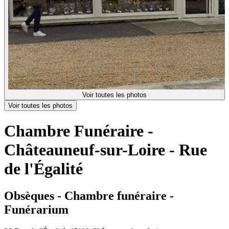
Voir toutes les photos
Voir toutes les photos
Chambre Funéraire -
Châteauneuf-sur-Loire - Rue
de l'Égalité
Obsèques - Chambre funéraire -
Funérarium