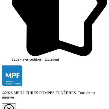
12627 avis certifiés - Excellent
©2026 MEILLEURES POMPES FUNÈBRES. Tous droits
réservés.