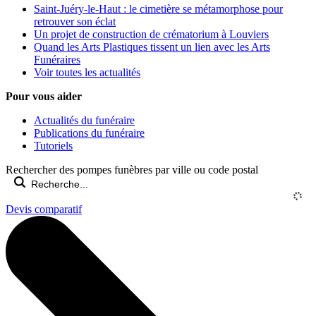
Saint-Juéry-le-Haut : le cimetière se métamorphose pour
retrouver son éclat
Un projet de construction de crématorium à Louviers
Quand les Arts Plastiques tissent un lien avec les Arts
Funéraires
Voir toutes les actualités
Pour vous aider
Actualités du funéraire
Publications du funéraire
Tutoriels
Rechercher des pompes funèbres par ville ou code postal
Devis comparatif