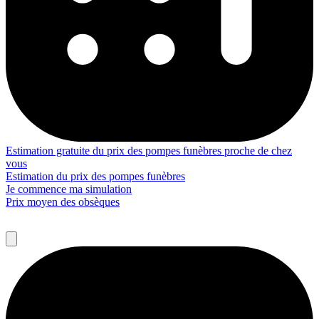
Estimation gratuite du prix des pompes funèbres proche de chez
vous
Estimation du prix des pompes funèbres
Je commence ma simulation
Prix moyen des obsèques