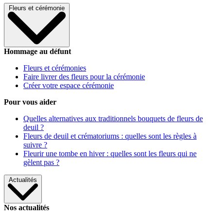
Fleurs et cérémonie
Hommage au défunt
Fleurs et cérémonies
Faire livrer des fleurs pour la cérémonie
Créer votre espace cérémonie
Pour vous aider
Quelles alternatives aux traditionnels bouquets de fleurs de
deuil ?
Fleurs de deuil et crématoriums : quelles sont les règles à
suivre ?
Fleurir une tombe en hiver : quelles sont les fleurs qui ne
gèlent pas ?
Actualités
Nos actualités