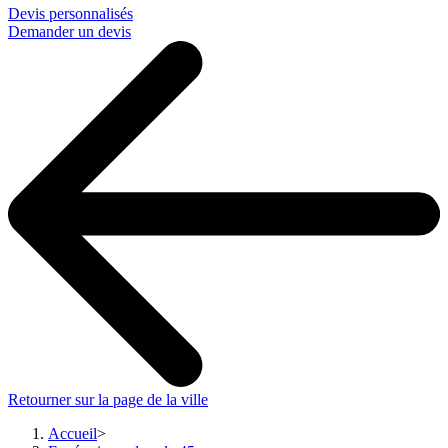
Devis personnalisés
Demander un devis
Retourner sur la page de la ville
Accueil