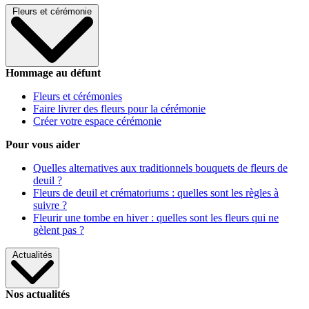
Fleurs et cérémonie
Hommage au défunt
Fleurs et cérémonies
Faire livrer des fleurs pour la cérémonie
Créer votre espace cérémonie
Pour vous aider
Quelles alternatives aux traditionnels bouquets de fleurs de
deuil ?
Fleurs de deuil et crématoriums : quelles sont les règles à
suivre ?
Fleurir une tombe en hiver : quelles sont les fleurs qui ne
gèlent pas ?
Actualités
Nos actualités