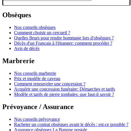
Obsèques
Nos conseils obsèques
Comment choisir un cercueil ?
Quelles fleurs pour rendre hommage lors d'obsèques ?
Décès d'un Français à l'étranger: comment procéder ?
Avis de décès
Marbrerie
Nos conseils marbrerie
Prix et modèle de caveau
Comment renouveler une concession ?
Acquérir une concession funéraire: Démarches et tarifs
Modèle et tarifs de pierre tombales: que faut-il savoir ?
Prévoyance / Assurance
Nos conseils prévoyance
Racheter un contrat obsèques avant le décès : est-ce possible ?
Assurance obsèques La Banque postale