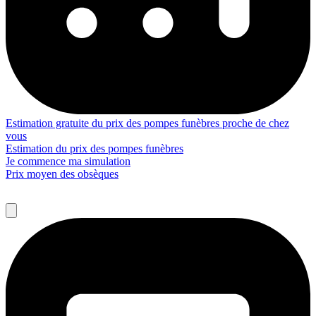
Estimation gratuite du prix des pompes funèbres proche de chez
vous
Estimation du prix des pompes funèbres
Je commence ma simulation
Prix moyen des obsèques