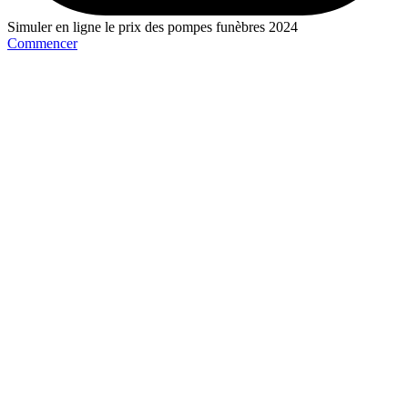
Simuler en ligne le prix des pompes funèbres 2024
Commencer