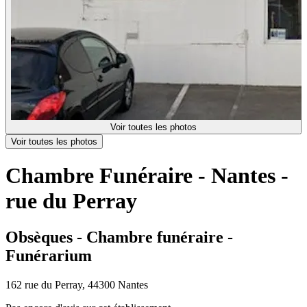
Voir toutes les photos
Voir toutes les photos
Chambre Funéraire - Nantes -
rue du Perray
Obsèques - Chambre funéraire -
Funérarium
162 rue du Perray, 44300 Nantes