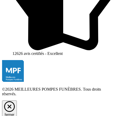
12626 avis certifiés - Excellent
©2026 MEILLEURES POMPES FUNÈBRES. Tous droits
réservés.
fermer