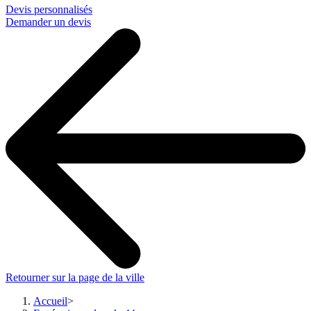
Devis personnalisés
Demander un devis
Retourner sur la page de la ville
Accueil