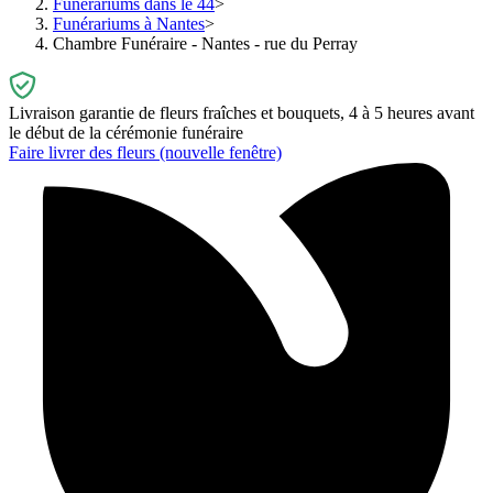
Funérariums dans le 44
Funérariums à Nantes
Chambre Funéraire - Nantes - rue du Perray
Livraison garantie de fleurs fraîches et bouquets, 4 à 5 heures avant
le début de la cérémonie funéraire
Faire livrer des fleurs
(nouvelle fenêtre)