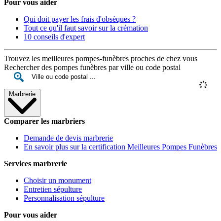
Pour vous aider
Qui doit payer les frais d'obsèques ?
Tout ce qu'il faut savoir sur la crémation
10 conseils d'expert
Trouvez les meilleures pompes-funèbres proches de chez vous
Rechercher des pompes funèbres par ville ou code postal
Marbrerie
Comparer les marbriers
Demande de devis marbrerie
En savoir plus sur la certification Meilleures Pompes Funèbres
Services marbrerie
Choisir un monument
Entretien sépulture
Personnalisation sépulture
Pour vous aider