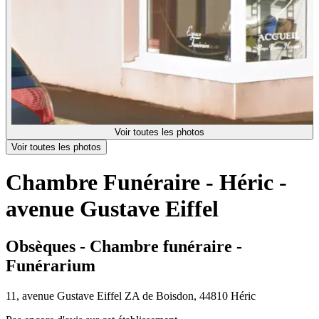
Voir toutes les photos
Voir toutes les photos
Chambre Funéraire - Héric -
avenue Gustave Eiffel
Obsèques - Chambre funéraire -
Funérarium
11, avenue Gustave Eiffel ZA de Boisdon, 44810 Héric