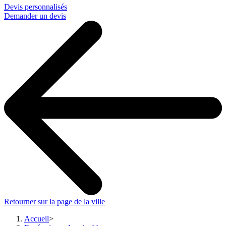
Devis personnalisés
Demander un devis
Retourner sur la page de la ville
Accueil