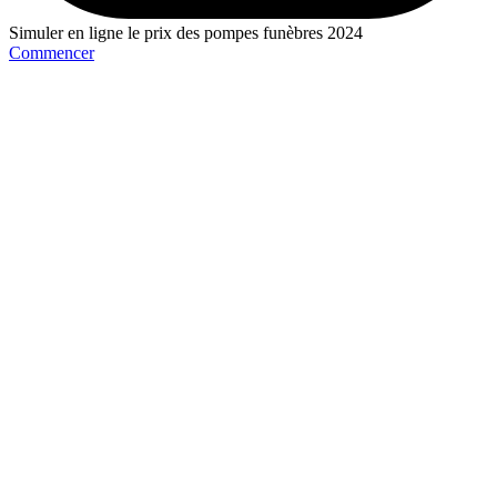
Simuler en ligne le prix des pompes funèbres 2024
Commencer