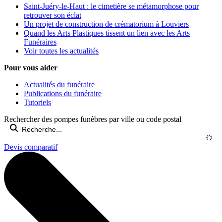
Saint-Juéry-le-Haut : le cimetière se métamorphose pour
retrouver son éclat
Un projet de construction de crématorium à Louviers
Quand les Arts Plastiques tissent un lien avec les Arts
Funéraires
Voir toutes les actualités
Pour vous aider
Actualités du funéraire
Publications du funéraire
Tutoriels
Rechercher des pompes funèbres par ville ou code postal
Devis comparatif