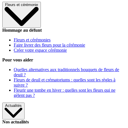
Fleurs et cérémonie
Hommage au défunt
Fleurs et cérémonies
Faire livrer des fleurs pour la cérémonie
Créer votre espace cérémonie
Pour vous aider
Quelles alternatives aux traditionnels bouquets de fleurs de
deuil ?
Fleurs de deuil et crématoriums : quelles sont les règles à
suivre ?
Fleurir une tombe en hiver : quelles sont les fleurs qui ne
gèlent pas ?
Actualités
Nos actualités