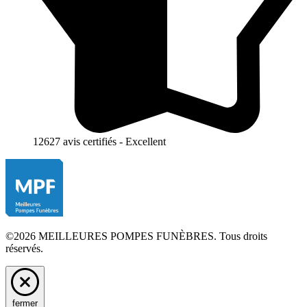
12627 avis certifiés - Excellent
©2026 MEILLEURES POMPES FUNÈBRES. Tous droits
réservés.
fermer