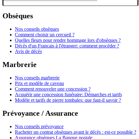
Obsèques
Nos conseils obsèques
Comment choisir un cercueil ?
Quelles fleurs pour rendre hommage lors d'obsèques ?
Décès d'un Français à l'étranger: comment procéder ?
Avis de décès
Marbrerie
Nos conseils marbrerie
Prix et modèle de caveau
Comment renouveler une concession ?
Acquérir une concession funéraire: Démarches et tarifs
Modèle et tarifs de pierre tombales: que faut-il savoir ?
Prévoyance / Assurance
Nos conseils prévoyance
Racheter un contrat obsèques avant le décès : est-ce possible ?
Assurance obsèques La Banque postale