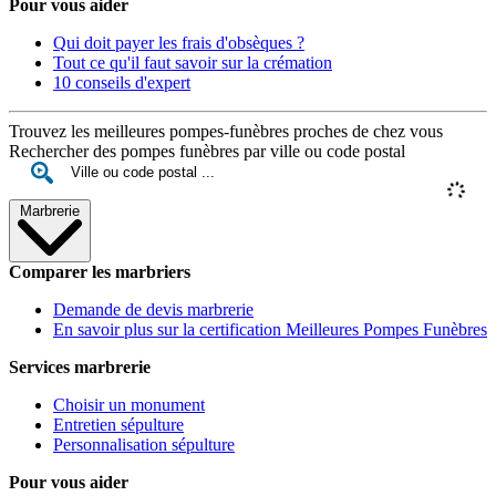
Pour vous aider
Qui doit payer les frais d'obsèques ?
Tout ce qu'il faut savoir sur la crémation
10 conseils d'expert
Trouvez les meilleures pompes-funèbres proches de chez vous
Rechercher des pompes funèbres par ville ou code postal
Marbrerie
Comparer les marbriers
Demande de devis marbrerie
En savoir plus sur la certification Meilleures Pompes Funèbres
Services marbrerie
Choisir un monument
Entretien sépulture
Personnalisation sépulture
Pour vous aider