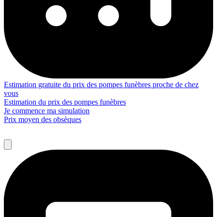
Estimation gratuite du prix des pompes funèbres proche de chez
vous
Estimation du prix des pompes funèbres
Je commence ma simulation
Prix moyen des obsèques