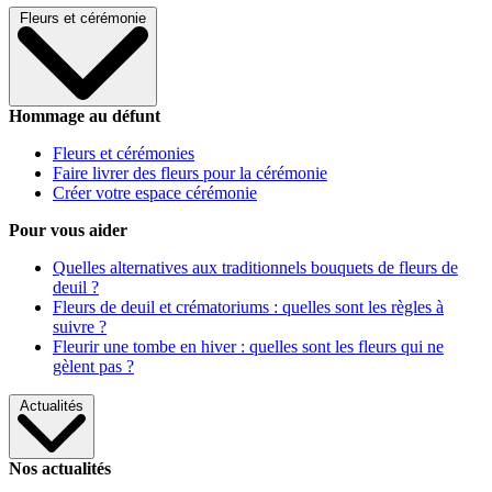
Fleurs et cérémonie
Hommage au défunt
Fleurs et cérémonies
Faire livrer des fleurs pour la cérémonie
Créer votre espace cérémonie
Pour vous aider
Quelles alternatives aux traditionnels bouquets de fleurs de
deuil ?
Fleurs de deuil et crématoriums : quelles sont les règles à
suivre ?
Fleurir une tombe en hiver : quelles sont les fleurs qui ne
gèlent pas ?
Actualités
Nos actualités