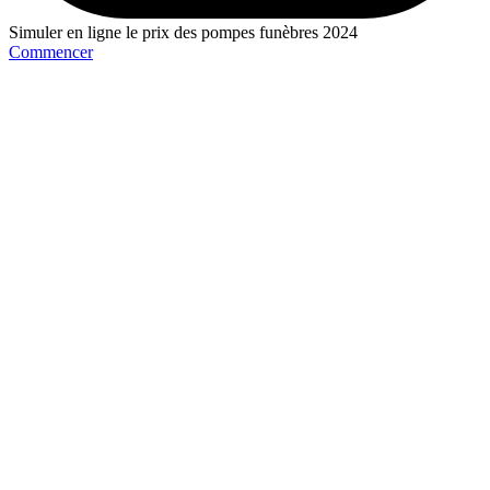
Simuler en ligne le prix des pompes funèbres 2024
Commencer