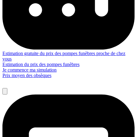
Estimation gratuite du prix des pompes funèbres proche de chez
vous
Estimation du prix des pompes funèbres
Je commence ma simulation
Prix moyen des obsèques