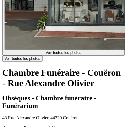
Voir toutes les photos
Voir toutes les photos
Chambre Funéraire - Couëron
- Rue Alexandre Olivier
Obsèques - Chambre funéraire -
Funérarium
48 Rue Alexandre Olivier, 44220 Couëron