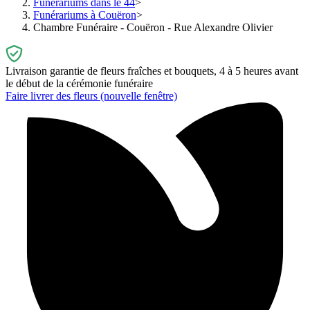
Funérariums dans le 44
Funérariums à Couëron
Chambre Funéraire - Couëron - Rue Alexandre Olivier
Livraison garantie de fleurs fraîches et bouquets, 4 à 5 heures avant
le début de la cérémonie funéraire
Faire livrer des fleurs
(nouvelle fenêtre)