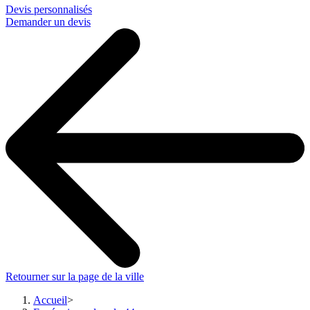
Devis personnalisés
Demander un devis
Retourner sur la page de la ville
Accueil