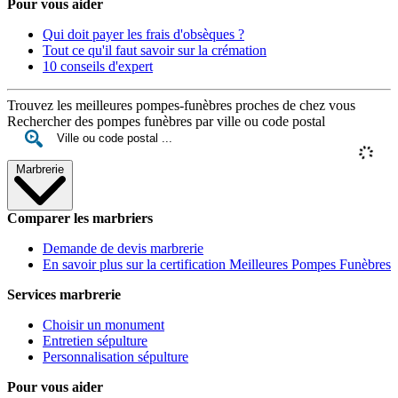
Pour vous aider
Qui doit payer les frais d'obsèques ?
Tout ce qu'il faut savoir sur la crémation
10 conseils d'expert
Trouvez les meilleures pompes-funèbres proches de chez vous
Rechercher des pompes funèbres par ville ou code postal
Marbrerie
Comparer les marbriers
Demande de devis marbrerie
En savoir plus sur la certification Meilleures Pompes Funèbres
Services marbrerie
Choisir un monument
Entretien sépulture
Personnalisation sépulture
Pour vous aider