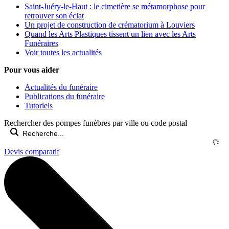
Saint-Juéry-le-Haut : le cimetière se métamorphose pour
retrouver son éclat
Un projet de construction de crématorium à Louviers
Quand les Arts Plastiques tissent un lien avec les Arts
Funéraires
Voir toutes les actualités
Pour vous aider
Actualités du funéraire
Publications du funéraire
Tutoriels
Rechercher des pompes funèbres par ville ou code postal
Devis comparatif