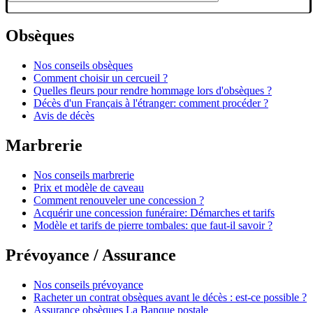
Obsèques
Nos conseils obsèques
Comment choisir un cercueil ?
Quelles fleurs pour rendre hommage lors d'obsèques ?
Décès d'un Français à l'étranger: comment procéder ?
Avis de décès
Marbrerie
Nos conseils marbrerie
Prix et modèle de caveau
Comment renouveler une concession ?
Acquérir une concession funéraire: Démarches et tarifs
Modèle et tarifs de pierre tombales: que faut-il savoir ?
Prévoyance / Assurance
Nos conseils prévoyance
Racheter un contrat obsèques avant le décès : est-ce possible ?
Assurance obsèques La Banque postale