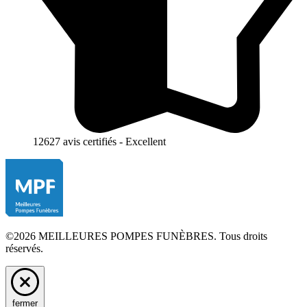
12627 avis certifiés - Excellent
©2026 MEILLEURES POMPES FUNÈBRES. Tous droits
réservés.
fermer