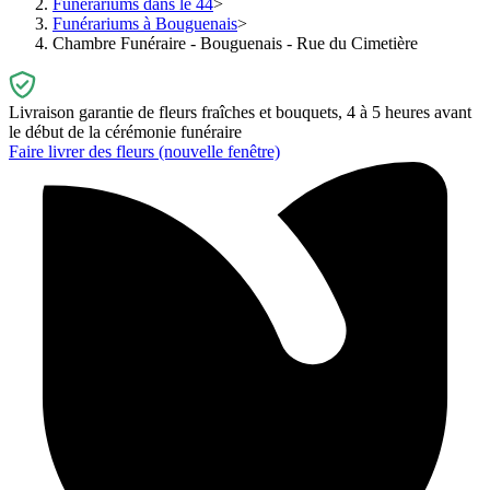
Funérariums dans le 44
Funérariums à Bouguenais
Chambre Funéraire - Bouguenais - Rue du Cimetière
Livraison garantie de fleurs fraîches et bouquets, 4 à 5 heures avant
le début de la cérémonie funéraire
Faire livrer des fleurs
(nouvelle fenêtre)