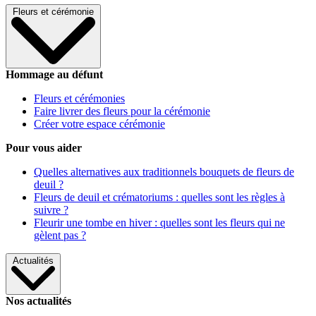
Fleurs et cérémonie
Hommage au défunt
Fleurs et cérémonies
Faire livrer des fleurs pour la cérémonie
Créer votre espace cérémonie
Pour vous aider
Quelles alternatives aux traditionnels bouquets de fleurs de
deuil ?
Fleurs de deuil et crématoriums : quelles sont les règles à
suivre ?
Fleurir une tombe en hiver : quelles sont les fleurs qui ne
gèlent pas ?
Actualités
Nos actualités