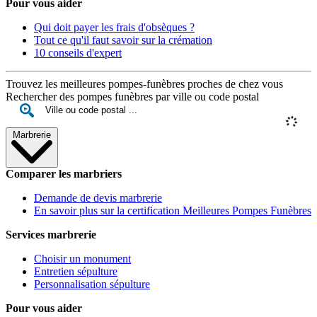
Pour vous aider
Qui doit payer les frais d'obsèques ?
Tout ce qu'il faut savoir sur la crémation
10 conseils d'expert
Trouvez les meilleures pompes-funèbres proches de chez vous
Rechercher des pompes funèbres par ville ou code postal
Marbrerie
Comparer les marbriers
Demande de devis marbrerie
En savoir plus sur la certification Meilleures Pompes Funèbres
Services marbrerie
Choisir un monument
Entretien sépulture
Personnalisation sépulture
Pour vous aider