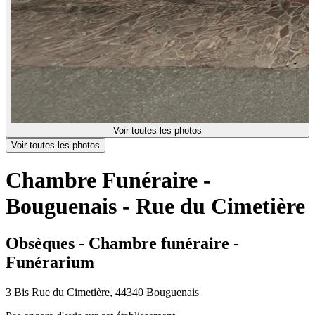
Voir toutes les photos
Voir toutes les photos
Chambre Funéraire -
Bouguenais - Rue du Cimetière
Obsèques - Chambre funéraire -
Funérarium
3 Bis Rue du Cimetière, 44340 Bouguenais