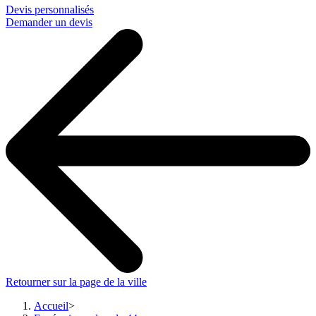
Devis personnalisés
Demander un devis
Retourner sur la page de la ville
Accueil