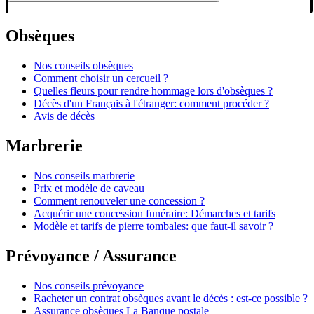
Obsèques
Nos conseils obsèques
Comment choisir un cercueil ?
Quelles fleurs pour rendre hommage lors d'obsèques ?
Décès d'un Français à l'étranger: comment procéder ?
Avis de décès
Marbrerie
Nos conseils marbrerie
Prix et modèle de caveau
Comment renouveler une concession ?
Acquérir une concession funéraire: Démarches et tarifs
Modèle et tarifs de pierre tombales: que faut-il savoir ?
Prévoyance / Assurance
Nos conseils prévoyance
Racheter un contrat obsèques avant le décès : est-ce possible ?
Assurance obsèques La Banque postale