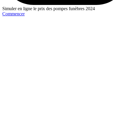
Simuler en ligne le prix des pompes funèbres 2024
Commencer