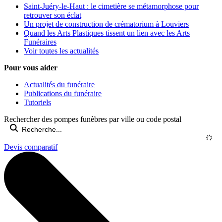
Saint-Juéry-le-Haut : le cimetière se métamorphose pour
retrouver son éclat
Un projet de construction de crématorium à Louviers
Quand les Arts Plastiques tissent un lien avec les Arts
Funéraires
Voir toutes les actualités
Pour vous aider
Actualités du funéraire
Publications du funéraire
Tutoriels
Rechercher des pompes funèbres par ville ou code postal
Devis comparatif