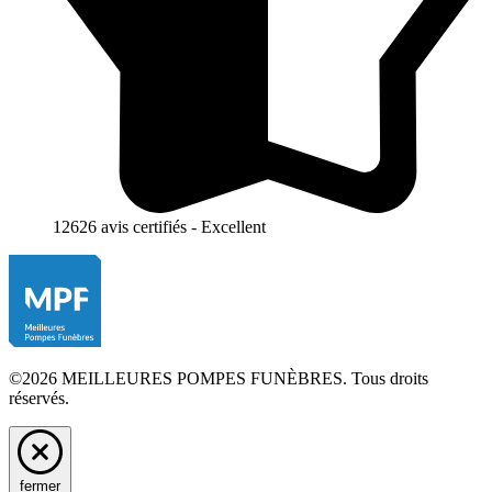
12626 avis certifiés - Excellent
©2026 MEILLEURES POMPES FUNÈBRES. Tous droits
réservés.
fermer