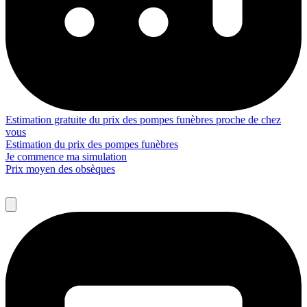
Estimation gratuite du prix des pompes funèbres proche de chez
vous
Estimation du prix des pompes funèbres
Je commence ma simulation
Prix moyen des obsèques