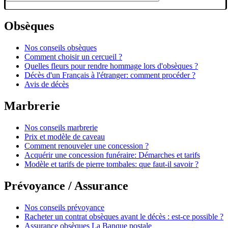
Obsèques
Nos conseils obsèques
Comment choisir un cercueil ?
Quelles fleurs pour rendre hommage lors d'obsèques ?
Décès d'un Français à l'étranger: comment procéder ?
Avis de décès
Marbrerie
Nos conseils marbrerie
Prix et modèle de caveau
Comment renouveler une concession ?
Acquérir une concession funéraire: Démarches et tarifs
Modèle et tarifs de pierre tombales: que faut-il savoir ?
Prévoyance / Assurance
Nos conseils prévoyance
Racheter un contrat obsèques avant le décès : est-ce possible ?
Assurance obsèques La Banque postale