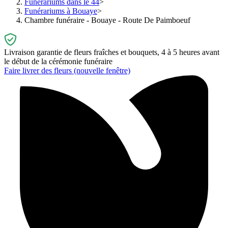
Funérariums dans le 44
Funérariums à Bouaye
Chambre funéraire - Bouaye - Route De Paimboeuf
Livraison garantie de fleurs fraîches et bouquets, 4 à 5 heures avant
le début de la cérémonie funéraire
Faire livrer des fleurs
(nouvelle fenêtre)