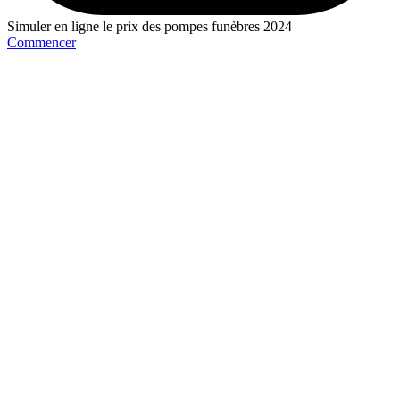
Simuler en ligne le prix des pompes funèbres 2024
Commencer