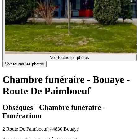
Voir toutes les photos
Voir toutes les photos
Chambre funéraire - Bouaye -
Route De Paimboeuf
Obsèques - Chambre funéraire -
Funérarium
2 Route De Paimboeuf, 44830 Bouaye