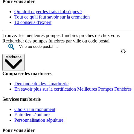
Pour vous aider
Qui doit payer les frais d'obsèques ?
Tout ce qu'il faut savoir sur la crémation
10 conseils d'expert
Trouvez les meilleures pompes-funèbres proches de chez vous
Rechercher des pompes funèbres par ville ou code postal
Marbrerie
Comparer les marbriers
Demande de devis marbrerie
En savoir plus sur la certification Meilleures Pompes Funèbres
Services marbrerie
Choisir un monument
Entretien sépulture
Personnalisation sépulture
Pour vous aider