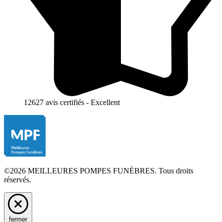
12627 avis certifiés - Excellent
©2026 MEILLEURES POMPES FUNÈBRES. Tous droits
réservés.
fermer