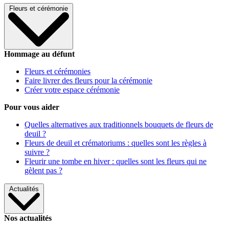
Fleurs et cérémonie
Hommage au défunt
Fleurs et cérémonies
Faire livrer des fleurs pour la cérémonie
Créer votre espace cérémonie
Pour vous aider
Quelles alternatives aux traditionnels bouquets de fleurs de
deuil ?
Fleurs de deuil et crématoriums : quelles sont les règles à
suivre ?
Fleurir une tombe en hiver : quelles sont les fleurs qui ne
gèlent pas ?
Actualités
Nos actualités