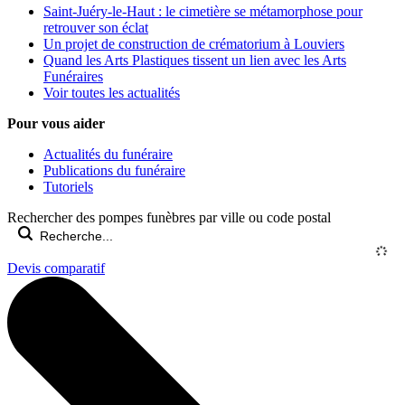
Saint-Juéry-le-Haut : le cimetière se métamorphose pour
retrouver son éclat
Un projet de construction de crématorium à Louviers
Quand les Arts Plastiques tissent un lien avec les Arts
Funéraires
Voir toutes les actualités
Pour vous aider
Actualités du funéraire
Publications du funéraire
Tutoriels
Rechercher des pompes funèbres par ville ou code postal
Devis comparatif