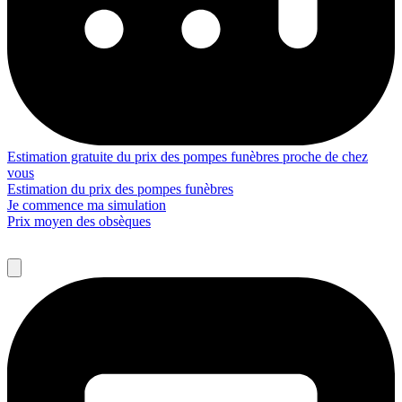
Estimation gratuite du prix des pompes funèbres proche de chez
vous
Estimation du prix des pompes funèbres
Je commence ma simulation
Prix moyen des obsèques