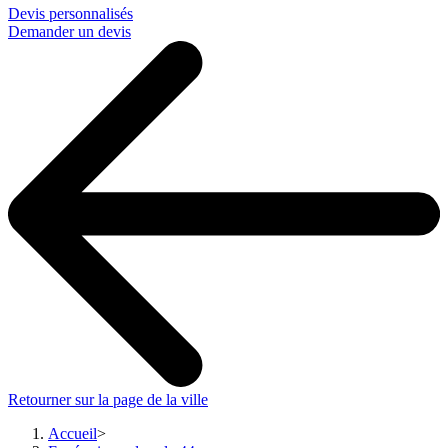
Devis personnalisés
Demander un devis
Retourner sur la page de la ville
Accueil