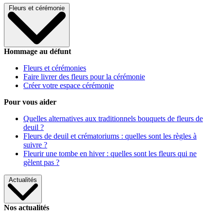
Fleurs et cérémonie
Hommage au défunt
Fleurs et cérémonies
Faire livrer des fleurs pour la cérémonie
Créer votre espace cérémonie
Pour vous aider
Quelles alternatives aux traditionnels bouquets de fleurs de
deuil ?
Fleurs de deuil et crématoriums : quelles sont les règles à
suivre ?
Fleurir une tombe en hiver : quelles sont les fleurs qui ne
gèlent pas ?
Actualités
Nos actualités