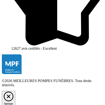
12627 avis certifiés - Excellent
©2026 MEILLEURES POMPES FUNÈBRES. Tous droits
réservés.
fermer