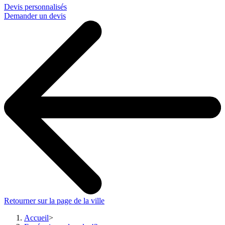
Devis personnalisés
Demander un devis
Retourner sur la page de la ville
Accueil