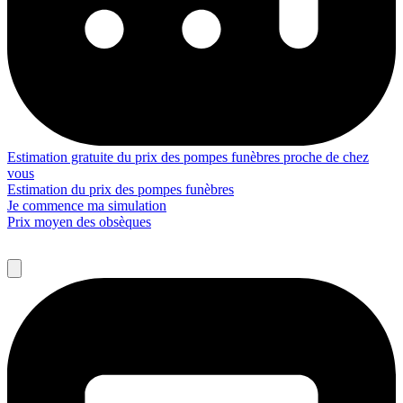
Estimation gratuite du prix des pompes funèbres proche de chez
vous
Estimation du prix des pompes funèbres
Je commence ma simulation
Prix moyen des obsèques