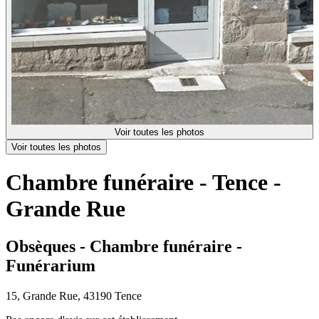
Voir toutes les photos
Voir toutes les photos
Chambre funéraire - Tence -
Grande Rue
Obsèques - Chambre funéraire -
Funérarium
15, Grande Rue, 43190 Tence