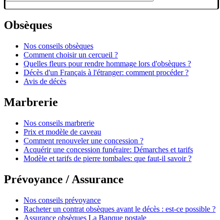
Obsèques
Nos conseils obsèques
Comment choisir un cercueil ?
Quelles fleurs pour rendre hommage lors d'obsèques ?
Décès d'un Français à l'étranger: comment procéder ?
Avis de décès
Marbrerie
Nos conseils marbrerie
Prix et modèle de caveau
Comment renouveler une concession ?
Acquérir une concession funéraire: Démarches et tarifs
Modèle et tarifs de pierre tombales: que faut-il savoir ?
Prévoyance / Assurance
Nos conseils prévoyance
Racheter un contrat obsèques avant le décès : est-ce possible ?
Assurance obsèques La Banque postale