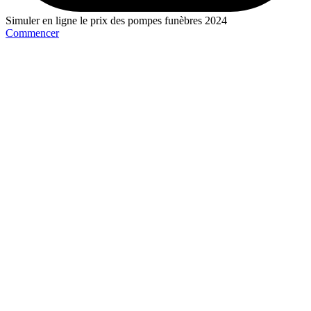
Simuler en ligne le prix des pompes funèbres 2024
Commencer