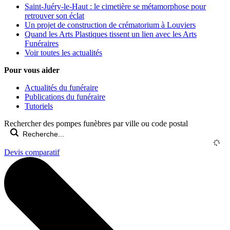
Saint-Juéry-le-Haut : le cimetière se métamorphose pour
retrouver son éclat
Un projet de construction de crématorium à Louviers
Quand les Arts Plastiques tissent un lien avec les Arts
Funéraires
Voir toutes les actualités
Pour vous aider
Actualités du funéraire
Publications du funéraire
Tutoriels
Rechercher des pompes funèbres par ville ou code postal
Devis comparatif