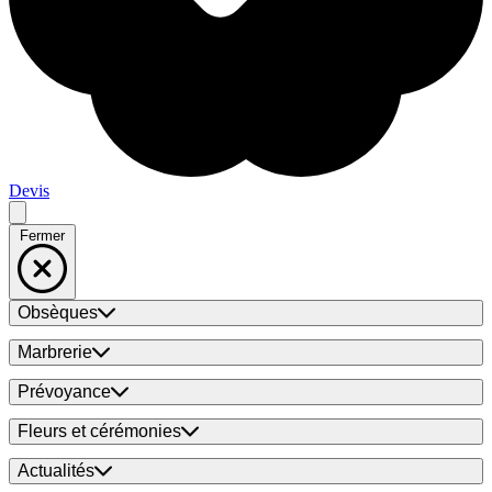
Devis
Fermer
Obsèques
Marbrerie
Prévoyance
Fleurs et cérémonies
Actualités