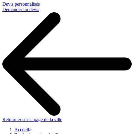
Devis personnalisés
Demander un devis
Retourner sur la page de la ville
Accueil