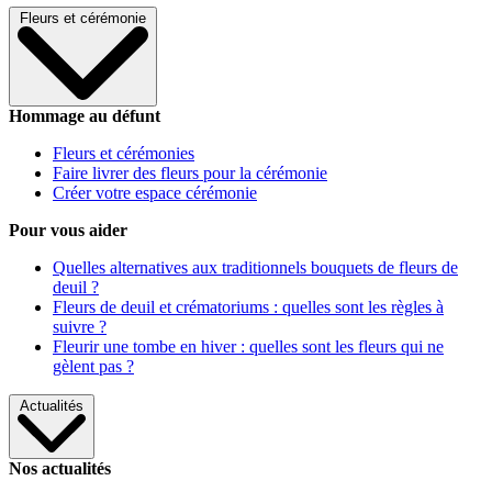
Fleurs et cérémonie
Hommage au défunt
Fleurs et cérémonies
Faire livrer des fleurs pour la cérémonie
Créer votre espace cérémonie
Pour vous aider
Quelles alternatives aux traditionnels bouquets de fleurs de
deuil ?
Fleurs de deuil et crématoriums : quelles sont les règles à
suivre ?
Fleurir une tombe en hiver : quelles sont les fleurs qui ne
gèlent pas ?
Actualités
Nos actualités