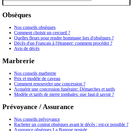
Obsèques
Nos conseils obsèques
Comment choisir un cercueil ?
Quelles fleurs pour rendre hommage lors d'obsèques ?
Décès d'un Français à l'étranger: comment procéder ?
Avis de décès
Marbrerie
Nos conseils marbrerie
Prix et modèle de caveau
Comment renouveler une concession ?
Acquérir une concession funéraire: Démarches et tarifs
Modèle et tarifs de pierre tombales: que faut-il savoir ?
Prévoyance / Assurance
Nos conseils prévoyance
Racheter un contrat obsèques avant le décès : est-ce possible ?
Assurance obsèques La Banque postale