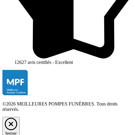
12627 avis certifiés - Excellent
©2026 MEILLEURES POMPES FUNÈBRES. Tous droits
réservés.
fermer