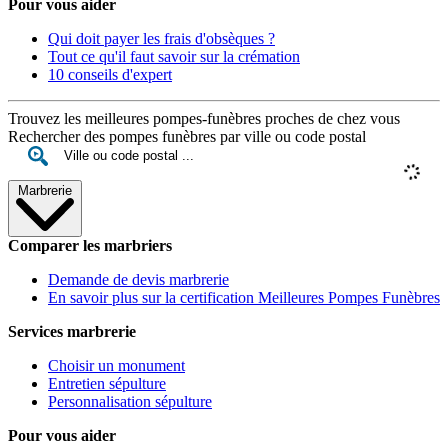
Pour vous aider
Qui doit payer les frais d'obsèques ?
Tout ce qu'il faut savoir sur la crémation
10 conseils d'expert
Trouvez les meilleures pompes-funèbres proches de chez vous
Rechercher des pompes funèbres par ville ou code postal
Marbrerie
Comparer les marbriers
Demande de devis marbrerie
En savoir plus sur la certification Meilleures Pompes Funèbres
Services marbrerie
Choisir un monument
Entretien sépulture
Personnalisation sépulture
Pour vous aider