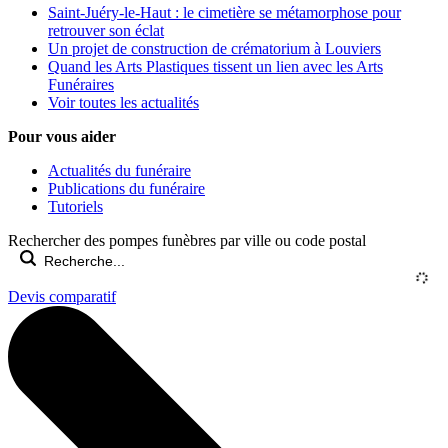
Saint-Juéry-le-Haut : le cimetière se métamorphose pour
retrouver son éclat
Un projet de construction de crématorium à Louviers
Quand les Arts Plastiques tissent un lien avec les Arts
Funéraires
Voir toutes les actualités
Pour vous aider
Actualités du funéraire
Publications du funéraire
Tutoriels
Rechercher des pompes funèbres par ville ou code postal
Devis comparatif