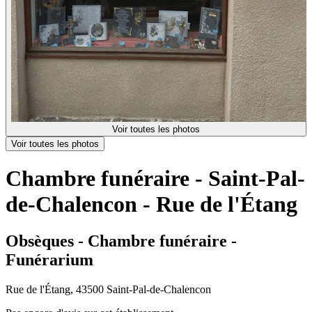
Voir toutes les photos
Voir toutes les photos
Chambre funéraire - Saint-Pal-
de-Chalencon - Rue de l'Étang
Obsèques - Chambre funéraire -
Funérarium
Rue de l'Étang, 43500 Saint-Pal-de-Chalencon