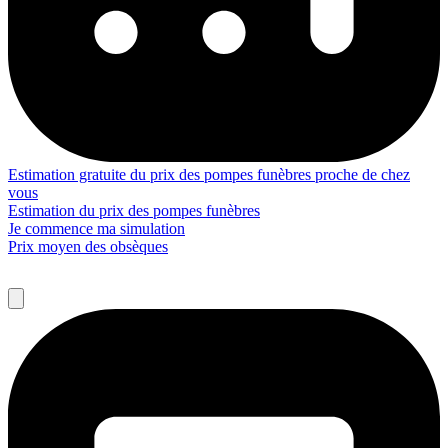
Estimation gratuite du prix des pompes funèbres proche de chez
vous
Estimation du prix des pompes funèbres
Je commence ma simulation
Prix moyen des obsèques