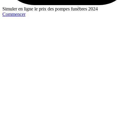
Simuler en ligne le prix des pompes funèbres 2024
Commencer