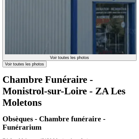
Voir toutes les photos
Voir toutes les photos
Chambre Funéraire -
Monistrol-sur-Loire - ZA Les
Moletons
Obsèques - Chambre funéraire -
Funérarium