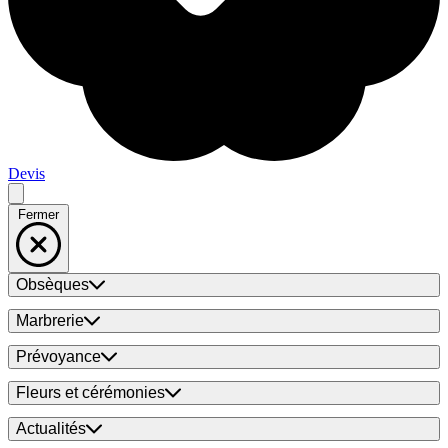
Devis
Fermer
Obsèques
Marbrerie
Prévoyance
Fleurs et cérémonies
Actualités