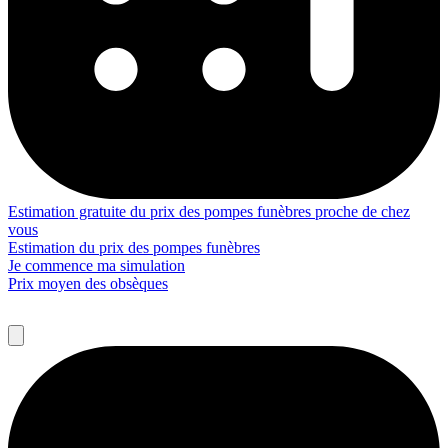
Estimation gratuite du prix des pompes funèbres proche de chez
vous
Estimation du prix des pompes funèbres
Je commence ma simulation
Prix moyen des obsèques