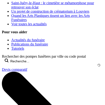
Saint-Juéry-le-Haut : le cimetière se métamorphose pour
retrouver son éclat
Un projet de construction de crématorium à Louviers
Quand les Arts Plastiques tissent un lien avec les Arts
Funéraires
Voir toutes les actualités
Pour vous aider
Actualités du funéraire
Publications du funéraire
Tutoriels
Rechercher des pompes funèbres par ville ou code postal
Devis comparatif