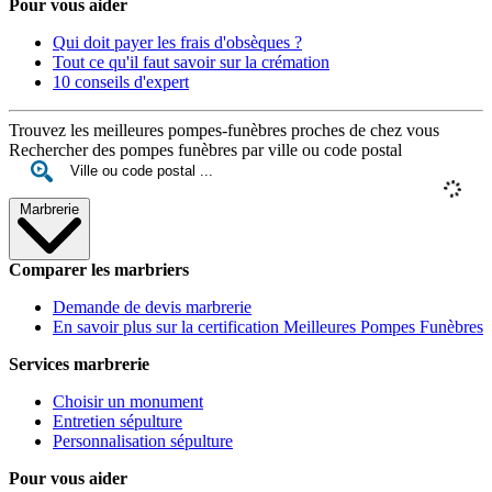
Pour vous aider
Qui doit payer les frais d'obsèques ?
Tout ce qu'il faut savoir sur la crémation
10 conseils d'expert
Trouvez les meilleures pompes-funèbres proches de chez vous
Rechercher des pompes funèbres par ville ou code postal
Marbrerie
Comparer les marbriers
Demande de devis marbrerie
En savoir plus sur la certification Meilleures Pompes Funèbres
Services marbrerie
Choisir un monument
Entretien sépulture
Personnalisation sépulture
Pour vous aider