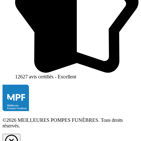
12627 avis certifiés - Excellent
©2026 MEILLEURES POMPES FUNÈBRES. Tous droits
réservés.