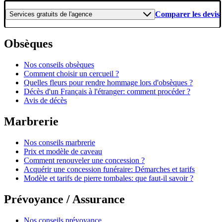
Comparer les devis
Services gratuits
de l'agence
Obsèques
Nos conseils obsèques
Comment choisir un cercueil ?
Quelles fleurs pour rendre hommage lors d'obsèques ?
Décès d'un Français à l'étranger: comment procéder ?
Avis de décès
Marbrerie
Nos conseils marbrerie
Prix et modèle de caveau
Comment renouveler une concession ?
Acquérir une concession funéraire: Démarches et tarifs
Modèle et tarifs de pierre tombales: que faut-il savoir ?
Prévoyance / Assurance
Nos conseils prévoyance