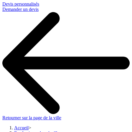
Devis personnalisés
Demander un devis
Retourner sur la page de la ville
Accueil