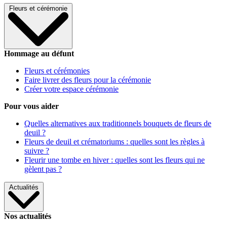
Fleurs et cérémonie
Hommage au défunt
Fleurs et cérémonies
Faire livrer des fleurs pour la cérémonie
Créer votre espace cérémonie
Pour vous aider
Quelles alternatives aux traditionnels bouquets de fleurs de
deuil ?
Fleurs de deuil et crématoriums : quelles sont les règles à
suivre ?
Fleurir une tombe en hiver : quelles sont les fleurs qui ne
gèlent pas ?
Actualités
Nos actualités