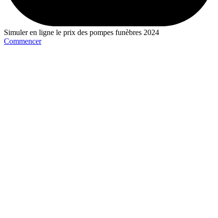
Simuler en ligne le prix des pompes funèbres 2024
Commencer