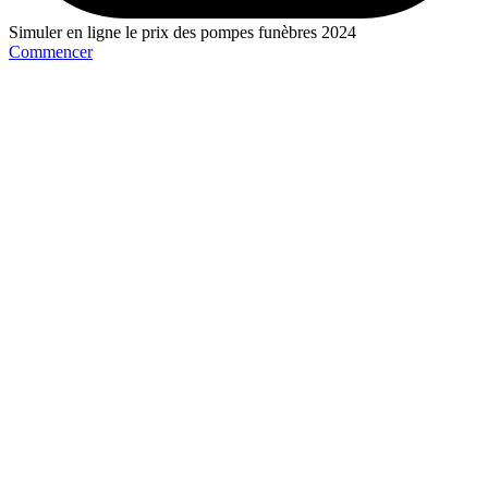
Simuler en ligne le prix des pompes funèbres 2024
Commencer