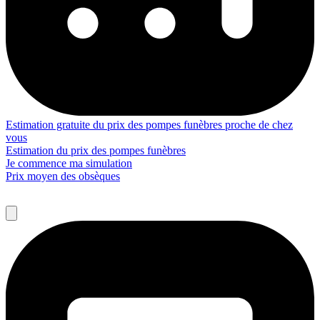
Estimation gratuite du prix des pompes funèbres proche de chez
vous
Estimation du prix des pompes funèbres
Je commence ma simulation
Prix moyen des obsèques