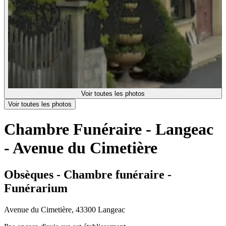
Voir toutes les photos
Voir toutes les photos
Chambre Funéraire - Langeac
- Avenue du Cimetière
Obsèques - Chambre funéraire -
Funérarium
Avenue du Cimetière, 43300 Langeac