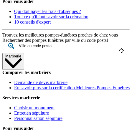
Pour vous aider
Qui doit payer les frais d'obsèques ?
Tout ce qu'il faut savoir sur la crémation
10 conseils d'expert
Trouvez les meilleures pompes-funèbres proches de chez vous
Rechercher des pompes funèbres par ville ou code postal
Marbrerie
Comparer les marbriers
Demande de devis marbrerie
En savoir plus sur la certification Meilleures Pompes Funèbres
Services marbrerie
Choisir un monument
Entretien sépulture
Personnalisation sépulture
Pour vous aider