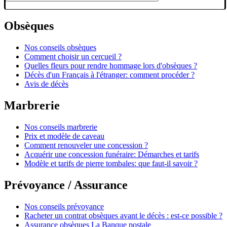
Obsèques
Nos conseils obsèques
Comment choisir un cercueil ?
Quelles fleurs pour rendre hommage lors d'obsèques ?
Décès d'un Français à l'étranger: comment procéder ?
Avis de décès
Marbrerie
Nos conseils marbrerie
Prix et modèle de caveau
Comment renouveler une concession ?
Acquérir une concession funéraire: Démarches et tarifs
Modèle et tarifs de pierre tombales: que faut-il savoir ?
Prévoyance / Assurance
Nos conseils prévoyance
Racheter un contrat obsèques avant le décès : est-ce possible ?
Assurance obsèques La Banque postale