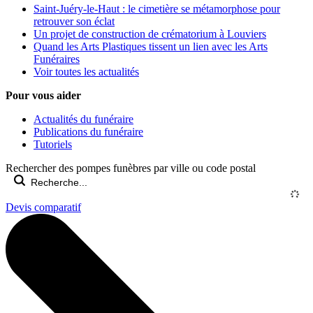
Saint-Juéry-le-Haut : le cimetière se métamorphose pour
retrouver son éclat
Un projet de construction de crématorium à Louviers
Quand les Arts Plastiques tissent un lien avec les Arts
Funéraires
Voir toutes les actualités
Pour vous aider
Actualités du funéraire
Publications du funéraire
Tutoriels
Rechercher des pompes funèbres par ville ou code postal
Devis comparatif