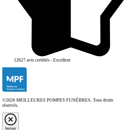
12627 avis certifiés - Excellent
©2026 MEILLEURES POMPES FUNÈBRES. Tous droits
réservés.
fermer