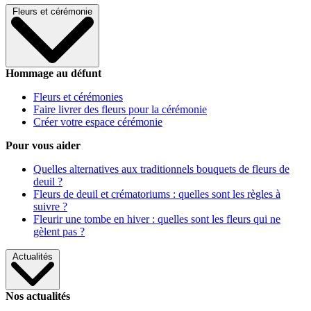
Fleurs et cérémonie
Hommage au défunt
Fleurs et cérémonies
Faire livrer des fleurs pour la cérémonie
Créer votre espace cérémonie
Pour vous aider
Quelles alternatives aux traditionnels bouquets de fleurs de
deuil ?
Fleurs de deuil et crématoriums : quelles sont les règles à
suivre ?
Fleurir une tombe en hiver : quelles sont les fleurs qui ne
gèlent pas ?
Actualités
Nos actualités