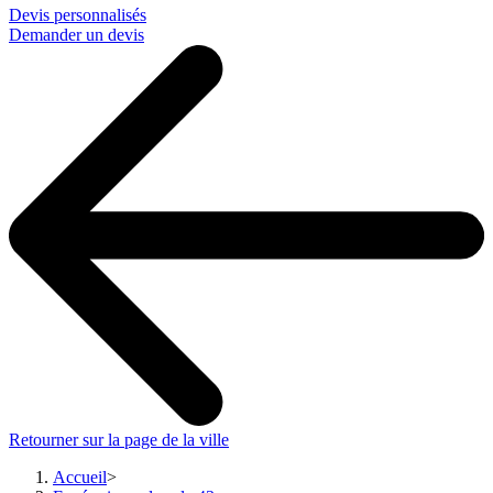
Devis personnalisés
Demander un devis
Retourner sur la page de la ville
Accueil