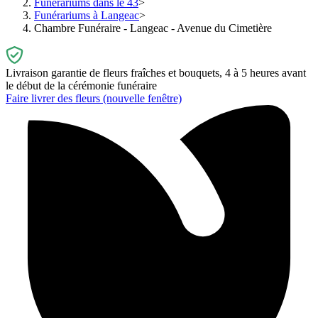
Funérariums dans le 43
Funérariums à Langeac
Chambre Funéraire - Langeac - Avenue du Cimetière
Livraison garantie de fleurs fraîches et bouquets, 4 à 5 heures avant
le début de la cérémonie funéraire
Faire livrer des fleurs
(nouvelle fenêtre)