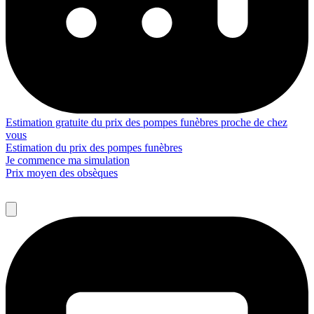
Estimation gratuite du prix des pompes funèbres proche de chez
vous
Estimation du prix des pompes funèbres
Je commence ma simulation
Prix moyen des obsèques