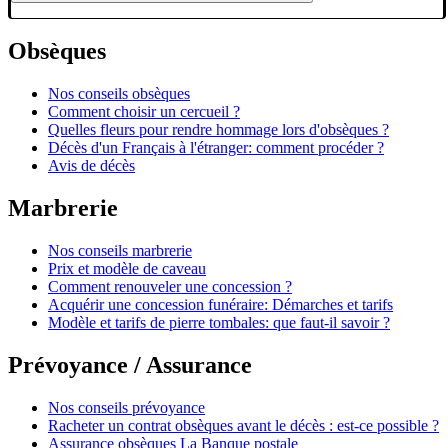
Obsèques
Nos conseils obsèques
Comment choisir un cercueil ?
Quelles fleurs pour rendre hommage lors d'obsèques ?
Décès d'un Français à l'étranger: comment procéder ?
Avis de décès
Marbrerie
Nos conseils marbrerie
Prix et modèle de caveau
Comment renouveler une concession ?
Acquérir une concession funéraire: Démarches et tarifs
Modèle et tarifs de pierre tombales: que faut-il savoir ?
Prévoyance / Assurance
Nos conseils prévoyance
Racheter un contrat obsèques avant le décès : est-ce possible ?
Assurance obsèques La Banque postale