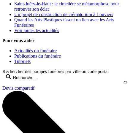
Saint-Juéry-le-Haut : le cimetière se métamorphose pour
retrouver son éclat
Un projet de construction de crématorium à Louviers
Quand les Arts Plastiques tissent un lien avec les Arts
Funéraires
Voir toutes les actualités
Pour vous aider
Actualités du funéraire
Publications du funéraire
Tutoriels
Rechercher des pompes funèbres par ville ou code postal
Devis comparatif