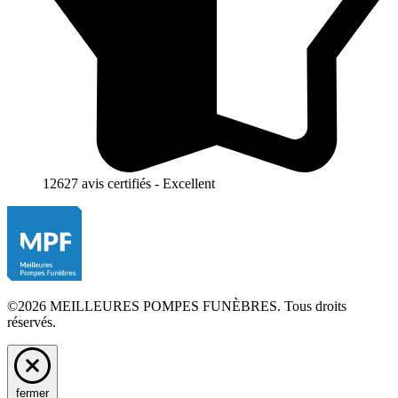
12627 avis certifiés - Excellent
©2026 MEILLEURES POMPES FUNÈBRES. Tous droits
réservés.
fermer