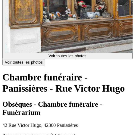
Voir toutes les photos
Voir toutes les photos
Chambre funéraire -
Panissières - Rue Victor Hugo
Obsèques - Chambre funéraire -
Funérarium
42 Rue Victor Hugo, 42360 Panissières