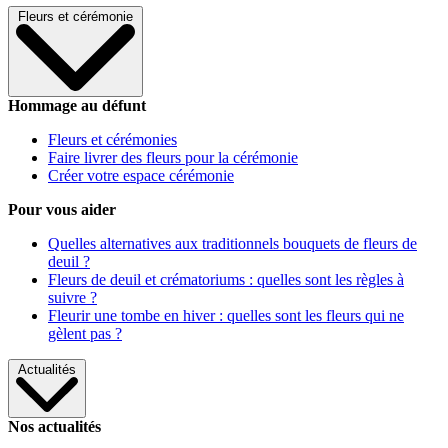
Fleurs et cérémonie
Hommage au défunt
Fleurs et cérémonies
Faire livrer des fleurs pour la cérémonie
Créer votre espace cérémonie
Pour vous aider
Quelles alternatives aux traditionnels bouquets de fleurs de
deuil ?
Fleurs de deuil et crématoriums : quelles sont les règles à
suivre ?
Fleurir une tombe en hiver : quelles sont les fleurs qui ne
gèlent pas ?
Actualités
Nos actualités