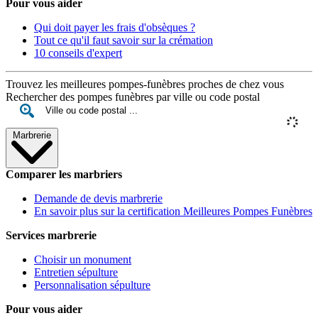
Pour vous aider
Qui doit payer les frais d'obsèques ?
Tout ce qu'il faut savoir sur la crémation
10 conseils d'expert
Trouvez les meilleures pompes-funèbres proches de chez vous
Rechercher des pompes funèbres par ville ou code postal
Marbrerie
Comparer les marbriers
Demande de devis marbrerie
En savoir plus sur la certification Meilleures Pompes Funèbres
Services marbrerie
Choisir un monument
Entretien sépulture
Personnalisation sépulture
Pour vous aider