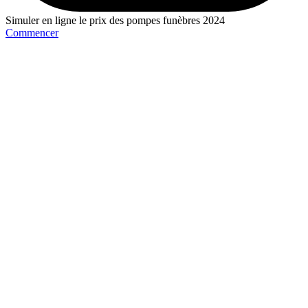
Simuler en ligne le prix des pompes funèbres 2024
Commencer