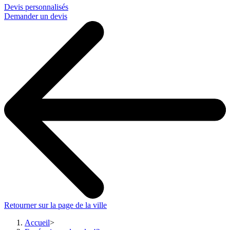
Devis personnalisés
Demander un devis
Retourner sur la page de la ville
Accueil