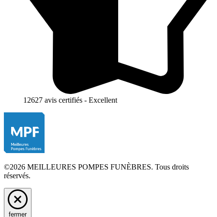
12627 avis certifiés - Excellent
©2026 MEILLEURES POMPES FUNÈBRES. Tous droits
réservés.
fermer