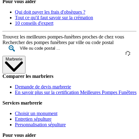
Pour vous aider
Qui doit payer les frais d'obsèques ?
Tout ce qu'il faut savoir sur la crémation
10 conseils d'expert
Trouvez les meilleures pompes-funèbres proches de chez vous
Rechercher des pompes funèbres par ville ou code postal
Marbrerie
Comparer les marbriers
Demande de devis marbrerie
En savoir plus sur la certification Meilleures Pompes Funèbres
Services marbrerie
Choisir un monument
Entretien sépulture
Personnalisation sépulture
Pour vous aider