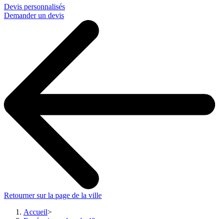
Devis personnalisés
Demander un devis
Retourner sur la page de la ville
Accueil