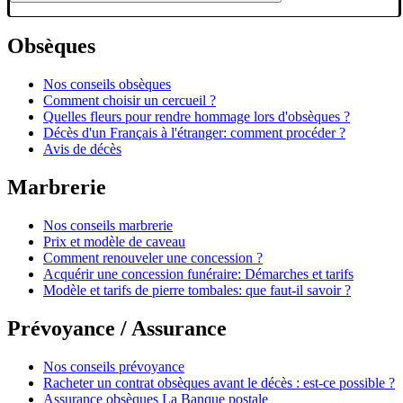
Obsèques
Nos conseils obsèques
Comment choisir un cercueil ?
Quelles fleurs pour rendre hommage lors d'obsèques ?
Décès d'un Français à l'étranger: comment procéder ?
Avis de décès
Marbrerie
Nos conseils marbrerie
Prix et modèle de caveau
Comment renouveler une concession ?
Acquérir une concession funéraire: Démarches et tarifs
Modèle et tarifs de pierre tombales: que faut-il savoir ?
Prévoyance / Assurance
Nos conseils prévoyance
Racheter un contrat obsèques avant le décès : est-ce possible ?
Assurance obsèques La Banque postale