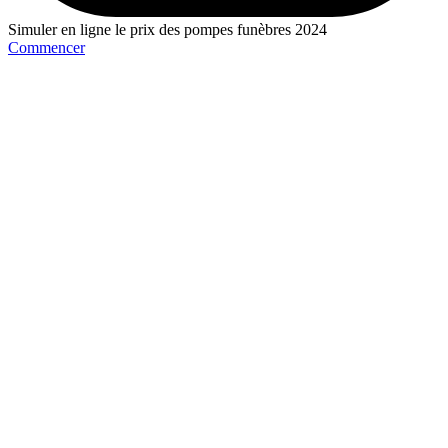
Simuler en ligne le prix des pompes funèbres 2024
Commencer