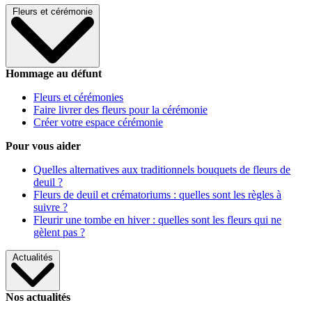
Fleurs et cérémonie
Hommage au défunt
Fleurs et cérémonies
Faire livrer des fleurs pour la cérémonie
Créer votre espace cérémonie
Pour vous aider
Quelles alternatives aux traditionnels bouquets de fleurs de
deuil ?
Fleurs de deuil et crématoriums : quelles sont les règles à
suivre ?
Fleurir une tombe en hiver : quelles sont les fleurs qui ne
gèlent pas ?
Actualités
Nos actualités