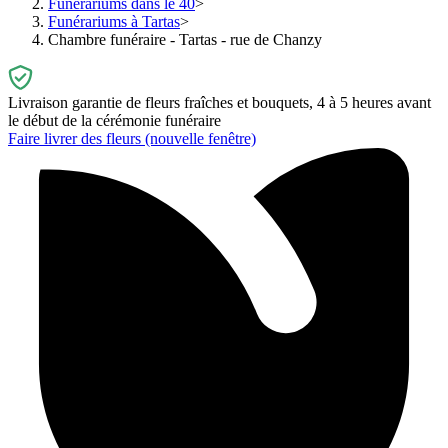
Funérariums dans le 40
Funérariums à Tartas
Chambre funéraire - Tartas - rue de Chanzy
Livraison garantie de fleurs fraîches et bouquets, 4 à 5 heures avant
le début de la cérémonie funéraire
Faire livrer des fleurs
(nouvelle fenêtre)