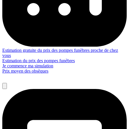
Estimation gratuite du prix des pompes funèbres proche de chez
vous
Estimation du prix des pompes funèbres
Je commence ma simulation
Prix moyen des obsèques