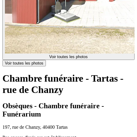
Voir toutes les photos
Voir toutes les photos
Chambre funéraire - Tartas -
rue de Chanzy
Obsèques - Chambre funéraire -
Funérarium
197, rue de Chanzy, 40400 Tartas