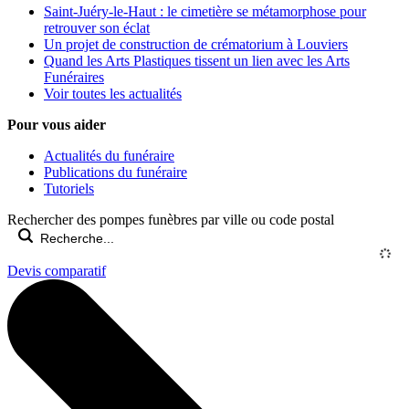
Saint-Juéry-le-Haut : le cimetière se métamorphose pour
retrouver son éclat
Un projet de construction de crématorium à Louviers
Quand les Arts Plastiques tissent un lien avec les Arts
Funéraires
Voir toutes les actualités
Pour vous aider
Actualités du funéraire
Publications du funéraire
Tutoriels
Rechercher des pompes funèbres par ville ou code postal
Devis comparatif