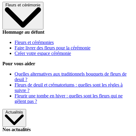
Fleurs et cérémonie
Hommage au défunt
Fleurs et cérémonies
Faire livrer des fleurs pour la cérémonie
Créer votre espace cérémonie
Pour vous aider
Quelles alternatives aux traditionnels bouquets de fleurs de
deuil ?
Fleurs de deuil et crématoriums : quelles sont les règles à
suivre ?
Fleurir une tombe en hiver : quelles sont les fleurs qui ne
gèlent pas ?
Actualités
Nos actualités