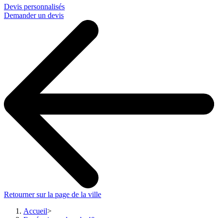
Devis personnalisés
Demander un devis
Retourner sur la page de la ville
Accueil