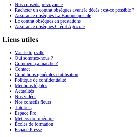
Nos conseils prévoyance
Racheter un contrat obsèques avant le décès : est-ce possible ?
Assurance obsèques La Banque postale
Le contrat obsèques en prestations
Assurance obsèques Crédit Agricole
Liens utiles
Voir le top ville
Qui sommes-nous ?
Comment ça marche ?
Contact
Conditions générales d'utilisation
Politique de confidentialité
Mentions légales
Actualités
Nos vidéos
Nos conseils fleurs
Tutoriels
Espace Pro
Metiers du funéraire
Écoles de formation
Espace Presse