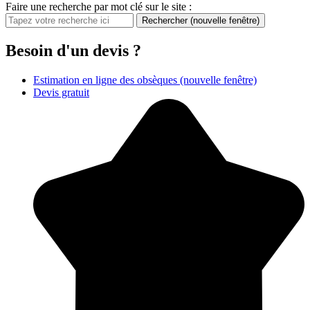
Faire une recherche par mot clé sur le site :
Rechercher
(nouvelle fenêtre)
Besoin d'un devis ?
Estimation en ligne des obsèques
(nouvelle fenêtre)
Devis gratuit