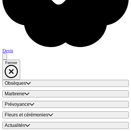
Devis
Fermer
Obsèques
Marbrerie
Prévoyance
Fleurs et cérémonies
Actualités