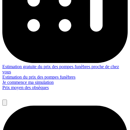
Estimation gratuite du prix des pompes funèbres proche de chez
vous
Estimation du prix des pompes funèbres
Je commence ma simulation
Prix moyen des obsèques