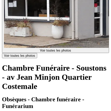
Voir toutes les photos
Voir toutes les photos
Chambre Funéraire - Soustons
- av Jean Minjon Quartier
Costemale
Obsèques - Chambre funéraire -
Funérarium