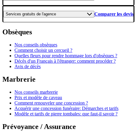
Comparer les devis
Services gratuits
de l'agence
Obsèques
Nos conseils obsèques
Comment choisir un cercueil ?
Quelles fleurs pour rendre hommage lors d'obsèques ?
Décès d'un Français à l'étranger: comment procéder ?
Avis de décès
Marbrerie
Nos conseils marbrerie
Prix et modèle de caveau
Comment renouveler une concession ?
Acquérir une concession funéraire: Démarches et tarifs
Modèle et tarifs de pierre tombales: que faut-il savoir ?
Prévoyance / Assurance