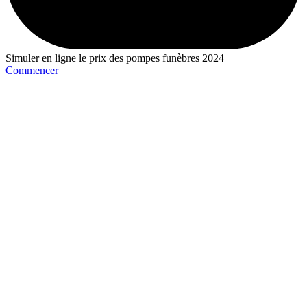
Simuler en ligne le prix des pompes funèbres 2024
Commencer