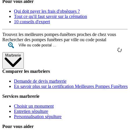
Pour vous aider
Qui doit payer les frais d'obsèques ?
Tout ce qu'il faut savoir sur la crémation
10 conseils d'expert
Trouvez les meilleures pompes-funèbres proches de chez vous
Rechercher des pompes funèbres par ville ou code postal
Marbrerie
Comparer les marbriers
Demande de devis marbrerie
En savoir plus sur la certification Meilleures Pompes Funèbres
Services marbrerie
Choisir un monument
Entretien sépulture
Personnalisation sépulture
Pour vous aider