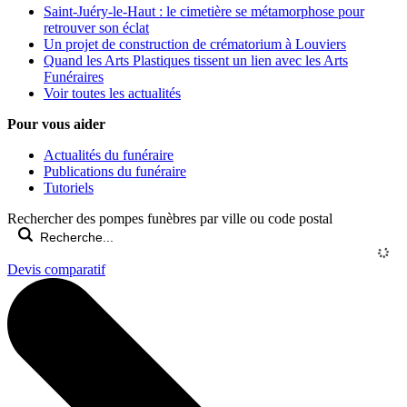
Saint-Juéry-le-Haut : le cimetière se métamorphose pour
retrouver son éclat
Un projet de construction de crématorium à Louviers
Quand les Arts Plastiques tissent un lien avec les Arts
Funéraires
Voir toutes les actualités
Pour vous aider
Actualités du funéraire
Publications du funéraire
Tutoriels
Rechercher des pompes funèbres par ville ou code postal
Devis comparatif