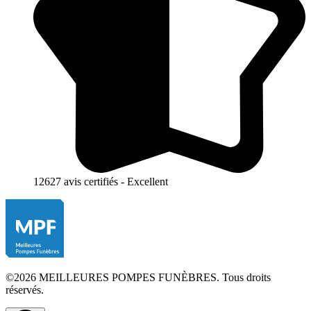
12627 avis certifiés - Excellent
©2026 MEILLEURES POMPES FUNÈBRES. Tous droits
réservés.