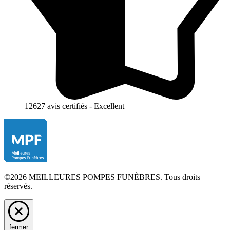
12627 avis certifiés - Excellent
©2026 MEILLEURES POMPES FUNÈBRES. Tous droits
réservés.
fermer