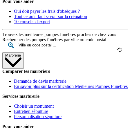
Pour vous aider
Qui doit payer les frais d'obsèques ?
Tout ce qu'il faut savoir sur la crémation
10 conseils d'expert
Trouvez les meilleures pompes-funèbres proches de chez vous
Rechercher des pompes funèbres par ville ou code postal
Marbrerie
Comparer les marbriers
Demande de devis marbrerie
En savoir plus sur la certification Meilleures Pompes Funèbres
Services marbrerie
Choisir un monument
Entretien sépulture
Personnalisation sépulture
Pour vous aider