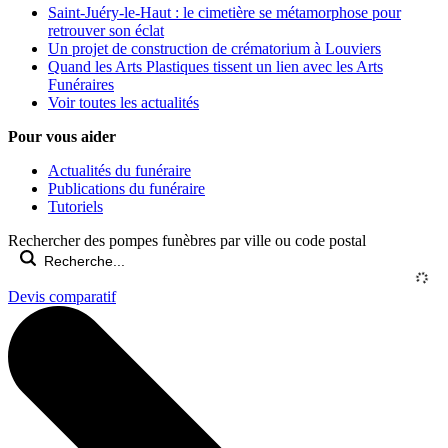
Saint-Juéry-le-Haut : le cimetière se métamorphose pour
retrouver son éclat
Un projet de construction de crématorium à Louviers
Quand les Arts Plastiques tissent un lien avec les Arts
Funéraires
Voir toutes les actualités
Pour vous aider
Actualités du funéraire
Publications du funéraire
Tutoriels
Rechercher des pompes funèbres par ville ou code postal
Devis comparatif