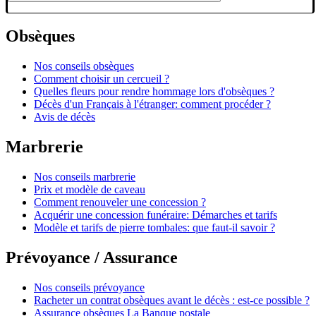
Obsèques
Nos conseils obsèques
Comment choisir un cercueil ?
Quelles fleurs pour rendre hommage lors d'obsèques ?
Décès d'un Français à l'étranger: comment procéder ?
Avis de décès
Marbrerie
Nos conseils marbrerie
Prix et modèle de caveau
Comment renouveler une concession ?
Acquérir une concession funéraire: Démarches et tarifs
Modèle et tarifs de pierre tombales: que faut-il savoir ?
Prévoyance / Assurance
Nos conseils prévoyance
Racheter un contrat obsèques avant le décès : est-ce possible ?
Assurance obsèques La Banque postale