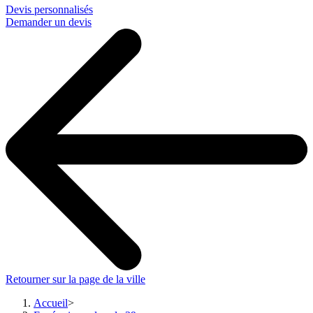
Devis personnalisés
Demander un devis
Retourner sur la page de la ville
Accueil