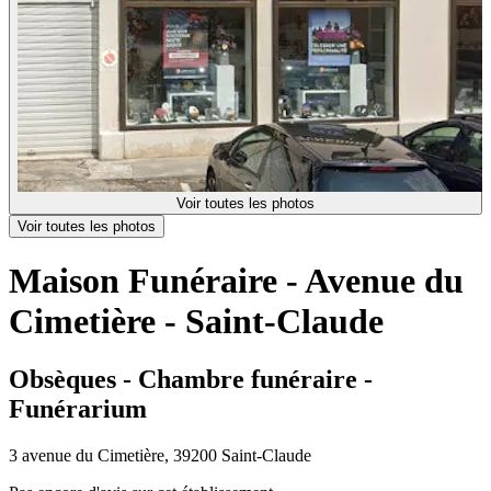
Voir toutes les photos
Voir toutes les photos
Maison Funéraire - Avenue du
Cimetière - Saint-Claude
Obsèques - Chambre funéraire -
Funérarium
3 avenue du Cimetière, 39200 Saint-Claude