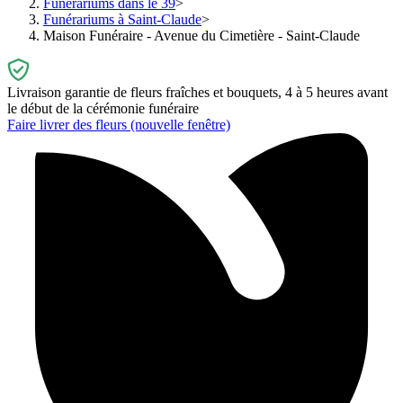
Funérariums dans le 39
Funérariums à Saint-Claude
Maison Funéraire - Avenue du Cimetière - Saint-Claude
Livraison garantie de fleurs fraîches et bouquets, 4 à 5 heures avant
le début de la cérémonie funéraire
Faire livrer des fleurs
(nouvelle fenêtre)