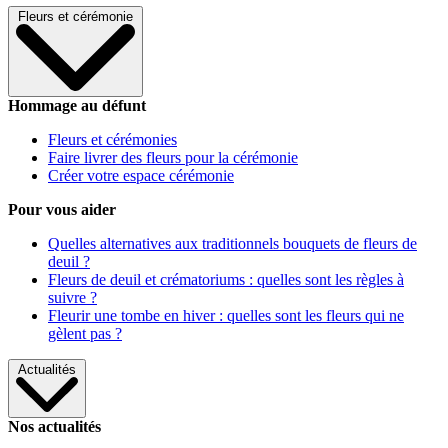
Fleurs et cérémonie
Hommage au défunt
Fleurs et cérémonies
Faire livrer des fleurs pour la cérémonie
Créer votre espace cérémonie
Pour vous aider
Quelles alternatives aux traditionnels bouquets de fleurs de
deuil ?
Fleurs de deuil et crématoriums : quelles sont les règles à
suivre ?
Fleurir une tombe en hiver : quelles sont les fleurs qui ne
gèlent pas ?
Actualités
Nos actualités