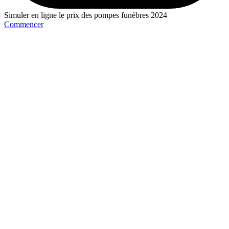
Simuler en ligne le prix des pompes funèbres 2024
Commencer