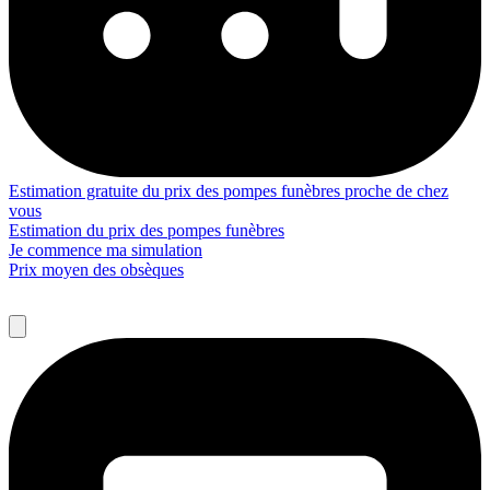
Estimation gratuite du prix des pompes funèbres proche de chez
vous
Estimation du prix des pompes funèbres
Je commence ma simulation
Prix moyen des obsèques