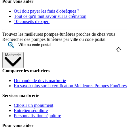
Pour vous aider
Qui doit payer les frais d'obsèques ?
Tout ce qu'il faut savoir sur la crémation
10 conseils d'expert
Trouvez les meilleures pompes-funèbres proches de chez vous
Rechercher des pompes funèbres par ville ou code postal
Marbrerie
Comparer les marbriers
Demande de devis marbrerie
En savoir plus sur la certification Meilleures Pompes Funèbres
Services marbrerie
Choisir un monument
Entretien sépulture
Personnalisation sépulture
Pour vous aider