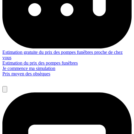
Estimation gratuite du prix des pompes funèbres proche de chez
vous
Estimation du prix des pompes funèbres
Je commence ma simulation
Prix moyen des obsèques