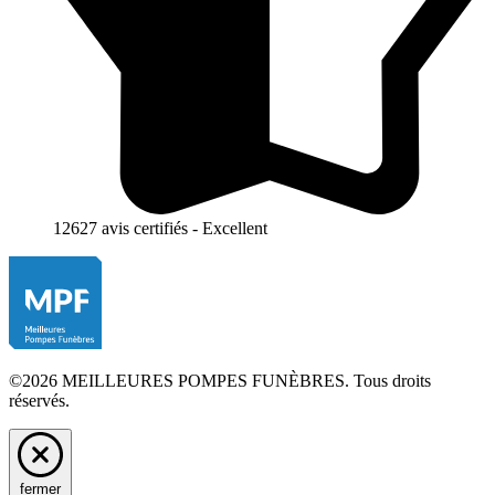
12627 avis certifiés - Excellent
©2026 MEILLEURES POMPES FUNÈBRES. Tous droits
réservés.
fermer