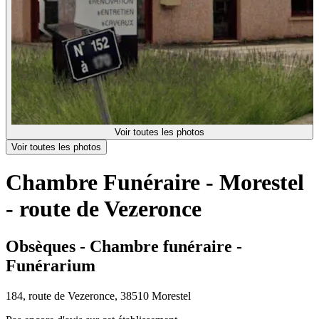
Voir toutes les photos
Voir toutes les photos
Chambre Funéraire - Morestel
- route de Vezeronce
Obsèques - Chambre funéraire -
Funérarium
184, route de Vezeronce, 38510 Morestel