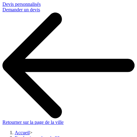
Devis personnalisés
Demander un devis
Retourner sur la page de la ville
Accueil