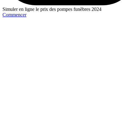
Simuler en ligne le prix des pompes funèbres 2024
Commencer