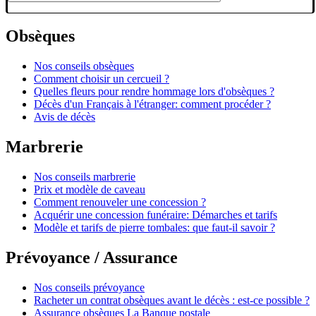
Obsèques
Nos conseils obsèques
Comment choisir un cercueil ?
Quelles fleurs pour rendre hommage lors d'obsèques ?
Décès d'un Français à l'étranger: comment procéder ?
Avis de décès
Marbrerie
Nos conseils marbrerie
Prix et modèle de caveau
Comment renouveler une concession ?
Acquérir une concession funéraire: Démarches et tarifs
Modèle et tarifs de pierre tombales: que faut-il savoir ?
Prévoyance / Assurance
Nos conseils prévoyance
Racheter un contrat obsèques avant le décès : est-ce possible ?
Assurance obsèques La Banque postale