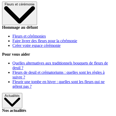
Fleurs et cérémonie
Hommage au défunt
Fleurs et cérémonies
Faire livrer des fleurs pour la cérémonie
Créer votre espace cérémonie
Pour vous aider
Quelles alternatives aux traditionnels bouquets de fleurs de
deuil ?
Fleurs de deuil et crématoriums : quelles sont les règles à
suivre ?
Fleurir une tombe en hiver : quelles sont les fleurs qui ne
gèlent pas ?
Actualités
Nos actualités