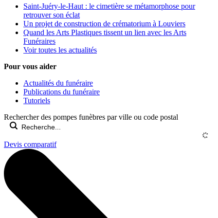
Saint-Juéry-le-Haut : le cimetière se métamorphose pour
retrouver son éclat
Un projet de construction de crématorium à Louviers
Quand les Arts Plastiques tissent un lien avec les Arts
Funéraires
Voir toutes les actualités
Pour vous aider
Actualités du funéraire
Publications du funéraire
Tutoriels
Rechercher des pompes funèbres par ville ou code postal
Devis comparatif