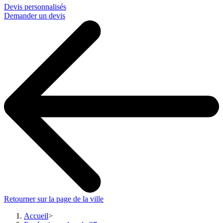
Devis personnalisés
Demander un devis
Retourner sur la page de la ville
Accueil