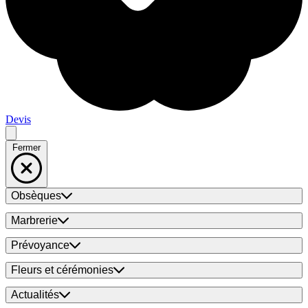
Devis
Fermer
Obsèques
Marbrerie
Prévoyance
Fleurs et cérémonies
Actualités