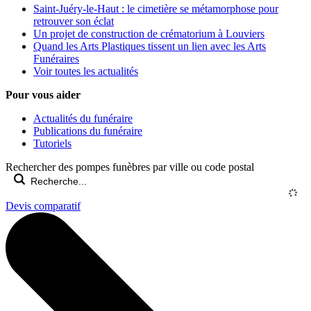
Saint-Juéry-le-Haut : le cimetière se métamorphose pour
retrouver son éclat
Un projet de construction de crématorium à Louviers
Quand les Arts Plastiques tissent un lien avec les Arts
Funéraires
Voir toutes les actualités
Pour vous aider
Actualités du funéraire
Publications du funéraire
Tutoriels
Rechercher des pompes funèbres par ville ou code postal
Devis comparatif