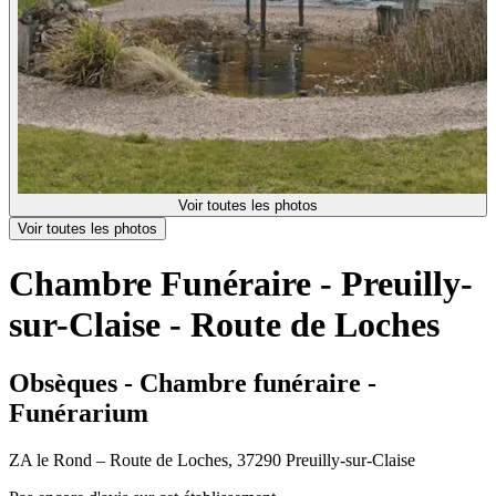
Voir toutes les photos
Voir toutes les photos
Chambre Funéraire - Preuilly-
sur-Claise - Route de Loches
Obsèques - Chambre funéraire -
Funérarium
ZA le Rond – Route de Loches, 37290 Preuilly-sur-Claise