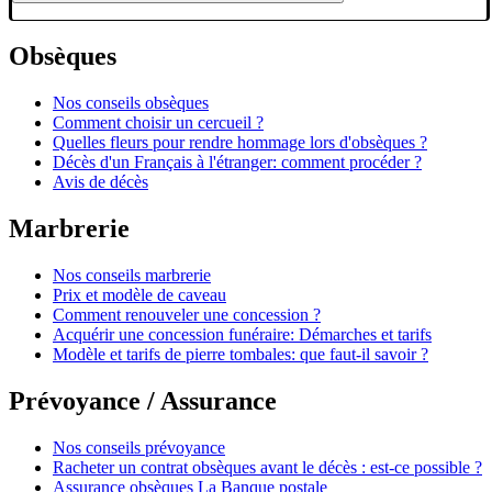
Obsèques
Nos conseils obsèques
Comment choisir un cercueil ?
Quelles fleurs pour rendre hommage lors d'obsèques ?
Décès d'un Français à l'étranger: comment procéder ?
Avis de décès
Marbrerie
Nos conseils marbrerie
Prix et modèle de caveau
Comment renouveler une concession ?
Acquérir une concession funéraire: Démarches et tarifs
Modèle et tarifs de pierre tombales: que faut-il savoir ?
Prévoyance / Assurance
Nos conseils prévoyance
Racheter un contrat obsèques avant le décès : est-ce possible ?
Assurance obsèques La Banque postale