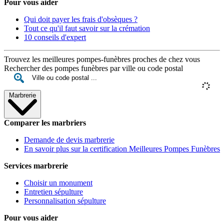
Pour vous aider
Qui doit payer les frais d'obsèques ?
Tout ce qu'il faut savoir sur la crémation
10 conseils d'expert
Trouvez les meilleures pompes-funèbres proches de chez vous
Rechercher des pompes funèbres par ville ou code postal
Marbrerie
Comparer les marbriers
Demande de devis marbrerie
En savoir plus sur la certification Meilleures Pompes Funèbres
Services marbrerie
Choisir un monument
Entretien sépulture
Personnalisation sépulture
Pour vous aider