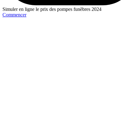
Simuler en ligne le prix des pompes funèbres 2024
Commencer