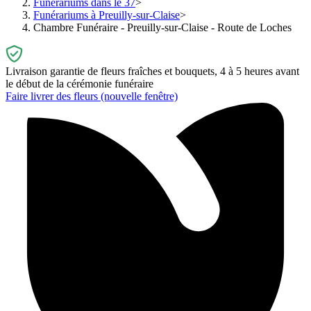
Funérariums dans le 37
Funérariums à Preuilly-sur-Claise
Chambre Funéraire - Preuilly-sur-Claise - Route de Loches
Livraison garantie de fleurs fraîches et bouquets, 4 à 5 heures avant
le début de la cérémonie funéraire
Faire livrer des fleurs
(nouvelle fenêtre)