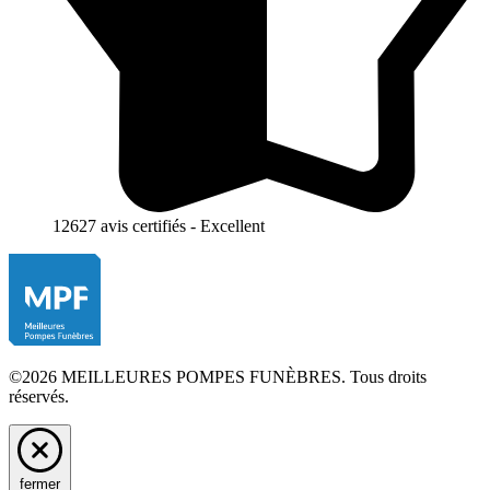
12627 avis certifiés - Excellent
©2026 MEILLEURES POMPES FUNÈBRES. Tous droits
réservés.
fermer