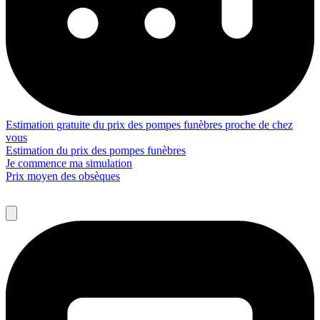
Estimation gratuite du prix des pompes funèbres proche de chez
vous
Estimation du prix des pompes funèbres
Je commence ma simulation
Prix moyen des obsèques