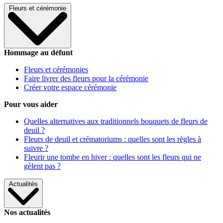
Fleurs et cérémonie
Hommage au défunt
Fleurs et cérémonies
Faire livrer des fleurs pour la cérémonie
Créer votre espace cérémonie
Pour vous aider
Quelles alternatives aux traditionnels bouquets de fleurs de
deuil ?
Fleurs de deuil et crématoriums : quelles sont les règles à
suivre ?
Fleurir une tombe en hiver : quelles sont les fleurs qui ne
gèlent pas ?
Actualités
Nos actualités