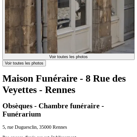
Voir toutes les photos
Voir toutes les photos
Maison Funéraire - 8 Rue des
Veyettes - Rennes
Obsèques - Chambre funéraire -
Funérarium
5, rue Duguesclin, 35000 Rennes