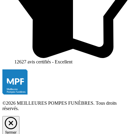
12627 avis certifiés - Excellent
©2026 MEILLEURES POMPES FUNÈBRES. Tous droits
réservés.
fermer