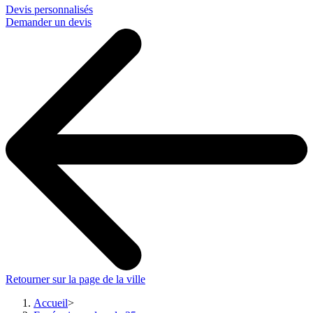
Devis personnalisés
Demander un devis
Retourner sur la page de la ville
Accueil