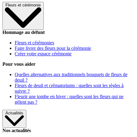
Fleurs et cérémonie
Hommage au défunt
Fleurs et cérémonies
Faire livrer des fleurs pour la cérémonie
Créer votre espace cérémonie
Pour vous aider
Quelles alternatives aux traditionnels bouquets de fleurs de
deuil ?
Fleurs de deuil et crématoriums : quelles sont les règles à
suivre ?
Fleurir une tombe en hiver : quelles sont les fleurs qui ne
gèlent pas ?
Actualités
Nos actualités