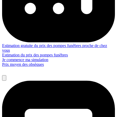
Estimation gratuite du prix des pompes funèbres proche de chez
vous
Estimation du prix des pompes funèbres
Je commence ma simulation
Prix moyen des obsèques