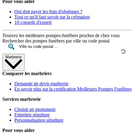
Pour vous aider
Qui doit payer les frais d'obsèques ?
Tout ce qu'il faut savoir sur la crémation
10 conseils d'expert
Trouvez les meilleures pompes-funèbres proches de chez vous
Rechercher des pompes funèbres par ville ou code postal
Marbrerie
Comparer les marbriers
Demande de devis marbrerie
En savoir plus sur la certification Meilleures Pompes Funèbres
Services marbrerie
Choisir un monument
Entretien sépulture
Personnalisation sépulture
Pour vous aider