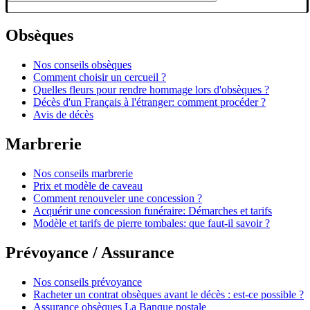
Obsèques
Nos conseils obsèques
Comment choisir un cercueil ?
Quelles fleurs pour rendre hommage lors d'obsèques ?
Décès d'un Français à l'étranger: comment procéder ?
Avis de décès
Marbrerie
Nos conseils marbrerie
Prix et modèle de caveau
Comment renouveler une concession ?
Acquérir une concession funéraire: Démarches et tarifs
Modèle et tarifs de pierre tombales: que faut-il savoir ?
Prévoyance / Assurance
Nos conseils prévoyance
Racheter un contrat obsèques avant le décès : est-ce possible ?
Assurance obsèques La Banque postale