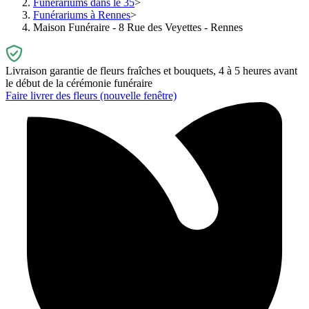
Funérariums dans le 35
Funérariums à Rennes
Maison Funéraire - 8 Rue des Veyettes - Rennes
Livraison garantie de fleurs fraîches et bouquets, 4 à 5 heures avant
le début de la cérémonie funéraire
Faire livrer des fleurs
(nouvelle fenêtre)