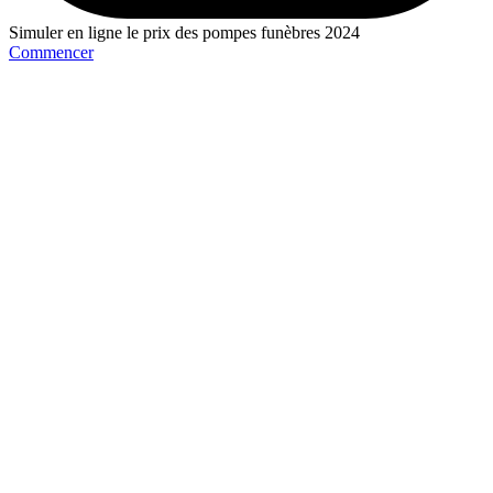
Simuler en ligne le prix des pompes funèbres 2024
Commencer