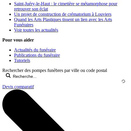
Saint-Juéry-le-Haut : le cimetière se métamorphose pour
retrouver son éclat
Un projet de construction de crématorium à Louviers
Quand les Arts Plastiques tissent un lien avec les Arts
Funéraires
Voir toutes les actualités
Pour vous aider
Actualités du funéraire
Publications du funéraire
Tutoriels
Rechercher des pompes funèbres par ville ou code postal
Devis comparatif