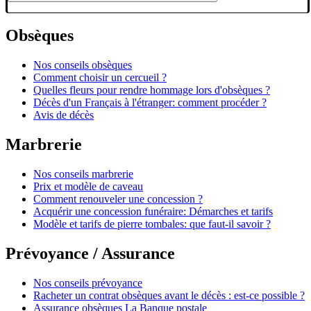
Obsèques
Nos conseils obsèques
Comment choisir un cercueil ?
Quelles fleurs pour rendre hommage lors d'obsèques ?
Décès d'un Français à l'étranger: comment procéder ?
Avis de décès
Marbrerie
Nos conseils marbrerie
Prix et modèle de caveau
Comment renouveler une concession ?
Acquérir une concession funéraire: Démarches et tarifs
Modèle et tarifs de pierre tombales: que faut-il savoir ?
Prévoyance / Assurance
Nos conseils prévoyance
Racheter un contrat obsèques avant le décès : est-ce possible ?
Assurance obsèques La Banque postale