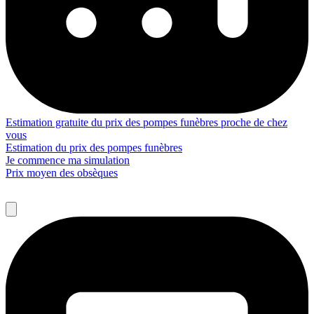
Estimation gratuite du prix des pompes funèbres proche de chez
vous
Estimation du prix des pompes funèbres
Je commence ma simulation
Prix moyen des obsèques