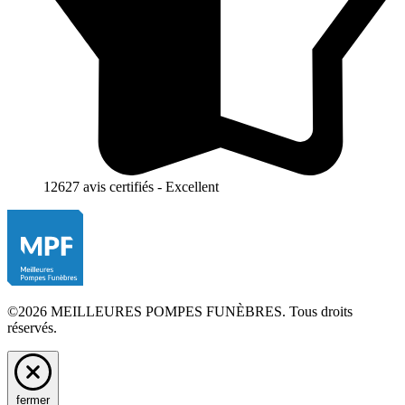
12627 avis certifiés - Excellent
©2026 MEILLEURES POMPES FUNÈBRES. Tous droits
réservés.
fermer