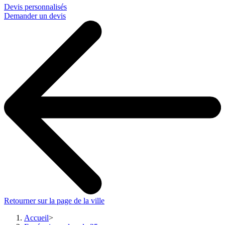
Devis personnalisés
Demander un devis
Retourner sur la page de la ville
Accueil