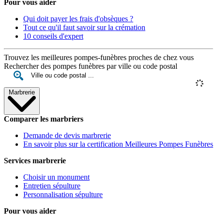
Pour vous aider
Qui doit payer les frais d'obsèques ?
Tout ce qu'il faut savoir sur la crémation
10 conseils d'expert
Trouvez les meilleures pompes-funèbres proches de chez vous
Rechercher des pompes funèbres par ville ou code postal
Marbrerie
Comparer les marbriers
Demande de devis marbrerie
En savoir plus sur la certification Meilleures Pompes Funèbres
Services marbrerie
Choisir un monument
Entretien sépulture
Personnalisation sépulture
Pour vous aider