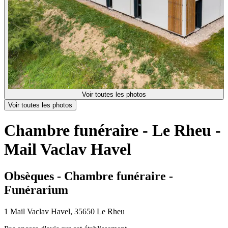
Voir toutes les photos
Voir toutes les photos
Chambre funéraire - Le Rheu -
Mail Vaclav Havel
Obsèques - Chambre funéraire -
Funérarium
1 Mail Vaclav Havel, 35650 Le Rheu