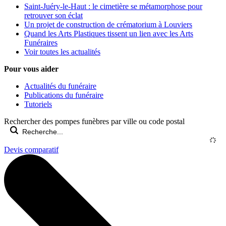
Saint-Juéry-le-Haut : le cimetière se métamorphose pour
retrouver son éclat
Un projet de construction de crématorium à Louviers
Quand les Arts Plastiques tissent un lien avec les Arts
Funéraires
Voir toutes les actualités
Pour vous aider
Actualités du funéraire
Publications du funéraire
Tutoriels
Rechercher des pompes funèbres par ville ou code postal
Devis comparatif