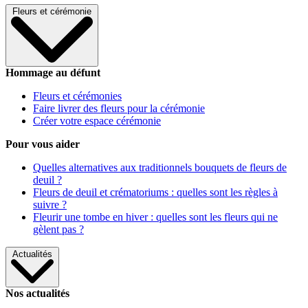
Fleurs et cérémonie
Hommage au défunt
Fleurs et cérémonies
Faire livrer des fleurs pour la cérémonie
Créer votre espace cérémonie
Pour vous aider
Quelles alternatives aux traditionnels bouquets de fleurs de
deuil ?
Fleurs de deuil et crématoriums : quelles sont les règles à
suivre ?
Fleurir une tombe en hiver : quelles sont les fleurs qui ne
gèlent pas ?
Actualités
Nos actualités