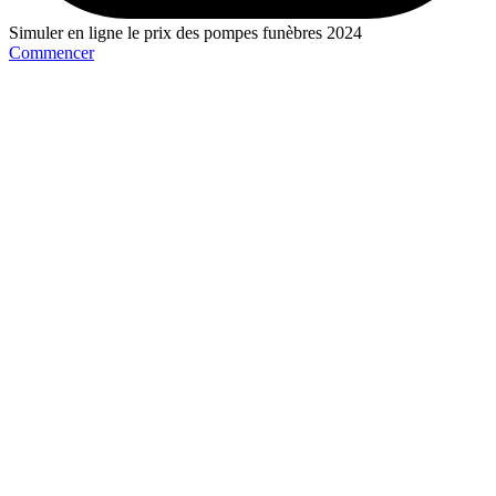
Simuler en ligne le prix des pompes funèbres 2024
Commencer