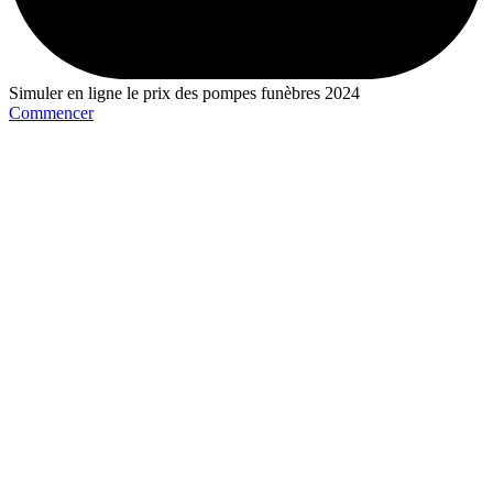
Simuler en ligne le prix des pompes funèbres 2024
Commencer