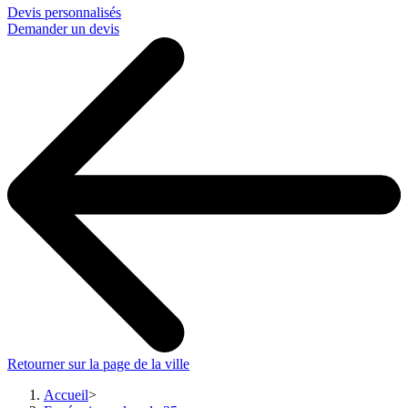
Devis personnalisés
Demander un devis
Retourner sur la page de la ville
Accueil