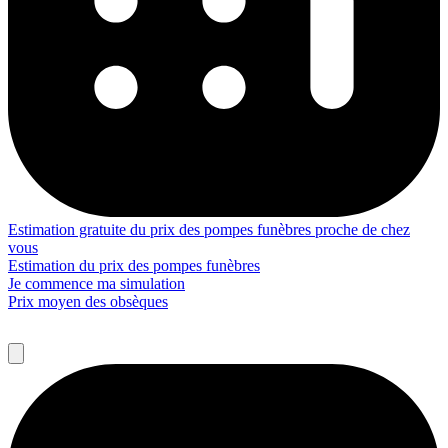
Estimation gratuite du prix des pompes funèbres proche de chez
vous
Estimation du prix des pompes funèbres
Je commence ma simulation
Prix moyen des obsèques