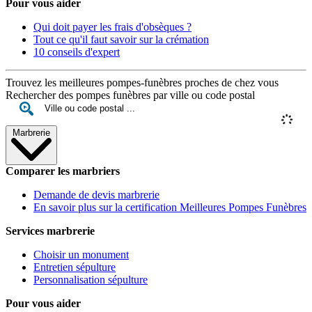
Pour vous aider
Qui doit payer les frais d'obsèques ?
Tout ce qu'il faut savoir sur la crémation
10 conseils d'expert
Trouvez les meilleures pompes-funèbres proches de chez vous
Rechercher des pompes funèbres par ville ou code postal
Marbrerie
Comparer les marbriers
Demande de devis marbrerie
En savoir plus sur la certification Meilleures Pompes Funèbres
Services marbrerie
Choisir un monument
Entretien sépulture
Personnalisation sépulture
Pour vous aider