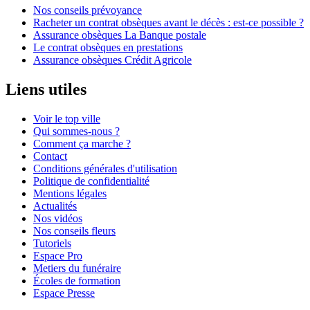
Nos conseils prévoyance
Racheter un contrat obsèques avant le décès : est-ce possible ?
Assurance obsèques La Banque postale
Le contrat obsèques en prestations
Assurance obsèques Crédit Agricole
Liens utiles
Voir le top ville
Qui sommes-nous ?
Comment ça marche ?
Contact
Conditions générales d'utilisation
Politique de confidentialité
Mentions légales
Actualités
Nos vidéos
Nos conseils fleurs
Tutoriels
Espace Pro
Metiers du funéraire
Écoles de formation
Espace Presse