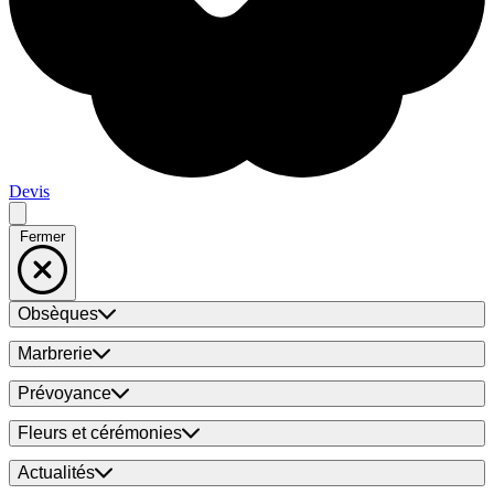
Devis
Fermer
Obsèques
Marbrerie
Prévoyance
Fleurs et cérémonies
Actualités