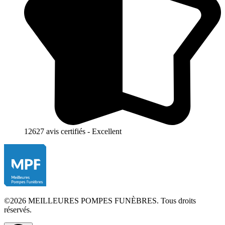
12627 avis certifiés - Excellent
©2026 MEILLEURES POMPES FUNÈBRES. Tous droits
réservés.