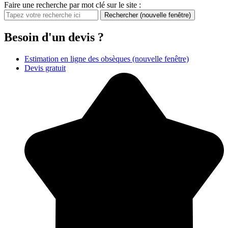
Faire une recherche par mot clé sur le site :
Rechercher
(nouvelle fenêtre)
Besoin d'un devis ?
Estimation en ligne des obsèques
(nouvelle fenêtre)
Devis gratuit