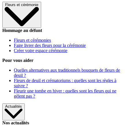
Fleurs et cérémonie
Hommage au défunt
Fleurs et cérémonies
Faire livrer des fleurs pour la cérémonie
Créer votre espace cérémonie
Pour vous aider
Quelles alternatives aux traditionnels bouquets de fleurs de
deuil ?
Fleurs de deuil et crématoriums : quelles sont les règles à
suivre ?
Fleurir une tombe en hiver : quelles sont les fleurs qui ne
gèlent pas ?
Actualités
Nos actualités