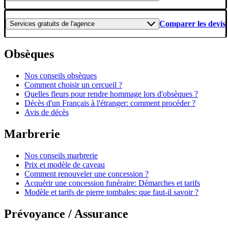
Comparer les devis
Services gratuits
de l'agence
Obsèques
Nos conseils obsèques
Comment choisir un cercueil ?
Quelles fleurs pour rendre hommage lors d'obsèques ?
Décès d'un Français à l'étranger: comment procéder ?
Avis de décès
Marbrerie
Nos conseils marbrerie
Prix et modèle de caveau
Comment renouveler une concession ?
Acquérir une concession funéraire: Démarches et tarifs
Modèle et tarifs de pierre tombales: que faut-il savoir ?
Prévoyance / Assurance