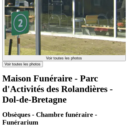
Voir toutes les photos
Voir toutes les photos
Maison Funéraire - Parc
d'Activités des Rolandières -
Dol-de-Bretagne
Obsèques - Chambre funéraire -
Funérarium