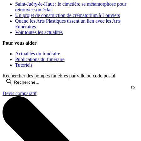
Saint-Juéry-le-Haut : le cimetière se métamorphose pour
retrouver son éclat
Un projet de construction de crématorium à Louviers
Quand les Arts Plastiques tissent un lien avec les Arts
Funéraires
Voir toutes les actualités
Pour vous aider
Actualités du funéraire
Publications du funéraire
Tutoriels
Rechercher des pompes funèbres par ville ou code postal
Devis comparatif