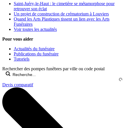
Saint-Juéry-le-Haut : le cimetière se métamorphose pour
retrouver son éclat
Un projet de construction de crématorium à Louviers
Quand les Arts Plastiques tissent un lien avec les Arts
Funéraires
Voir toutes les actualités
Pour vous aider
Actualités du funéraire
Publications du funéraire
Tutoriels
Rechercher des pompes funèbres par ville ou code postal
Devis comparatif