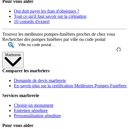
Pour vous aider
Qui doit payer les frais d'obsèques ?
Tout ce qu'il faut savoir sur la crémation
10 conseils d'expert
Trouvez les meilleures pompes-funèbres proches de chez vous
Rechercher des pompes funèbres par ville ou code postal
Marbrerie
Comparer les marbriers
Demande de devis marbrerie
En savoir plus sur la certification Meilleures Pompes Funèbres
Services marbrerie
Choisir un monument
Entretien sépulture
Personnalisation sépulture
Pour vous aider