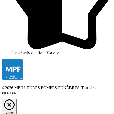
12627 avis certifiés - Excellent
©2026 MEILLEURES POMPES FUNÈBRES. Tous droits
réservés.
fermer