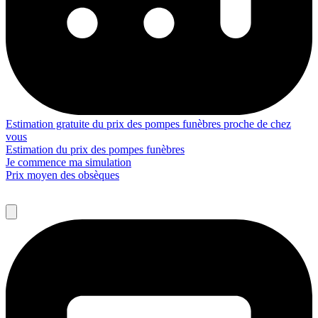
Estimation gratuite du prix des pompes funèbres proche de chez
vous
Estimation du prix des pompes funèbres
Je commence ma simulation
Prix moyen des obsèques