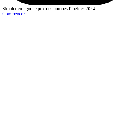
Simuler en ligne le prix des pompes funèbres 2024
Commencer