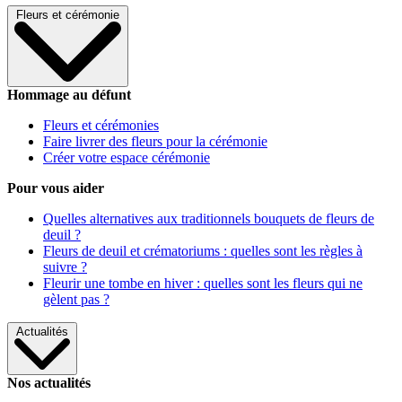
Fleurs et cérémonie
Hommage au défunt
Fleurs et cérémonies
Faire livrer des fleurs pour la cérémonie
Créer votre espace cérémonie
Pour vous aider
Quelles alternatives aux traditionnels bouquets de fleurs de
deuil ?
Fleurs de deuil et crématoriums : quelles sont les règles à
suivre ?
Fleurir une tombe en hiver : quelles sont les fleurs qui ne
gèlent pas ?
Actualités
Nos actualités