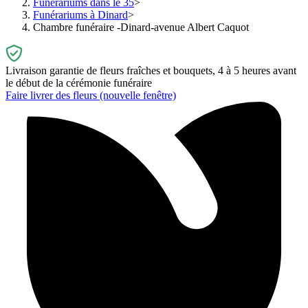
Funérariums dans le 35
Funérariums à Dinard
Chambre funéraire -Dinard-avenue Albert Caquot
Livraison garantie de fleurs fraîches et bouquets, 4 à 5 heures avant
le début de la cérémonie funéraire
Faire livrer des fleurs
(nouvelle fenêtre)