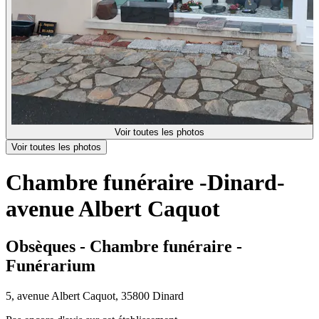
Voir toutes les photos
Voir toutes les photos
Chambre funéraire -Dinard-
avenue Albert Caquot
Obsèques - Chambre funéraire -
Funérarium
5, avenue Albert Caquot, 35800 Dinard