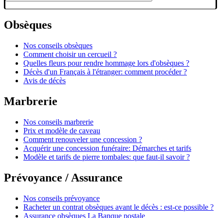
Obsèques
Nos conseils obsèques
Comment choisir un cercueil ?
Quelles fleurs pour rendre hommage lors d'obsèques ?
Décès d'un Français à l'étranger: comment procéder ?
Avis de décès
Marbrerie
Nos conseils marbrerie
Prix et modèle de caveau
Comment renouveler une concession ?
Acquérir une concession funéraire: Démarches et tarifs
Modèle et tarifs de pierre tombales: que faut-il savoir ?
Prévoyance / Assurance
Nos conseils prévoyance
Racheter un contrat obsèques avant le décès : est-ce possible ?
Assurance obsèques La Banque postale