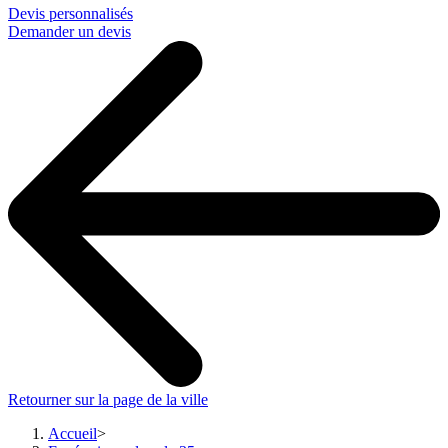
Devis personnalisés
Demander un devis
Retourner sur la page de la ville
Accueil