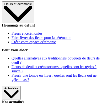
Fleurs et cérémonie
Hommage au défunt
Fleurs et cérémonies
Faire livrer des fleurs pour la cérémonie
Créer votre espace cérémonie
Pour vous aider
Quelles alternatives aux traditionnels bouquets de fleurs de
deuil ?
Fleurs de deuil et crématoriums : quelles sont les règles à
suivre ?
Fleurir une tombe en hiver : quelles sont les fleurs qui ne
gèlent pas ?
Actualités
Nos actualités