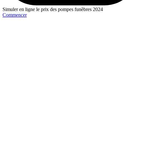
Simuler en ligne le prix des pompes funèbres 2024
Commencer