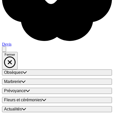
Devis
Fermer
Obsèques
Marbrerie
Prévoyance
Fleurs et cérémonies
Actualités