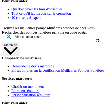
Pour vous aider
Qui doit payer les frais d'obsèques ?
Tout ce qu'il faut savoir sur la crémation
10 conseils d'expert
Trouvez les meilleures pompes-funèbres proches de chez vous
Rechercher des pompes funèbres par ville ou code postal
Marbrerie
Comparer les marbriers
Demande de devis marbrerie
En savoir plus sur la certification Meilleures Pompes Funèbres
Services marbrerie
Choisir un monument
Entretien sépulture
Personnalisation sépulture
Pour vous aider