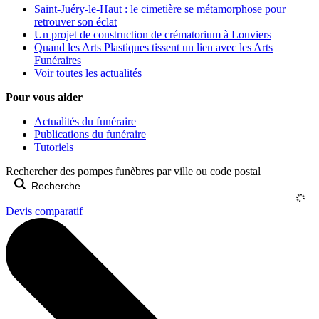
Saint-Juéry-le-Haut : le cimetière se métamorphose pour
retrouver son éclat
Un projet de construction de crématorium à Louviers
Quand les Arts Plastiques tissent un lien avec les Arts
Funéraires
Voir toutes les actualités
Pour vous aider
Actualités du funéraire
Publications du funéraire
Tutoriels
Rechercher des pompes funèbres par ville ou code postal
Devis comparatif