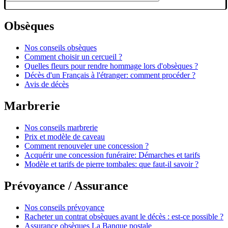
Obsèques
Nos conseils obsèques
Comment choisir un cercueil ?
Quelles fleurs pour rendre hommage lors d'obsèques ?
Décès d'un Français à l'étranger: comment procéder ?
Avis de décès
Marbrerie
Nos conseils marbrerie
Prix et modèle de caveau
Comment renouveler une concession ?
Acquérir une concession funéraire: Démarches et tarifs
Modèle et tarifs de pierre tombales: que faut-il savoir ?
Prévoyance / Assurance
Nos conseils prévoyance
Racheter un contrat obsèques avant le décès : est-ce possible ?
Assurance obsèques La Banque postale