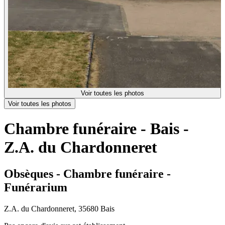
Voir toutes les photos
Voir toutes les photos
Chambre funéraire - Bais -
Z.A. du Chardonneret
Obsèques - Chambre funéraire -
Funérarium
Z.A. du Chardonneret, 35680 Bais