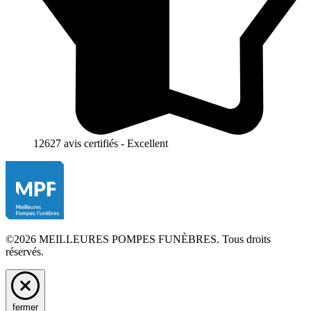
12627 avis certifiés - Excellent
©2026 MEILLEURES POMPES FUNÈBRES. Tous droits
réservés.
fermer