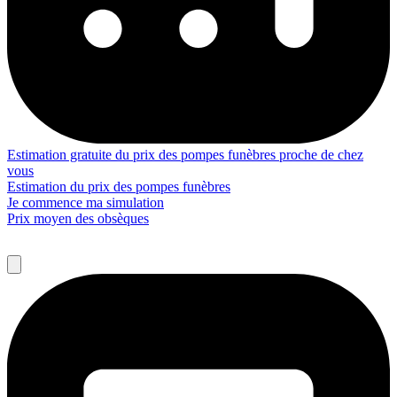
Estimation gratuite du prix des pompes funèbres proche de chez
vous
Estimation du prix des pompes funèbres
Je commence ma simulation
Prix moyen des obsèques