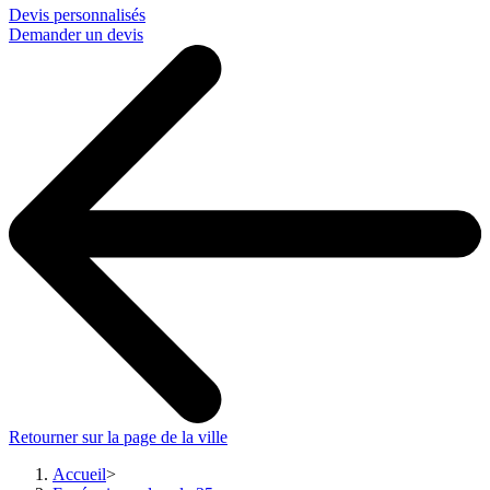
Devis personnalisés
Demander un devis
Retourner sur la page de la ville
Accueil